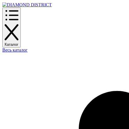
Каталог
Весь каталог