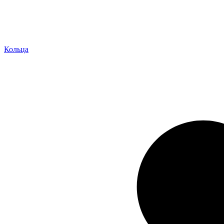
Кольца