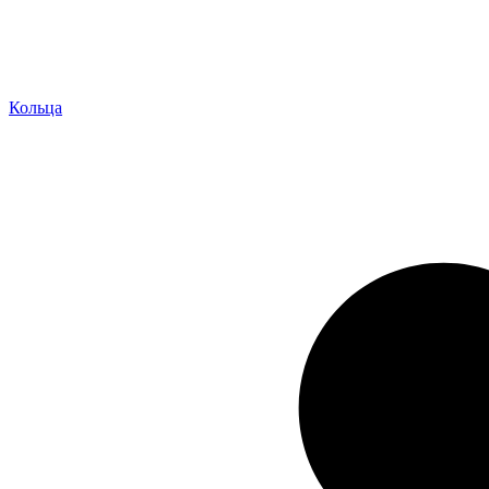
Кольца