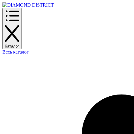
Каталог
Весь каталог