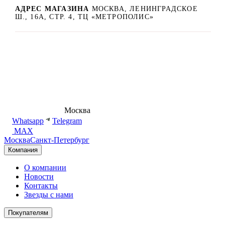
АДРЕС МАГАЗИНА
МОСКВА, ЛЕНИНГРАДСКОЕ
Ш., 16А, СТР. 4, ТЦ «МЕТРОПОЛИС»
8 (495) 540-54-50
Москва
shop@dd.jewelry
Whatsapp
Telegram
MAX
Москва
Санкт-Петербург
Компания
О компании
Новости
Контакты
Звезды с нами
Покупателям