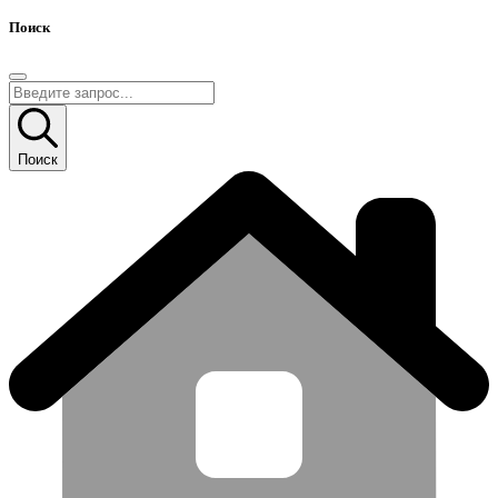
Поиск
Поиск