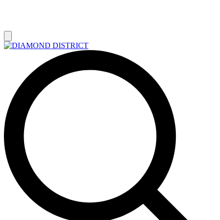
РАСПРОДАЖА