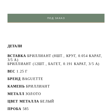
ПОД ЗАКАЗ
ДЕТАЛИ
ВСТАВКА
БРИЛЛИАНТ (8ШТ., КРУГ, 0.054 КАРАТ,
3/5 A)
БРИЛЛИАНТ (12ШТ., БАГЕТ, 0.191 КАРАТ, 3/5 A)
ВЕС
1.25 Г
БРЕНД
BAGUETTE
КАМЕНЬ
БРИЛЛИАНТ
МЕТАЛЛ
ЗОЛОТО
ЦВЕТ МЕТАЛЛА
БЕЛЫЙ
ПРОБА
585