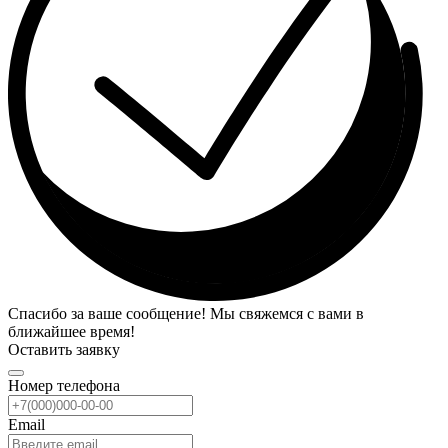
Спасибо за ваше сообщение! Мы свяжемся с вами в
ближайшее время!
Оставить заявку
Номер телефона
Email