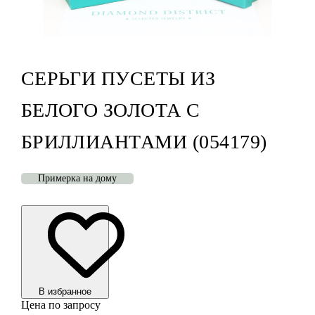
СЕРЬГИ ПУСЕТЫ ИЗ
БЕЛОГО ЗОЛОТА С
БРИЛЛИАНТАМИ (054179)
Примерка на дому
В избранноe
Цена по запросу