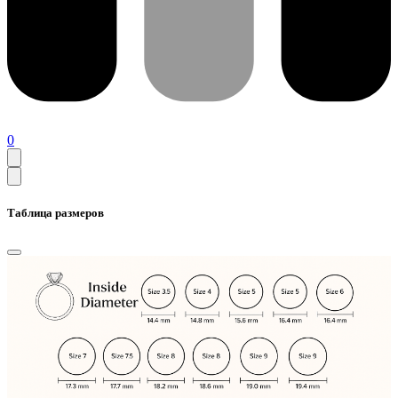
0
Таблица размеров