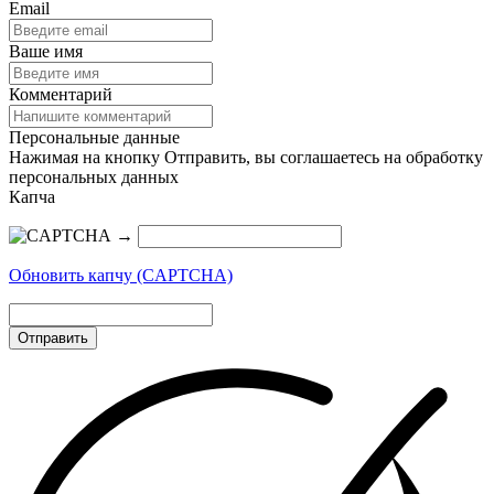
Email
Ваше имя
Комментарий
Персональные данные
Нажимая на кнопку Отправить, вы соглашаетесь на обработку
персональных данных
Капча
→
Обновить капчу (CAPTCHA)
Отправить