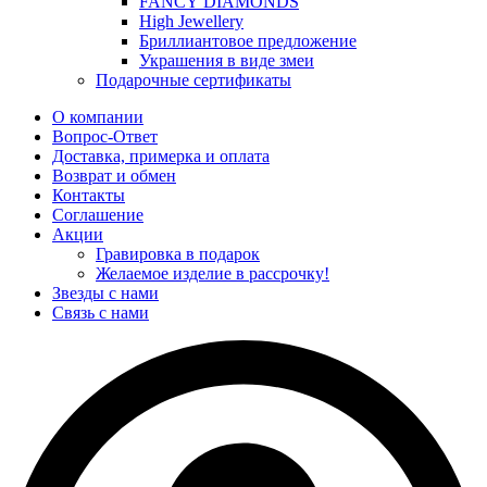
FANCY DIAMONDS
High Jewellery
Бриллиантовое предложение
Украшения в виде змеи
Подарочные сертификаты
О компании
Вопрос-Ответ
Доставка, примерка и оплата
Возврат и обмен
Контакты
Соглашение
Акции
Гравировка в подарок
Желаемое изделие в рассрочку!
Звезды с нами
Связь с нами