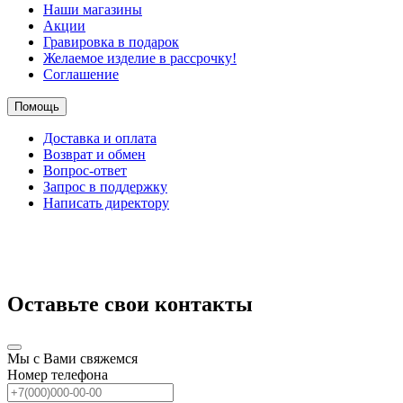
Наши магазины
Акции
Гравировка в подарок
Желаемое изделие в рассрочку!
Соглашение
Помощь
Доставка и оплата
Возврат и обмен
Вопрос-ответ
Запрос в поддержку
Написать директору
Оставьте свои контакты
Мы с Вами свяжемся
Номер телефона