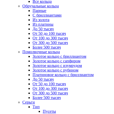
Все кольца
Обручальные кольца
Парные
С бриллиантами
Из золота
Из платины
До 50 тысяч
От 50 до 100 тысяч
От 100 до 300 тысяч
От 300 до 500 тысяч
Более 500 тысяч
Помолвочные кольца
Золотое кольцо с бриллиантом
Золотое кольцо с сапфиром
Золотое кольцо с изумрудом
Золотое кольцо с рубином
Платиновое кольцо с бриллиантом
До 50 тысяч
От 50 до 100 тысяч
От 100 до 300 тысяч
От 300 до 500 тысяч
Более 500 тысяч
Серьги
Тип
Пусеты