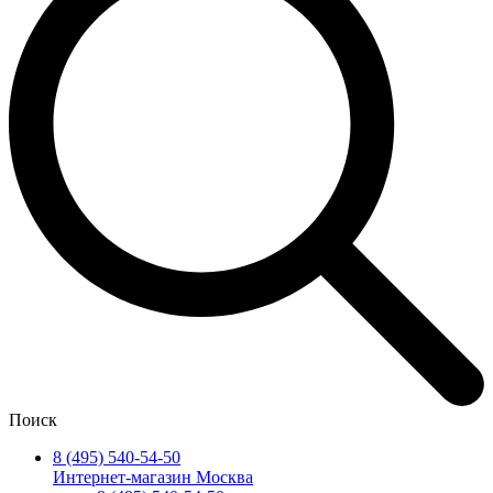
Поиск
8 (495) 540-54-50
Интернет-магазин Москва