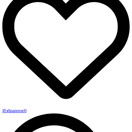
Избранное
0