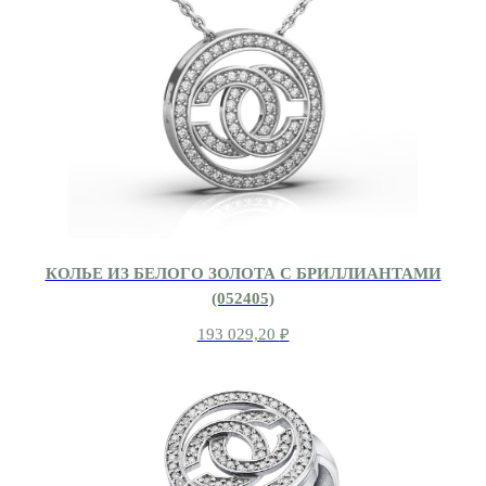
КОЛЬЕ ИЗ БЕЛОГО ЗОЛОТА С БРИЛЛИАНТАМИ
(052405)
193 029,20
₽