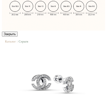
Закрыть
Каталог
Серьги
|