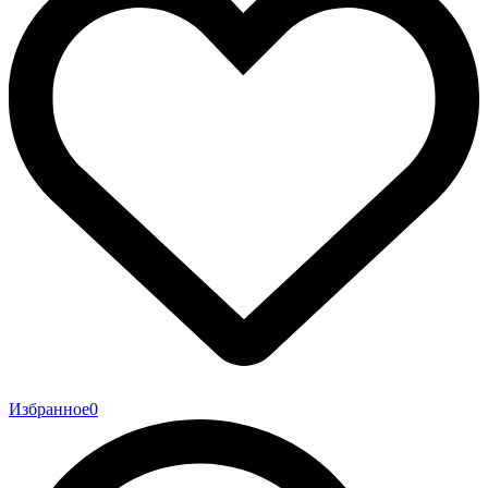
Избранное
0