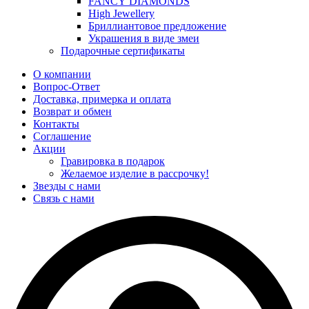
FANCY DIAMONDS
High Jewellery
Бриллиантовое предложение
Украшения в виде змеи
Подарочные сертификаты
О компании
Вопрос-Ответ
Доставка, примерка и оплата
Возврат и обмен
Контакты
Соглашение
Акции
Гравировка в подарок
Желаемое изделие в рассрочку!
Звезды с нами
Связь с нами