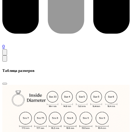
0
Таблица размеров