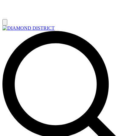
РАСПРОДАЖА