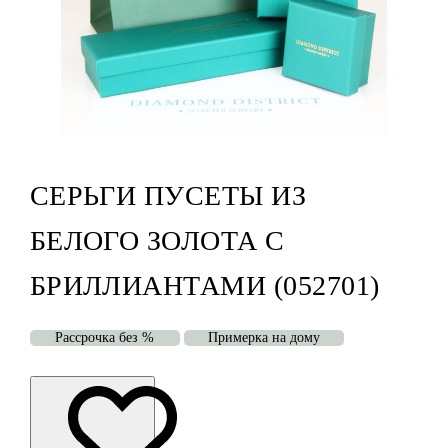
СЕРЬГИ ПУСЕТЫ ИЗ
БЕЛОГО ЗОЛОТА С
БРИЛЛИАНТАМИ (052701)
Рассрочка без %
Примерка на дому