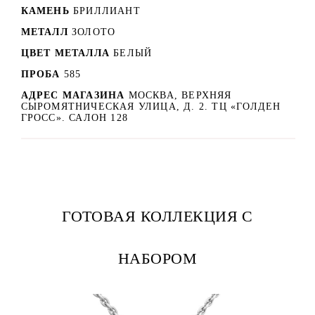
КАМЕНЬ
БРИЛЛИАНТ
МЕТАЛЛ
ЗОЛОТО
ЦВЕТ МЕТАЛЛА
БЕЛЫЙ
ПРОБА
585
АДРЕС МАГАЗИНА
МОСКВА, ВЕРХНЯЯ
СЫРОМЯТНИЧЕСКАЯ УЛИЦА, Д. 2. ТЦ «ГОЛДЕН
ГРОСС». САЛОН 128
ГОТОВАЯ КОЛЛЕКЦИЯ С
НАБОРОМ