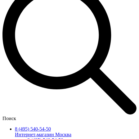
Поиск
8 (495) 540-54-50
Интернет-магазин Москва