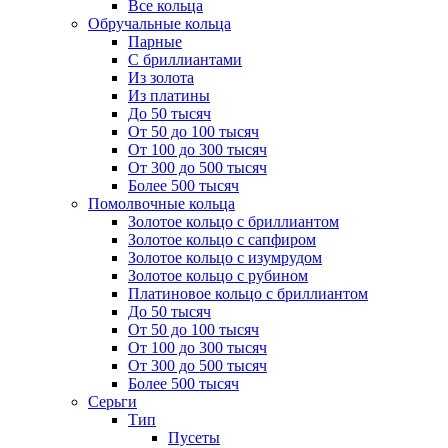
Все кольца
Обручальные кольца
Парные
С бриллиантами
Из золота
Из платины
До 50 тысяч
От 50 до 100 тысяч
От 100 до 300 тысяч
От 300 до 500 тысяч
Более 500 тысяч
Помолвочные кольца
Золотое кольцо с бриллиантом
Золотое кольцо с сапфиром
Золотое кольцо с изумрудом
Золотое кольцо с рубином
Платиновое кольцо с бриллиантом
До 50 тысяч
От 50 до 100 тысяч
От 100 до 300 тысяч
От 300 до 500 тысяч
Более 500 тысяч
Серьги
Тип
Пусеты