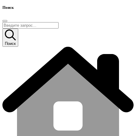
Поиск
Поиск