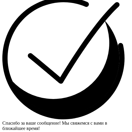
Спасибо за ваше сообщение! Мы свяжемся с вами в
ближайшее время!