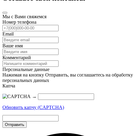
Мы с Вами свяжемся
Номер телефона
Email
Ваше имя
Комментарий
Персональные данные
Нажимая на кнопку Отправить, вы соглашаетесь на обработку
персональных данных
Капча
→
Обновить капчу (CAPTCHA)
Отправить