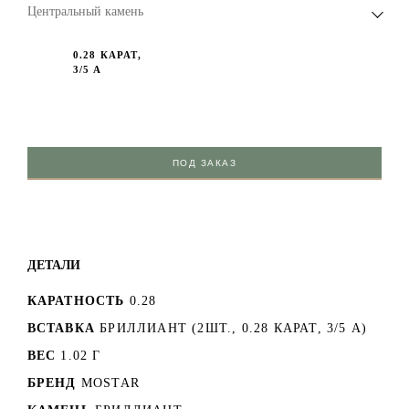
Центральный камень
0.28 КАРАТ,
3/5 А
ПОД ЗАКАЗ
ДЕТАЛИ
КАРАТНОСТЬ
0.28
ВСТАВКА
БРИЛЛИАНТ (2ШТ., 0.28 КАРАТ, 3/5 А)
ВЕС
1.02 Г
БРЕНД
MOSTAR