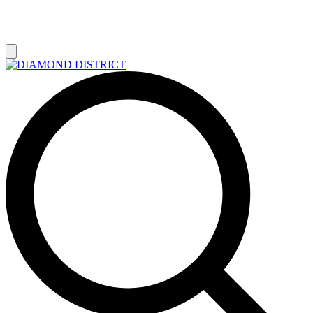
РАСПРОДАЖА