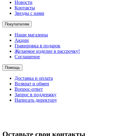
Новости
Контакты
Звезды с нами
Покупателям
Наши магазины
Акции
Гравировка в подарок
Желаемое изделие в рассрочку!
Соглашение
Помощь
Доставка и оплата
Возврат и обмен
Вопрос-ответ
Запрос в поддержку
Написать директору
Оставьте свои контакты