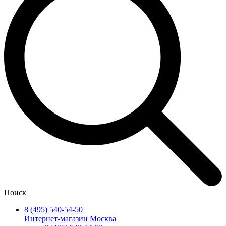
Поиск
8 (495) 540-54-50
Интернет-магазин Москва