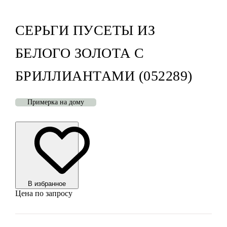
СЕРЬГИ ПУСЕТЫ ИЗ
БЕЛОГО ЗОЛОТА С
БРИЛЛИАНТАМИ (052289)
Примерка на дому
В избранноe
Цена по запросу