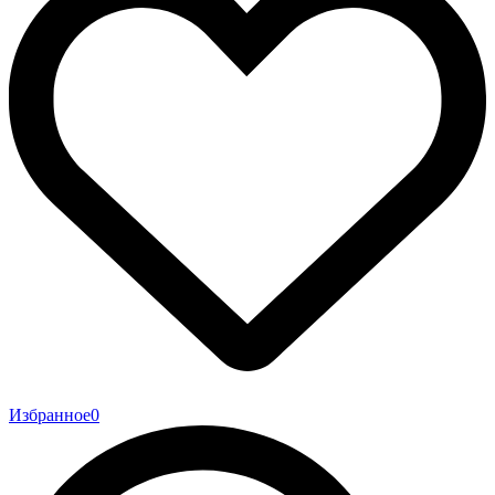
Избранное
0