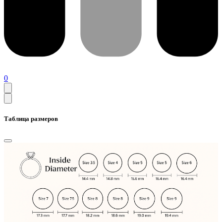
0
Таблица размеров