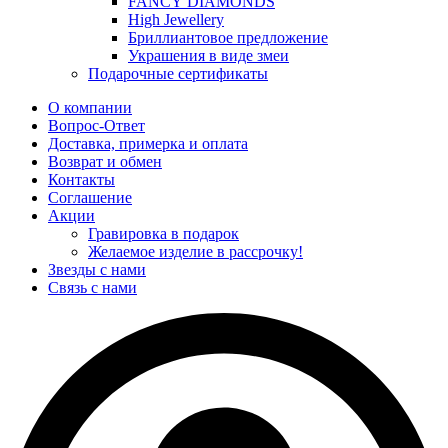
FANCY DIAMONDS
High Jewellery
Бриллиантовое предложение
Украшения в виде змеи
Подарочные сертификаты
О компании
Вопрос-Ответ
Доставка, примерка и оплата
Возврат и обмен
Контакты
Соглашение
Акции
Гравировка в подарок
Желаемое изделие в рассрочку!
Звезды с нами
Связь с нами