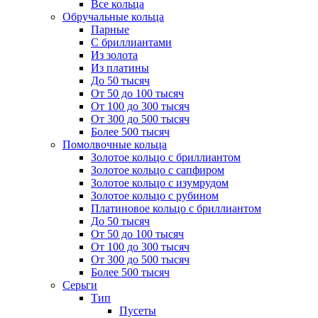
Все кольца
Обручальные кольца
Парные
С бриллиантами
Из золота
Из платины
До 50 тысяч
От 50 до 100 тысяч
От 100 до 300 тысяч
От 300 до 500 тысяч
Более 500 тысяч
Помолвочные кольца
Золотое кольцо с бриллиантом
Золотое кольцо с сапфиром
Золотое кольцо с изумрудом
Золотое кольцо с рубином
Платиновое кольцо с бриллиантом
До 50 тысяч
От 50 до 100 тысяч
От 100 до 300 тысяч
От 300 до 500 тысяч
Более 500 тысяч
Серьги
Тип
Пусеты