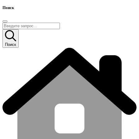
Поиск
Поиск