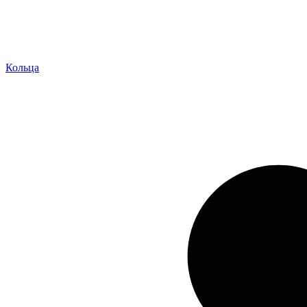
Кольца