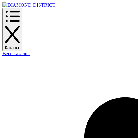
Каталог
Весь каталог