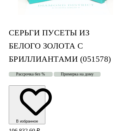
СЕРЬГИ ПУСЕТЫ ИЗ
БЕЛОГО ЗОЛОТА С
БРИЛЛИАНТАМИ (051578)
Рассрочка без %
Примерка на дому
В избранноe
106 832,60
₽