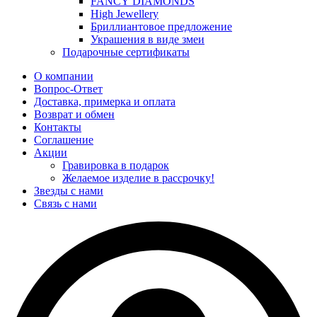
FANCY DIAMONDS
High Jewellery
Бриллиантовое предложение
Украшения в виде змеи
Подарочные сертификаты
О компании
Вопрос-Ответ
Доставка, примерка и оплата
Возврат и обмен
Контакты
Соглашение
Акции
Гравировка в подарок
Желаемое изделие в рассрочку!
Звезды с нами
Связь с нами