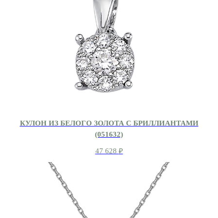
КУЛОН ИЗ БЕЛОГО ЗОЛОТА С БРИЛЛИАНТАМИ
(051632)
47 628
₽