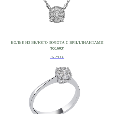
КОЛЬЕ ИЗ БЕЛОГО ЗОЛОТА С БРИЛЛИАНТАМИ
(051603)
76 293
₽