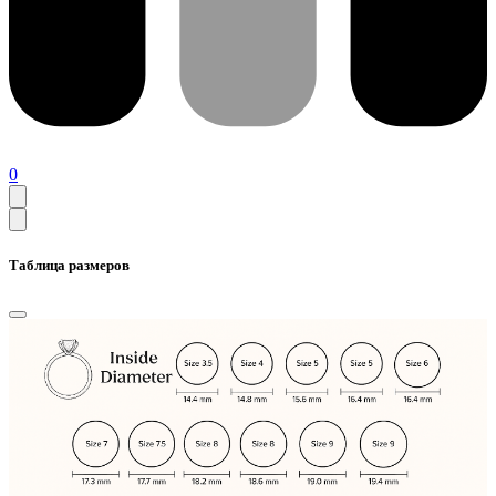
0
Таблица размеров