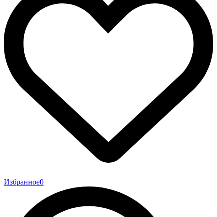
Избранное
0