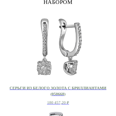
НАБОРОМ
СЕРЬГИ ИЗ БЕЛОГО ЗОЛОТА С БРИЛЛИАНТАМИ
(050668)
180 457,20
₽