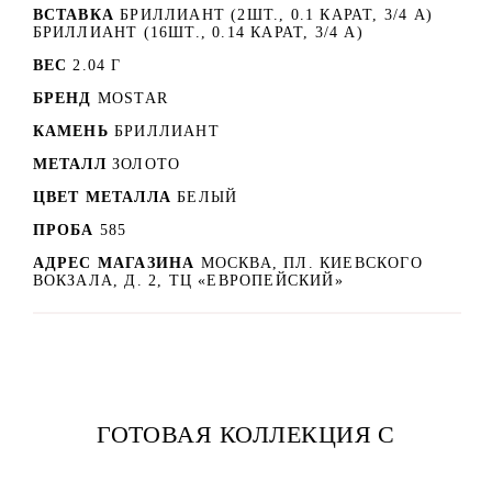
ВСТАВКА
БРИЛЛИАНТ (2ШТ., 0.1 КАРАТ, 3/4 А)
БРИЛЛИАНТ (16ШТ., 0.14 КАРАТ, 3/4 А)
ВЕС
2.04 Г
БРЕНД
MOSTAR
КАМЕНЬ
БРИЛЛИАНТ
МЕТАЛЛ
ЗОЛОТО
ЦВЕТ МЕТАЛЛА
БЕЛЫЙ
ПРОБА
585
АДРЕС МАГАЗИНА
МОСКВА, ПЛ. КИЕВСКОГО
ВОКЗАЛА, Д. 2, ТЦ «ЕВРОПЕЙСКИЙ»
ГОТОВАЯ КОЛЛЕКЦИЯ С