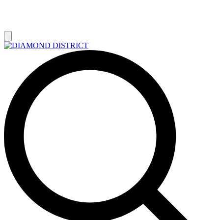
РАСПРОДАЖА