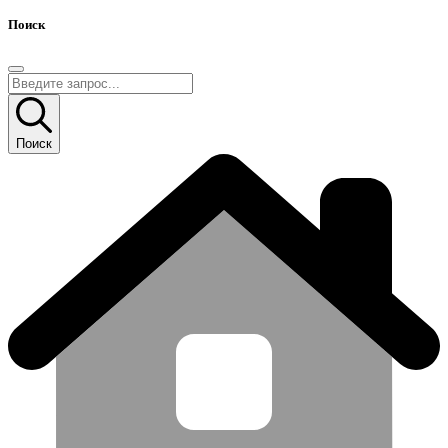
Поиск
Поиск