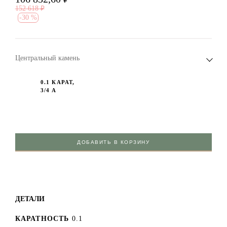
152 618
₽
-
30 %
Центральный камень
0.1 КАРАТ,
3/4 А
ДОБАВИТЬ В КОРЗИНУ
ДЕТАЛИ
КАРАТНОСТЬ
0.1