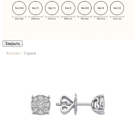
Закрыть
Каталог
Серьги
|