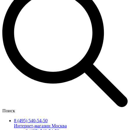
Поиск
8 (495) 540-54-50
Интернет-магазин Москва