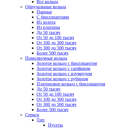
Все кольца
Обручальные кольца
Парные
С бриллиантами
Из золота
Из платины
До 50 тысяч
От 50 до 100 тысяч
От 100 до 300 тысяч
От 300 до 500 тысяч
Более 500 тысяч
Помолвочные кольца
Золотое кольцо с бриллиантом
Золотое кольцо с сапфиром
Золотое кольцо с изумрудом
Золотое кольцо с рубином
Платиновое кольцо с бриллиантом
До 50 тысяч
От 50 до 100 тысяч
От 100 до 300 тысяч
От 300 до 500 тысяч
Более 500 тысяч
Серьги
Тип
Пусеты