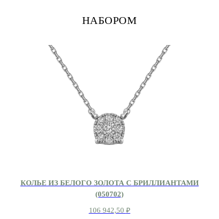
НАБОРОМ
КОЛЬЕ ИЗ БЕЛОГО ЗОЛОТА С БРИЛЛИАНТАМИ
(050702)
106 942,50
₽