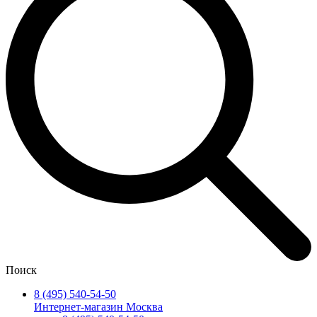
Поиск
8 (495) 540-54-50
Интернет-магазин Москва