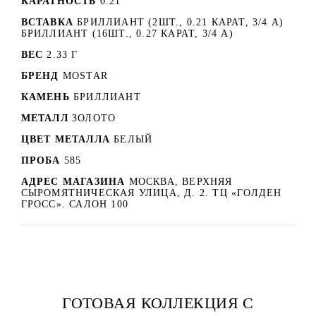
КАРАТНОСТЬ
0.21
ВСТАВКА
БРИЛЛИАНТ (2ШТ., 0.21 КАРАТ, 3/4 А)
БРИЛЛИАНТ (16ШТ., 0.27 КАРАТ, 3/4 А)
ВЕС
2.33 Г
БРЕНД
MOSTAR
КАМЕНЬ
БРИЛЛИАНТ
МЕТАЛЛ
ЗОЛОТО
ЦВЕТ МЕТАЛЛА
БЕЛЫЙ
ПРОБА
585
АДРЕС МАГАЗИНА
МОСКВА, ВЕРХНЯЯ
СЫРОМЯТНИЧЕСКАЯ УЛИЦА, Д. 2. ТЦ «ГОЛДЕН
ГРОСС». САЛОН 100
ГОТОВАЯ КОЛЛЕКЦИЯ С