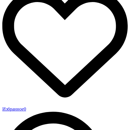
Избранное
0