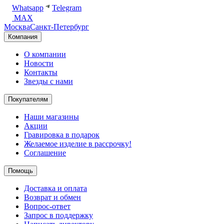
Whatsapp
Telegram
MAX
Москва
Санкт-Петербург
Компания
О компании
Новости
Контакты
Звезды с нами
Покупателям
Наши магазины
Акции
Гравировка в подарок
Желаемое изделие в рассрочку!
Соглашение
Помощь
Доставка и оплата
Возврат и обмен
Вопрос-ответ
Запрос в поддержку