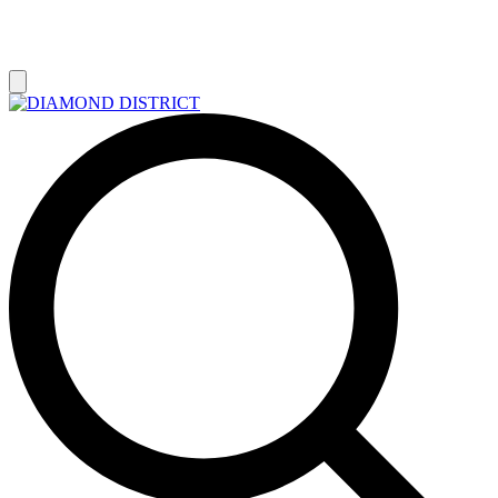
РАСПРОДАЖА