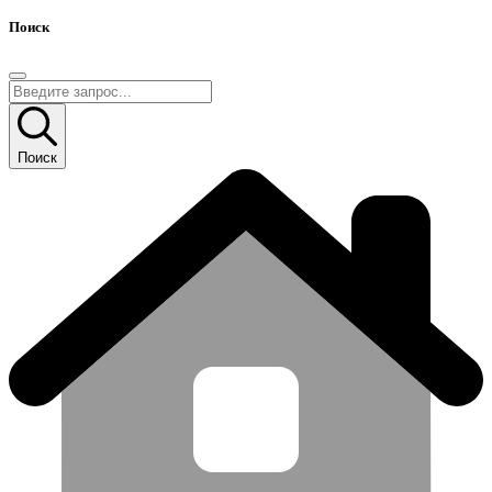
Поиск
Поиск