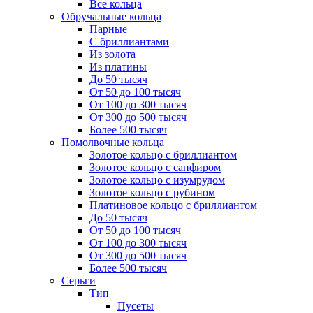
Все кольца
Обручальные кольца
Парные
С бриллиантами
Из золота
Из платины
До 50 тысяч
От 50 до 100 тысяч
От 100 до 300 тысяч
От 300 до 500 тысяч
Более 500 тысяч
Помолвочные кольца
Золотое кольцо с бриллиантом
Золотое кольцо с сапфиром
Золотое кольцо с изумрудом
Золотое кольцо с рубином
Платиновое кольцо с бриллиантом
До 50 тысяч
От 50 до 100 тысяч
От 100 до 300 тысяч
От 300 до 500 тысяч
Более 500 тысяч
Серьги
Тип
Пусеты