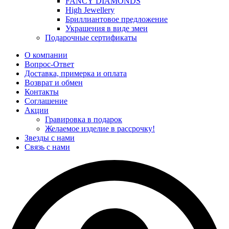
FANCY DIAMONDS
High Jewellery
Бриллиантовое предложение
Украшения в виде змеи
Подарочные сертификаты
О компании
Вопрос-Ответ
Доставка, примерка и оплата
Возврат и обмен
Контакты
Соглашение
Акции
Гравировка в подарок
Желаемое изделие в рассрочку!
Звезды с нами
Связь с нами