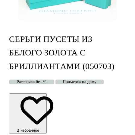
СЕРЬГИ ПУСЕТЫ ИЗ
БЕЛОГО ЗОЛОТА С
БРИЛЛИАНТАМИ (050703)
Рассрочка без %
Примерка на дому
В избранноe