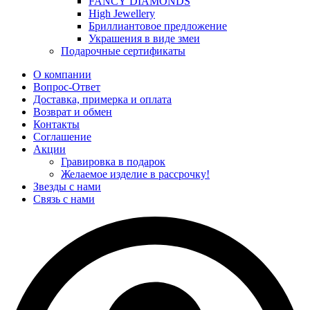
FANCY DIAMONDS
High Jewellery
Бриллиантовое предложение
Украшения в виде змеи
Подарочные сертификаты
О компании
Вопрос-Ответ
Доставка, примерка и оплата
Возврат и обмен
Контакты
Соглашение
Акции
Гравировка в подарок
Желаемое изделие в рассрочку!
Звезды с нами
Связь с нами