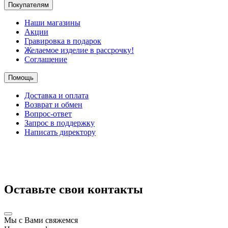
Покупателям
Наши магазины
Акции
Гравировка в подарок
Желаемое изделие в рассрочку!
Соглашение
Помощь
Доставка и оплата
Возврат и обмен
Вопрос-ответ
Запрос в поддержку
Написать директору
Оставьте свои контакты
Мы с Вами свяжемся