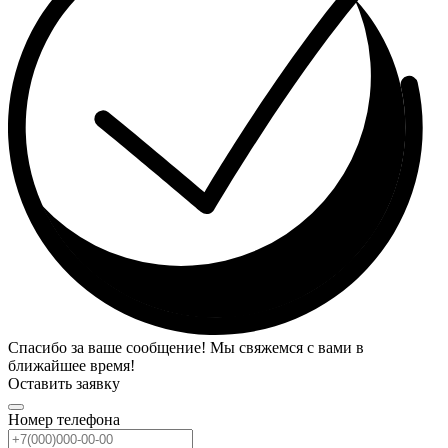
Спасибо за ваше сообщение! Мы свяжемся с вами в
ближайшее время!
Оставить заявку
Номер телефона