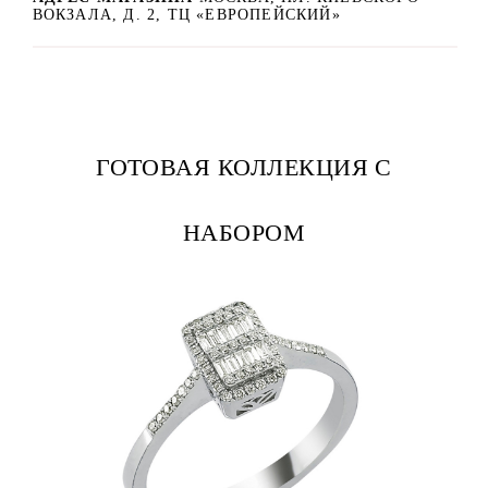
ВОКЗАЛА, Д. 2, ТЦ «ЕВРОПЕЙСКИЙ»
ГОТОВАЯ КОЛЛЕКЦИЯ С
НАБОРОМ