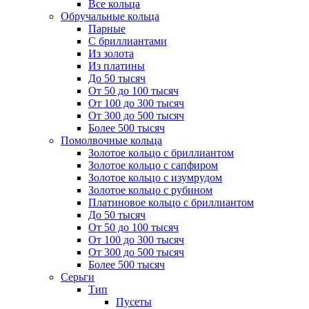
Все кольца
Обручальные кольца
Парные
С бриллиантами
Из золота
Из платины
До 50 тысяч
От 50 до 100 тысяч
От 100 до 300 тысяч
От 300 до 500 тысяч
Более 500 тысяч
Помолвочные кольца
Золотое кольцо с бриллиантом
Золотое кольцо с сапфиром
Золотое кольцо с изумрудом
Золотое кольцо с рубином
Платиновое кольцо с бриллиантом
До 50 тысяч
От 50 до 100 тысяч
От 100 до 300 тысяч
От 300 до 500 тысяч
Более 500 тысяч
Серьги
Тип
Пусеты