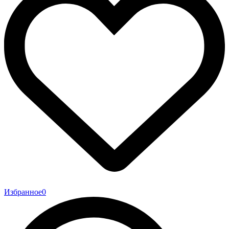
Избранное
0