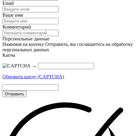
Email
Ваше имя
Комментарий
Персональные данные
Нажимая на кнопку Отправить, вы соглашаетесь на обработку
персональных данных
Капча
→
Обновить капчу (CAPTCHA)
Отправить