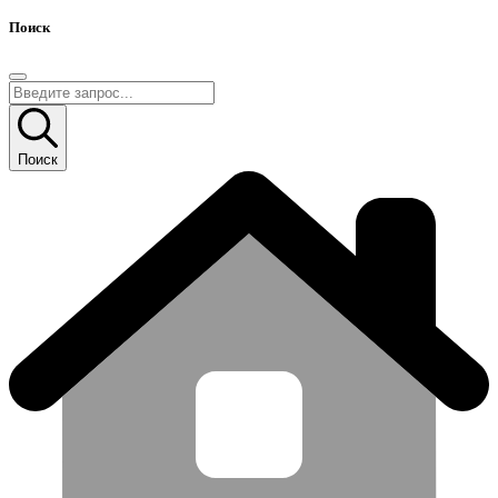
Поиск
Поиск