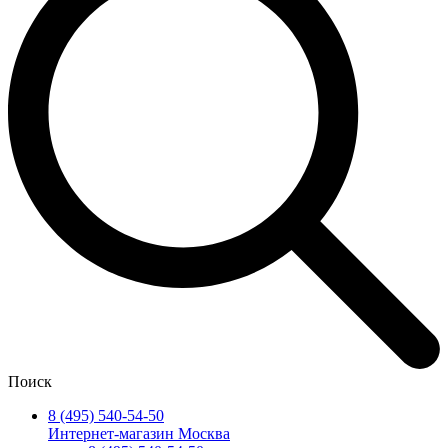
Поиск
8 (495) 540-54-50
Интернет-магазин Москва