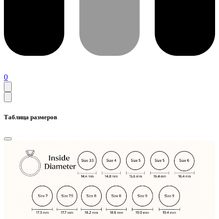
0
Таблица размеров