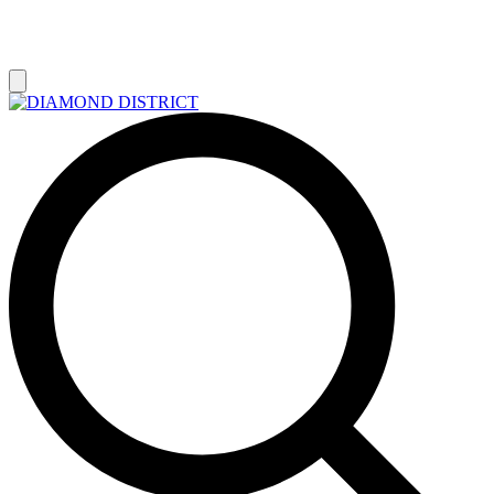
РАСПРОДАЖА