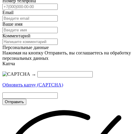
Номер телефона
Email
Ваше имя
Комментарий
Персональные данные
Нажимая на кнопку Отправить, вы соглашаетесь на обработку
персональных данных
Капча
→
Обновить капчу (CAPTCHA)
Отправить