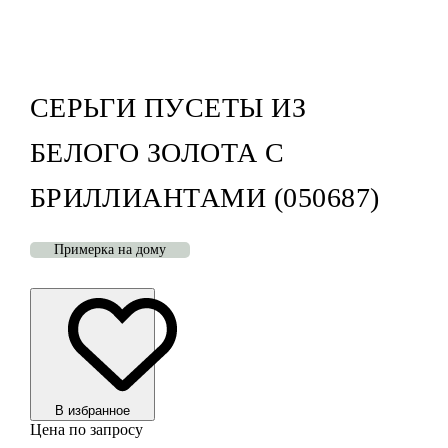
СЕРЬГИ ПУСЕТЫ ИЗ
БЕЛОГО ЗОЛОТА С
БРИЛЛИАНТАМИ (050687)
Примерка на дому
В избранноe
Цена по запросу