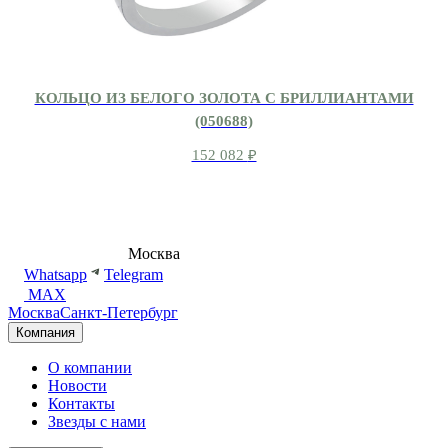
КОЛЬЦО ИЗ БЕЛОГО ЗОЛОТА С БРИЛЛИАНТАМИ
(050688)
152 082
₽
8 (495) 540-54-50
Москва
shop@dd.jewelry
Whatsapp
Telegram
MAX
Москва
Санкт-Петербург
Компания
О компании
Новости
Контакты
Звезды с нами