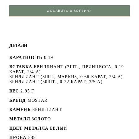
ДОБАВИТЬ В КОРЗИНУ
ДЕТАЛИ
КАРАТНОСТЬ
0.19
ВСТАВКА
БРИЛЛИАНТ (2ШТ., ПРИНЦЕССА, 0.19
КАРАТ, 2/4 А)
БРИЛЛИАНТ (8ШТ., МАРКИЗ, 0.66 КАРАТ, 2/4 А)
БРИЛЛИАНТ (50ШТ., 0.22 КАРАТ, 3/5 А)
ВЕС
2.95 Г
БРЕНД
MOSTAR
КАМЕНЬ
БРИЛЛИАНТ
МЕТАЛЛ
ЗОЛОТО
ЦВЕТ МЕТАЛЛА
БЕЛЫЙ
ПРОБА
585