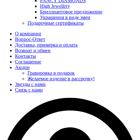
FANCY DIAMONDS
High Jewellery
Бриллиантовое предложение
Украшения в виде змеи
Подарочные сертификаты
О компании
Вопрос-Ответ
Доставка, примерка и оплата
Возврат и обмен
Контакты
Соглашение
Акции
Гравировка в подарок
Желаемое изделие в рассрочку!
Звезды с нами
Связь с нами