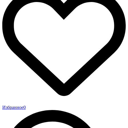
Избранное
0