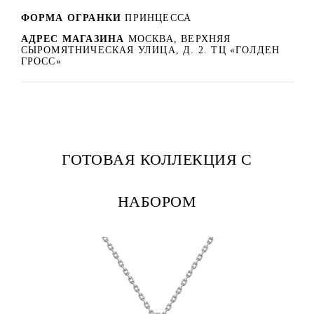
ФОРМА ОГРАНКИ
ПРИНЦЕССА
АДРЕС МАГАЗИНА
МОСКВА, ВЕРХНЯЯ
СЫРОМЯТНИЧЕСКАЯ УЛИЦА, Д. 2. ТЦ «ГОЛДЕН
ГРОСС»
ГОТОВАЯ КОЛЛЕКЦИЯ С
НАБОРОМ