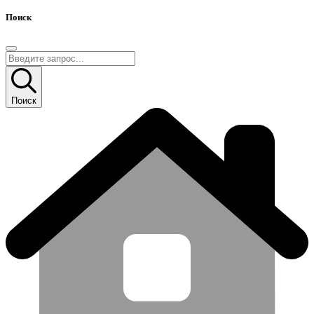
Поиск
Поиск