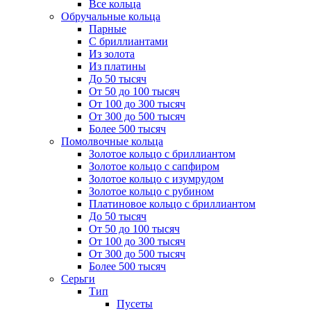
Все кольца
Обручальные кольца
Парные
С бриллиантами
Из золота
Из платины
До 50 тысяч
От 50 до 100 тысяч
От 100 до 300 тысяч
От 300 до 500 тысяч
Более 500 тысяч
Помолвочные кольца
Золотое кольцо с бриллиантом
Золотое кольцо с сапфиром
Золотое кольцо с изумрудом
Золотое кольцо с рубином
Платиновое кольцо с бриллиантом
До 50 тысяч
От 50 до 100 тысяч
От 100 до 300 тысяч
От 300 до 500 тысяч
Более 500 тысяч
Серьги
Тип
Пусеты