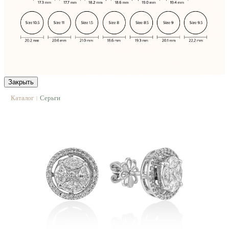
Закрыть
Каталог
Серьги
|