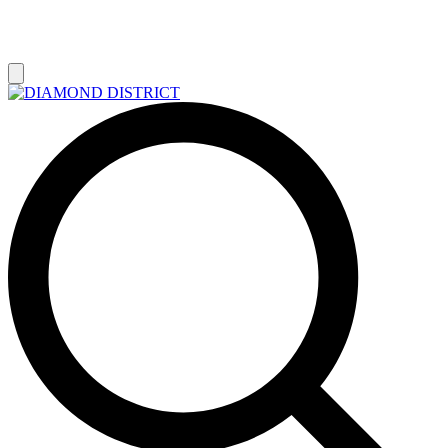
РАСПРОДАЖА