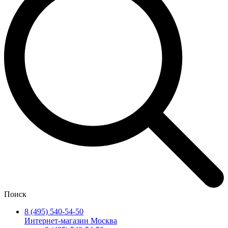
Поиск
8 (495) 540-54-50
Интернет-магазин Москва