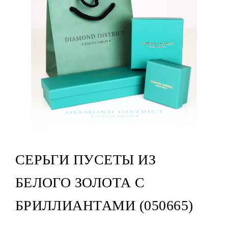
СЕРЬГИ ПУСЕТЫ ИЗ
БЕЛОГО ЗОЛОТА С
БРИЛЛИАНТАМИ (050665)