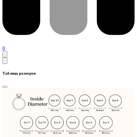
0
Таблица размеров