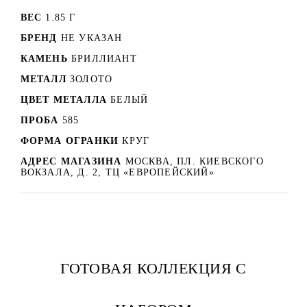
ВЕС
1.85 Г
БРЕНД
НЕ УКАЗАН
КАМЕНЬ
БРИЛЛИАНТ
МЕТАЛЛ
ЗОЛОТО
ЦВЕТ МЕТАЛЛА
БЕЛЫЙ
ПРОБА
585
ФОРМА ОГРАНКИ
КРУГ
АДРЕС МАГАЗИНА
МОСКВА, ПЛ. КИЕВСКОГО
ВОКЗАЛА, Д. 2, ТЦ «ЕВРОПЕЙСКИЙ»
ГОТОВАЯ КОЛЛЕКЦИЯ С