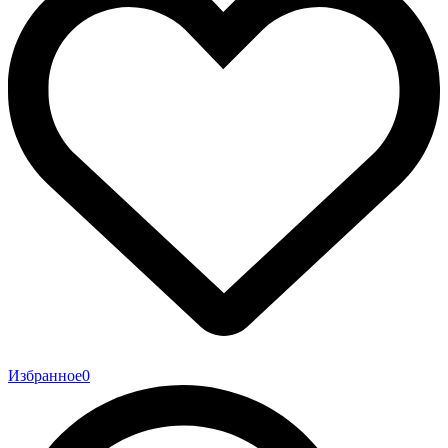
Избранное
0