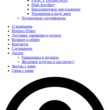
FANCY DIAMONDS
High Jewellery
Бриллиантовое предложение
Украшения в виде змеи
Подарочные сертификаты
О компании
Вопрос-Ответ
Доставка, примерка и оплата
Возврат и обмен
Контакты
Соглашение
Акции
Гравировка в подарок
Желаемое изделие в рассрочку!
Звезды с нами
Связь с нами