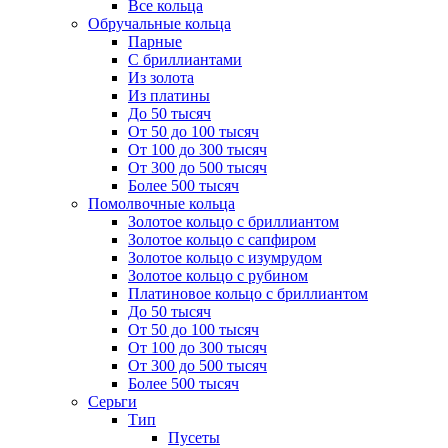
Все кольца
Обручальные кольца
Парные
С бриллиантами
Из золота
Из платины
До 50 тысяч
От 50 до 100 тысяч
От 100 до 300 тысяч
От 300 до 500 тысяч
Более 500 тысяч
Помолвочные кольца
Золотое кольцо с бриллиантом
Золотое кольцо с сапфиром
Золотое кольцо с изумрудом
Золотое кольцо с рубином
Платиновое кольцо с бриллиантом
До 50 тысяч
От 50 до 100 тысяч
От 100 до 300 тысяч
От 300 до 500 тысяч
Более 500 тысяч
Серьги
Тип
Пусеты