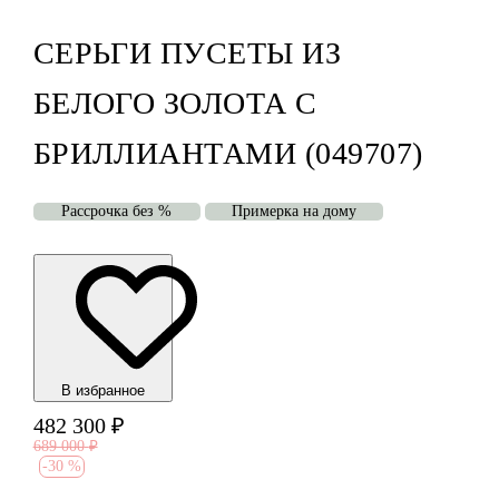
СЕРЬГИ ПУСЕТЫ ИЗ
БЕЛОГО ЗОЛОТА С
БРИЛЛИАНТАМИ (049707)
Рассрочка без %
Примерка на дому
В избранноe
482 300
₽
689 000
₽
-
30 %