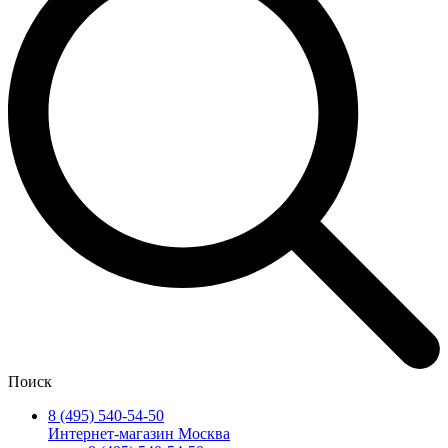
Поиск
8 (495) 540-54-50
Интернет-магазин Москва