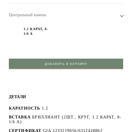
Центральный камень
1.2 КАРАТ, 8-
1/6 А
ДОБАВИТЬ В КОРЗИНУ
ДЕТАЛИ
КАРАТНОСТЬ
1.2
ВСТАВКА
БРИЛЛИАНТ (2ШТ., КРУГ, 1.2 КАРАТ, 8-
1/6 А)
СЕРТИФИКАТ
GIA 1233219656/6312428862