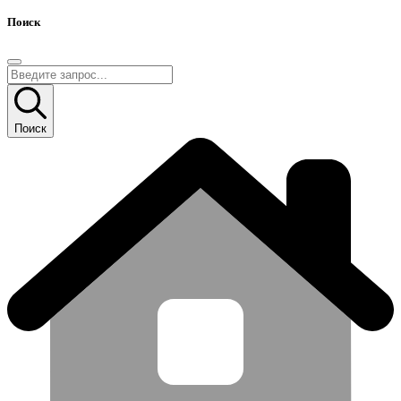
Поиск
Поиск