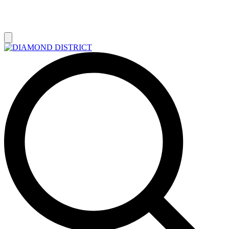
РАСПРОДАЖА