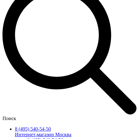
Поиск
8 (495) 540-54-50
Интернет-магазин Москва