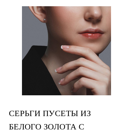
СЕРЬГИ ПУСЕТЫ ИЗ
БЕЛОГО ЗОЛОТА С