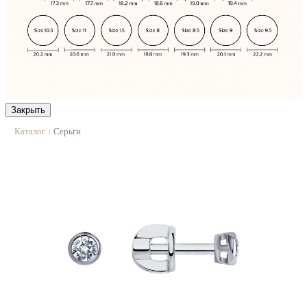
Закрыть
Каталог
Серьги
|