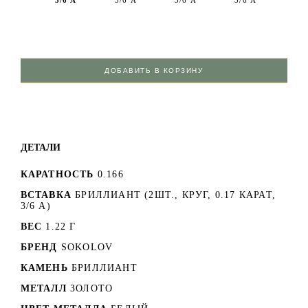
ДОБАВИТЬ В КОРЗИНУ
ДЕТАЛИ
КАРАТНОСТЬ
0.166
ВСТАВКА
БРИЛЛИАНТ (2ШТ., КРУГ, 0.17 КАРАТ,
3/6 А)
ВЕС
1.22 Г
БРЕНД
SOKOLOV
КАМЕНЬ
БРИЛЛИАНТ
МЕТАЛЛ
ЗОЛОТО