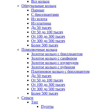
Все кольца
Обручальные кольца
Парные
С бриллиантами
Из золота
Из платины
До 50 тысяч
От 50 до 100 тысяч
От 100 до 300 тысяч
От 300 до 500 тысяч
Более 500 тысяч
Помолвочные кольца
Золотое кольцо с бриллиантом
Золотое кольцо с сапфиром
Золотое кольцо с изумрудом
Золотое кольцо с рубином
Платиновое кольцо с бриллиантом
До 50 тысяч
От 50 до 100 тысяч
От 100 до 300 тысяч
От 300 до 500 тысяч
Более 500 тысяч
Серьги
Тип
Пусеты