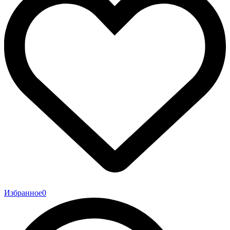
Избранное
0