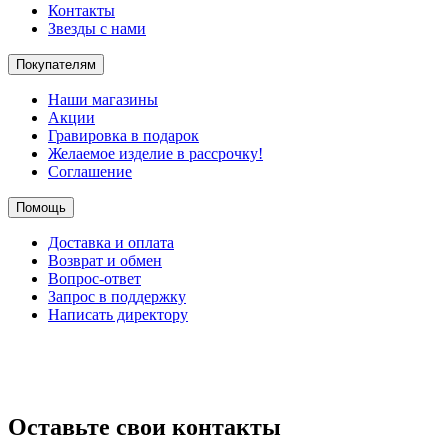
Контакты
Звезды с нами
Покупателям
Наши магазины
Акции
Гравировка в подарок
Желаемое изделие в рассрочку!
Соглашение
Помощь
Доставка и оплата
Возврат и обмен
Вопрос-ответ
Запрос в поддержку
Написать директору
Оставьте свои контакты