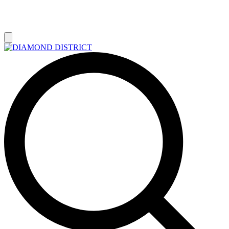
РАСПРОДАЖА