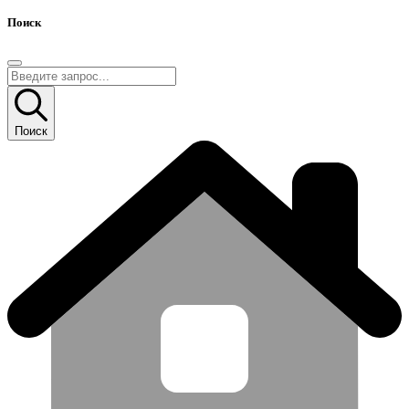
Поиск
Поиск