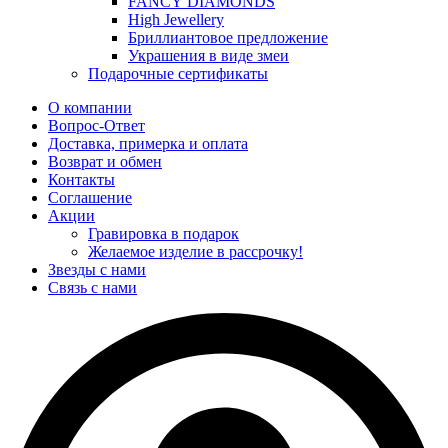
FANCY DIAMONDS
High Jewellery
Бриллиантовое предложение
Украшения в виде змеи
Подарочные сертификаты
О компании
Вопрос-Ответ
Доставка, примерка и оплата
Возврат и обмен
Контакты
Соглашение
Акции
Гравировка в подарок
Желаемое изделие в рассрочку!
Звезды с нами
Связь с нами