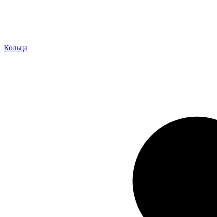
Кольца