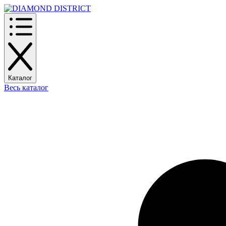
Каталог
Весь каталог