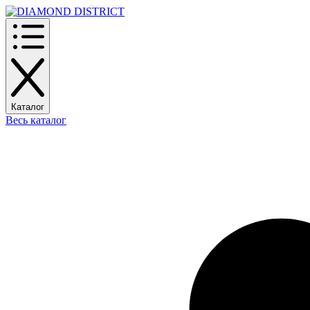
Каталог
Весь каталог