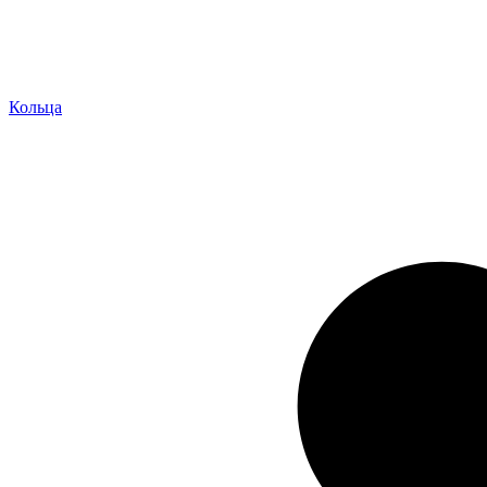
Кольца