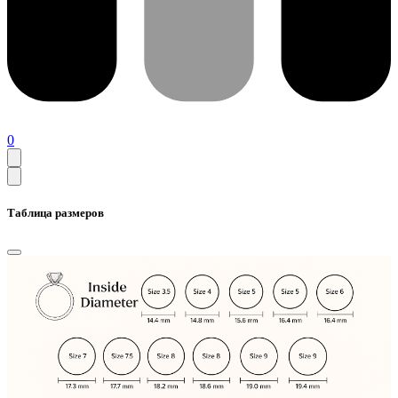
0
Таблица размеров