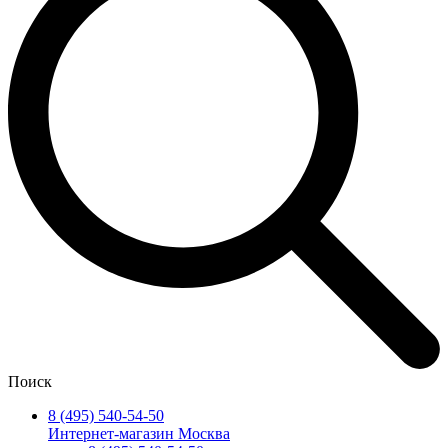
Поиск
8 (495) 540-54-50
Интернет-магазин Москва