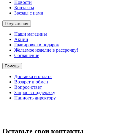
Новости
Контакты
Звезды с нами
Покупателям
Наши магазины
Акции
Гравировка в подарок
Желаемое изделие в рассрочку!
Соглашение
Помощь
Доставка и оплата
Возврат и обмен
Вопрос-ответ
Запрос в поддержку
Написать директору
Оставьте свои контакты