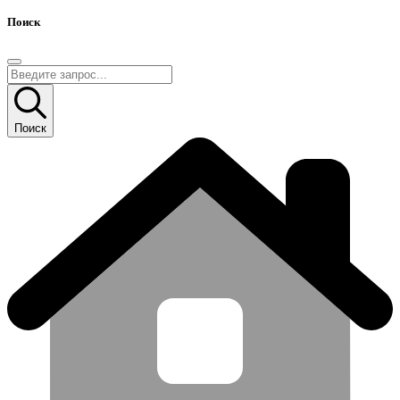
Поиск
Поиск