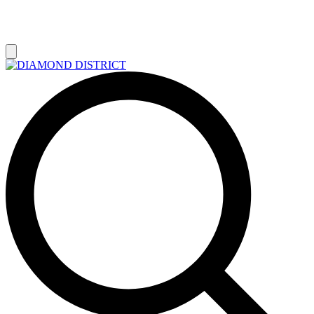
РАСПРОДАЖА