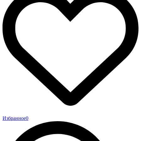
Избранное
0