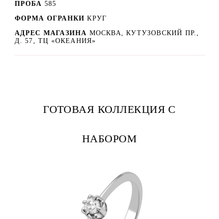
ПРОБА
585
ФОРМА ОГРАНКИ
КРУГ
АДРЕС МАГАЗИНА
МОСКВА, КУТУЗОВСКИЙ ПР.,
Д. 57, ТЦ «ОКЕАНИЯ»
ГОТОВАЯ КОЛЛЕКЦИЯ С
НАБОРОМ