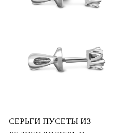
СЕРЬГИ ПУСЕТЫ ИЗ