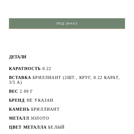
ПОД ЗАКАЗ
ДЕТАЛИ
КАРАТНОСТЬ
0.22
ВСТАВКА
БРИЛЛИАНТ (2ШТ., КРУГ, 0.22 КАРАТ,
3/5 А)
ВЕС
2.09 Г
БРЕНД
НЕ УКАЗАН
КАМЕНЬ
БРИЛЛИАНТ
МЕТАЛЛ
ЗОЛОТО
ЦВЕТ МЕТАЛЛА
БЕЛЫЙ