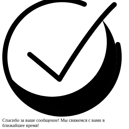
Спасибо за ваше сообщение! Мы свяжемся с вами в
ближайшее время!