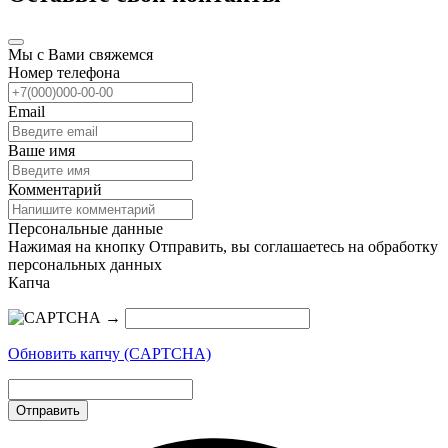
Мы с Вами свяжемся
Номер телефона
Email
Ваше имя
Комментарий
Персональные данные
Нажимая на кнопку Отправить, вы соглашаетесь на обработку
персональных данных
Капча
→
Обновить капчу (CAPTCHA)
Отправить