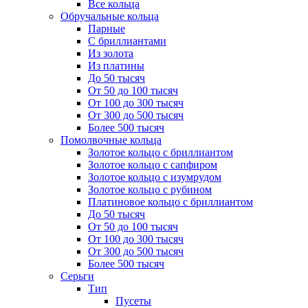
Все кольца
Обручальные кольца
Парные
С бриллиантами
Из золота
Из платины
До 50 тысяч
От 50 до 100 тысяч
От 100 до 300 тысяч
От 300 до 500 тысяч
Более 500 тысяч
Помолвочные кольца
Золотое кольцо с бриллиантом
Золотое кольцо с сапфиром
Золотое кольцо с изумрудом
Золотое кольцо с рубином
Платиновое кольцо с бриллиантом
До 50 тысяч
От 50 до 100 тысяч
От 100 до 300 тысяч
От 300 до 500 тысяч
Более 500 тысяч
Серьги
Тип
Пусеты