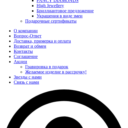
FANCY DIAMONDS
High Jewellery
Бриллиантовое предложение
Украшения в виде змеи
Подарочные сертификаты
О компании
Вопрос-Ответ
Доставка, примерка и оплата
Возврат и обмен
Контакты
Соглашение
Акции
Гравировка в подарок
Желаемое изделие в рассрочку!
Звезды с нами
Связь с нами