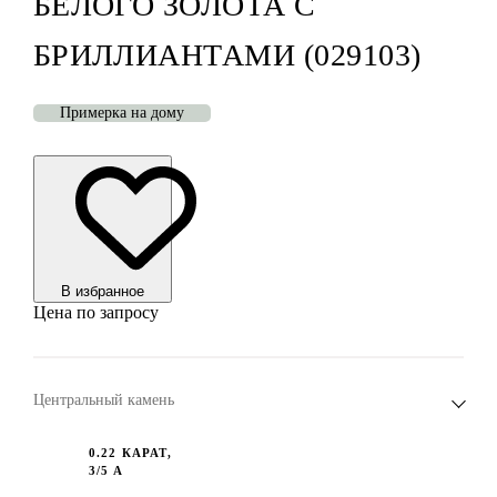
БЕЛОГО ЗОЛОТА С
БРИЛЛИАНТАМИ (029103)
Примерка на дому
В избранноe
Цена по запросу
Центральный камень
0.22 КАРАТ,
3/5 А