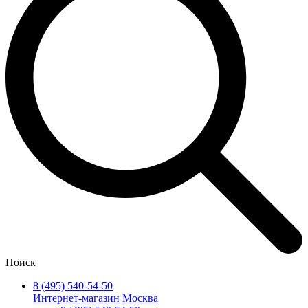
Поиск
8 (495) 540-54-50
Интернет-магазин Москва