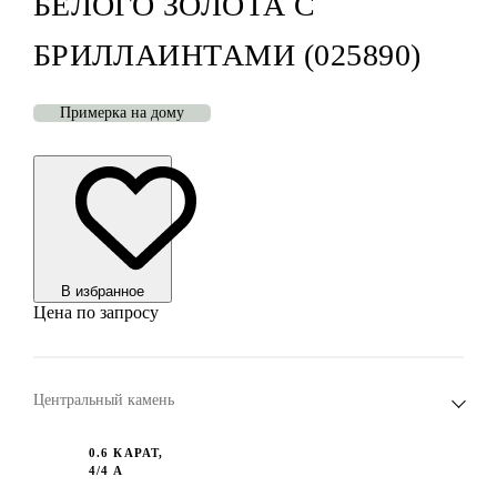
БЕЛОГО ЗОЛОТА С
БРИЛЛАИНТАМИ (025890)
Примерка на дому
В избранноe
Цена по запросу
Центральный камень
0.6 КАРАТ,
4/4 A