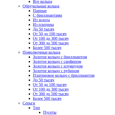
Все кольца
Обручальные кольца
Парные
С бриллиантами
Из золота
Из платины
До 50 тысяч
От 50 до 100 тысяч
От 100 до 300 тысяч
От 300 до 500 тысяч
Более 500 тысяч
Помолвочные кольца
Золотое кольцо с бриллиантом
Золотое кольцо с сапфиром
Золотое кольцо с изумрудом
Золотое кольцо с рубином
Платиновое кольцо с бриллиантом
До 50 тысяч
От 50 до 100 тысяч
От 100 до 300 тысяч
От 300 до 500 тысяч
Более 500 тысяч
Серьги
Тип
Пусеты