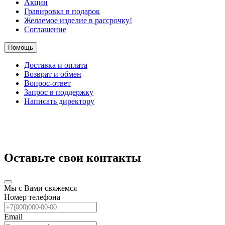
Акции
Гравировка в подарок
Желаемое изделие в рассрочку!
Соглашение
Помощь
Доставка и оплата
Возврат и обмен
Вопрос-ответ
Запрос в поддержку
Написать директору
Оставьте свои контакты
Мы с Вами свяжемся
Номер телефона
Email