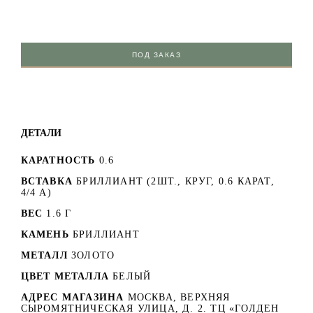
ПОД ЗАКАЗ
ДЕТАЛИ
КАРАТНОСТЬ
0.6
ВСТАВКА
БРИЛЛИАНТ (2ШТ., КРУГ, 0.6 КАРАТ,
4/4 A)
ВЕС
1.6 Г
КАМЕНЬ
БРИЛЛИАНТ
МЕТАЛЛ
ЗОЛОТО
ЦВЕТ МЕТАЛЛА
БЕЛЫЙ
АДРЕС МАГАЗИНА
МОСКВА, ВЕРХНЯЯ
СЫРОМЯТНИЧЕСКАЯ УЛИЦА, Д. 2. ТЦ «ГОЛДЕН