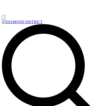
РАСПРОДАЖА