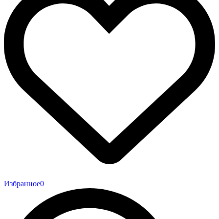
Избранное
0