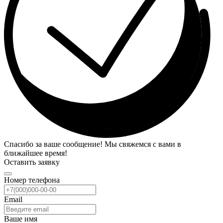
Спасибо за ваше сообщение! Мы свяжемся с вами в
ближайшее время!
Оставить заявку
Номер телефона
Email
Ваше имя