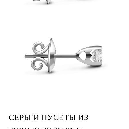
СЕРЬГИ ПУСЕТЫ ИЗ