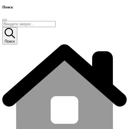
Поиск
Поиск