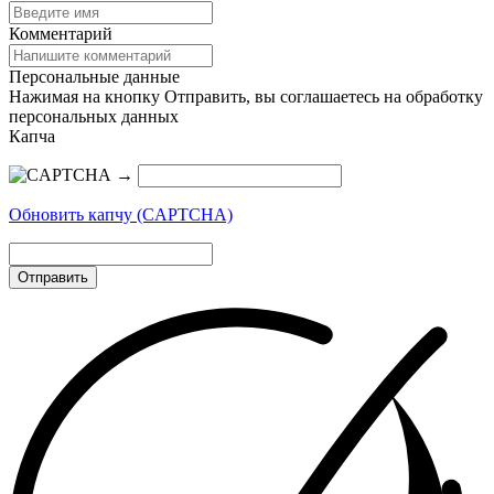
Комментарий
Персональные данные
Нажимая на кнопку Отправить, вы соглашаетесь на обработку
персональных данных
Капча
→
Обновить капчу (CAPTCHA)
Отправить