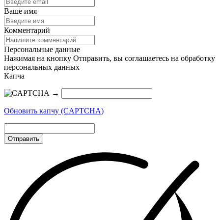
Ваше имя
Комментарий
Персональные данные
Нажимая на кнопку Отправить, вы соглашаетесь на обработку
персональных данных
Капча
→
Обновить капчу (CAPTCHA)
Отправить