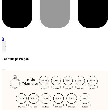
0
Таблица размеров