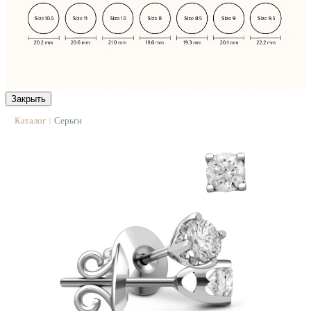
Закрыть
Каталог
Серьги
|