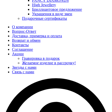
FANCY DIAMONDS
High Jewellery
Бриллиантовое предложение
Украшения в виде змеи
Подарочные сертификаты
О компании
Вопрос-Ответ
Доставка, примерка и оплата
Возврат и обмен
Контакты
Соглашение
Акции
Гравировка в подарок
Желаемое изделие в рассрочку!
Звезды с нами
Связь с нами