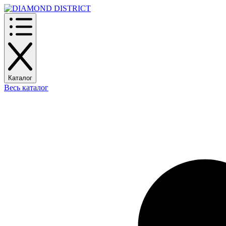
Каталог
Весь каталог