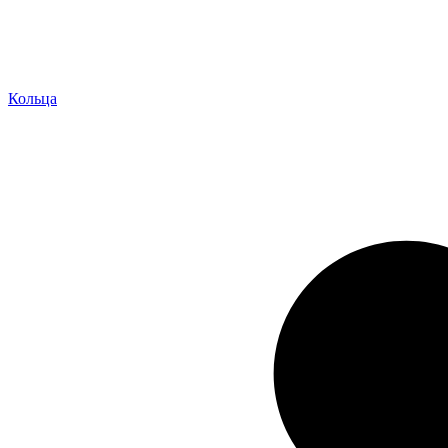
Кольца