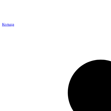
Кольца