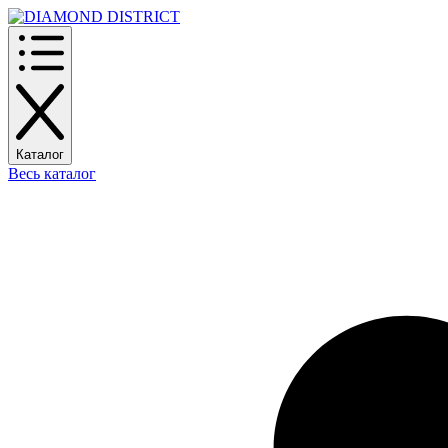
Каталог
Весь каталог