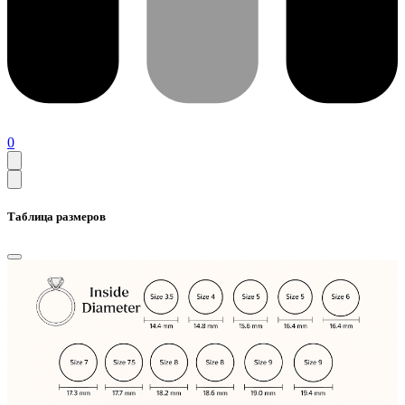
0
Таблица размеров