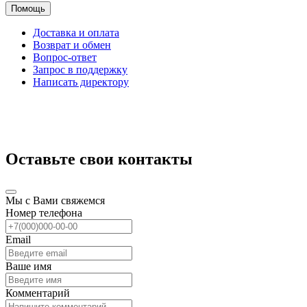
Помощь
Доставка и оплата
Возврат и обмен
Вопрос-ответ
Запрос в поддержку
Написать директору
Оставьте свои контакты
Мы с Вами свяжемся
Номер телефона
Email
Ваше имя
Комментарий