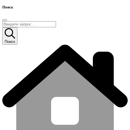
Поиск
Поиск