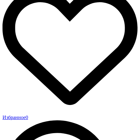
Избранное
0