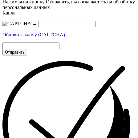
Нажимая на кнопку Отправить, вы соглашаетесь на обработку
персональных данных
Капча
→
Обновить капчу (CAPTCHA)
Отправить