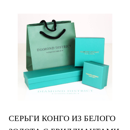
СЕРЬГИ КОНГО ИЗ БЕЛОГО