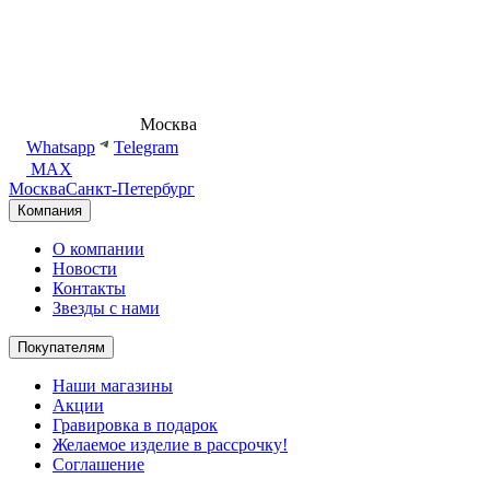
8 (495) 540-54-50
Москва
shop@dd.jewelry
Whatsapp
Telegram
MAX
Москва
Санкт-Петербург
Компания
О компании
Новости
Контакты
Звезды с нами
Покупателям
Наши магазины
Акции
Гравировка в подарок
Желаемое изделие в рассрочку!
Соглашение