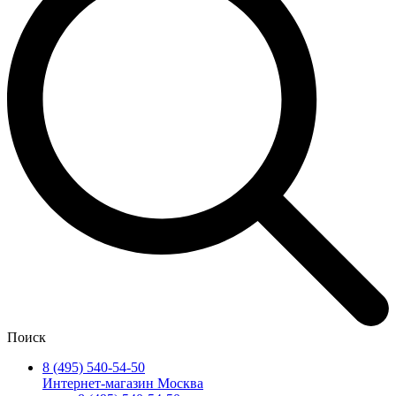
Поиск
8 (495) 540-54-50
Интернет-магазин Москва