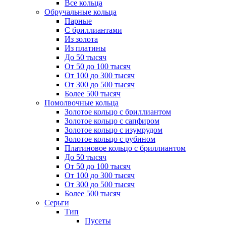
Все кольца
Обручальные кольца
Парные
С бриллиантами
Из золота
Из платины
До 50 тысяч
От 50 до 100 тысяч
От 100 до 300 тысяч
От 300 до 500 тысяч
Более 500 тысяч
Помолвочные кольца
Золотое кольцо с бриллиантом
Золотое кольцо с сапфиром
Золотое кольцо с изумрудом
Золотое кольцо с рубином
Платиновое кольцо с бриллиантом
До 50 тысяч
От 50 до 100 тысяч
От 100 до 300 тысяч
От 300 до 500 тысяч
Более 500 тысяч
Серьги
Тип
Пусеты