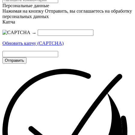
Персональные данные
Нажимая на кнопку Отправить, вы соглашаетесь на обработку
персональных данных
Капча
→
Обновить капчу (CAPTCHA)
Отправить