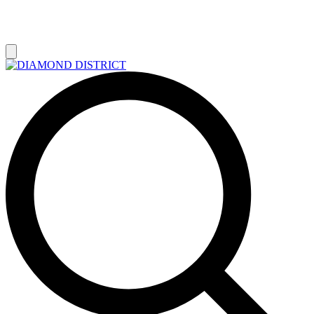
РАСПРОДАЖА