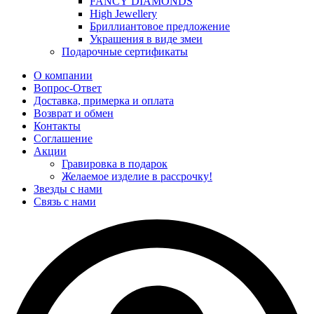
FANCY DIAMONDS
High Jewellery
Бриллиантовое предложение
Украшения в виде змеи
Подарочные сертификаты
О компании
Вопрос-Ответ
Доставка, примерка и оплата
Возврат и обмен
Контакты
Соглашение
Акции
Гравировка в подарок
Желаемое изделие в рассрочку!
Звезды с нами
Связь с нами