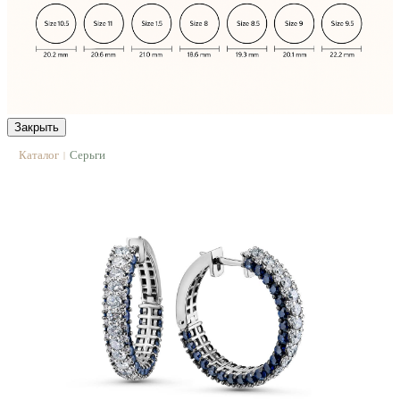
Закрыть
Каталог
Серьги
|