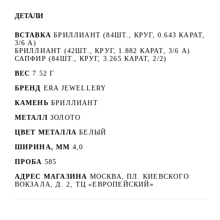
ДЕТАЛИ
ВСТАВКА
БРИЛЛИАНТ (84ШТ., КРУГ, 0.643 КАРАТ,
3/6 А)
БРИЛЛИАНТ (42ШТ., КРУГ, 1.882 КАРАТ, 3/6 А)
САПФИР (84ШТ., КРУГ, 3.265 КАРАТ, 2/2)
ВЕС
7.52 Г
БРЕНД
ERA JEWELLERY
КАМЕНЬ
БРИЛЛИАНТ
МЕТАЛЛ
ЗОЛОТО
ЦВЕТ МЕТАЛЛА
БЕЛЫЙ
ШИРИНА, ММ
4,0
ПРОБА
585
АДРЕС МАГАЗИНА
МОСКВА, ПЛ. КИЕВСКОГО
ВОКЗАЛА, Д. 2, ТЦ «ЕВРОПЕЙСКИЙ»