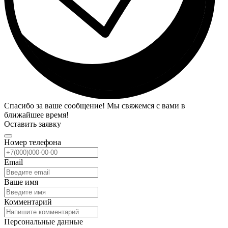
Спасибо за ваше сообщение! Мы свяжемся с вами в
ближайшее время!
Оставить заявку
Номер телефона
Email
Ваше имя
Комментарий
Персональные данные