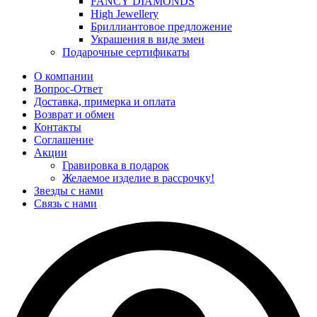
FANCY DIAMONDS
High Jewellery
Бриллиантовое предложение
Украшения в виде змеи
Подарочные сертификаты
О компании
Вопрос-Ответ
Доставка, примерка и оплата
Возврат и обмен
Контакты
Соглашение
Акции
Гравировка в подарок
Желаемое изделие в рассрочку!
Звезды с нами
Связь с нами