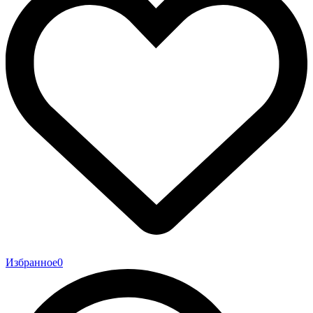
Избранное
0