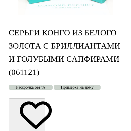
СЕРЬГИ КОНГО ИЗ БЕЛОГО
ЗОЛОТА С БРИЛЛИАНТАМИ
И ГОЛУБЫМИ САПФИРАМИ
(061121)
Рассрочка без %
Примерка на дому