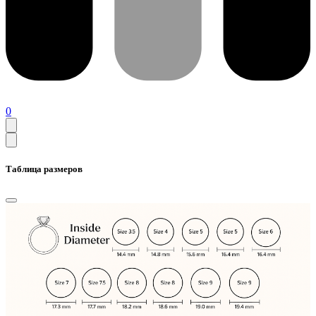
0
Таблица размеров