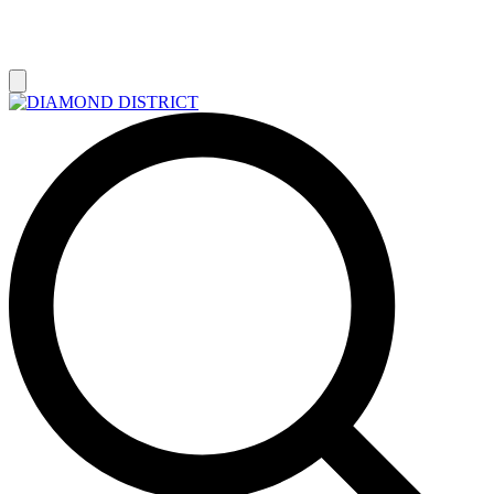
РАСПРОДАЖА