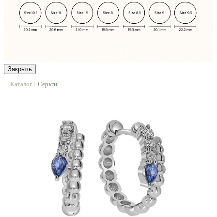
Закрыть
Каталог
Серьги
|