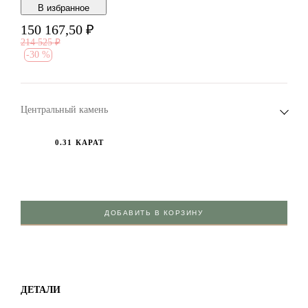
В избранноe
150 167,50
₽
214 525
₽
-
30 %
Центральный камень
0.31 КАРАТ
ДОБАВИТЬ В КОРЗИНУ
ДЕТАЛИ