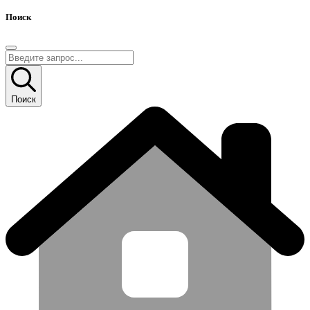
Поиск
Поиск