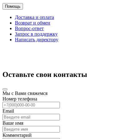
Помощь
Доставка и оплата
Возврат и обмен
Вопрос-ответ
Запрос в поддержку
Написать директору
Оставьте свои контакты
Мы с Вами свяжемся
Номер телефона
Email
Ваше имя
Комментарий