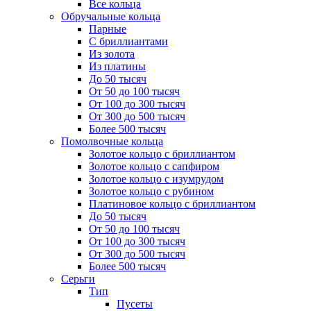
Все кольца
Обручальные кольца
Парные
С бриллиантами
Из золота
Из платины
До 50 тысяч
От 50 до 100 тысяч
От 100 до 300 тысяч
От 300 до 500 тысяч
Более 500 тысяч
Помолвочные кольца
Золотое кольцо с бриллиантом
Золотое кольцо с сапфиром
Золотое кольцо с изумрудом
Золотое кольцо с рубином
Платиновое кольцо с бриллиантом
До 50 тысяч
От 50 до 100 тысяч
От 100 до 300 тысяч
От 300 до 500 тысяч
Более 500 тысяч
Серьги
Тип
Пусеты