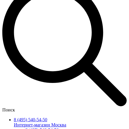
Поиск
8 (495) 540-54-50
Интернет-магазин Москва