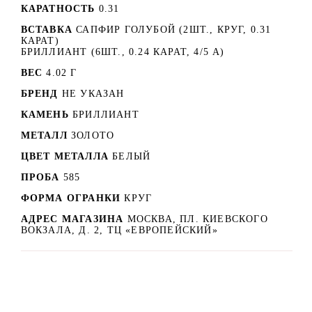
КАРАТНОСТЬ
0.31
ВСТАВКА
САПФИР ГОЛУБОЙ (2ШТ., КРУГ, 0.31
КАРАТ)
БРИЛЛИАНТ (6ШТ., 0.24 КАРАТ, 4/5 А)
ВЕС
4.02 Г
БРЕНД
НЕ УКАЗАН
КАМЕНЬ
БРИЛЛИАНТ
МЕТАЛЛ
ЗОЛОТО
ЦВЕТ МЕТАЛЛА
БЕЛЫЙ
ПРОБА
585
ФОРМА ОГРАНКИ
КРУГ
АДРЕС МАГАЗИНА
МОСКВА, ПЛ. КИЕВСКОГО
ВОКЗАЛА, Д. 2, ТЦ «ЕВРОПЕЙСКИЙ»