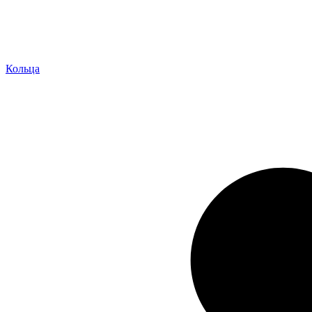
Кольца