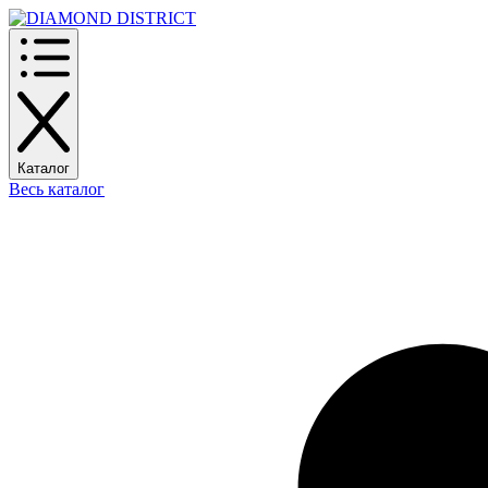
Каталог
Весь каталог