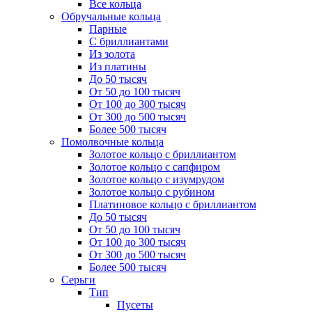
Все кольца
Обручальные кольца
Парные
С бриллиантами
Из золота
Из платины
До 50 тысяч
От 50 до 100 тысяч
От 100 до 300 тысяч
От 300 до 500 тысяч
Более 500 тысяч
Помолвочные кольца
Золотое кольцо с бриллиантом
Золотое кольцо с сапфиром
Золотое кольцо с изумрудом
Золотое кольцо с рубином
Платиновое кольцо с бриллиантом
До 50 тысяч
От 50 до 100 тысяч
От 100 до 300 тысяч
От 300 до 500 тысяч
Более 500 тысяч
Серьги
Тип
Пусеты