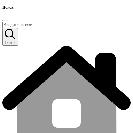
Поиск
Поиск