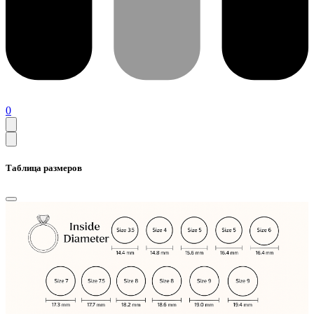
0
Таблица размеров