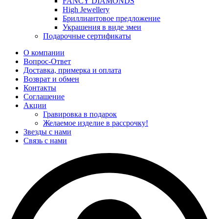
FANCY DIAMONDS
High Jewellery
Бриллиантовое предложение
Украшения в виде змеи
Подарочные сертификаты
О компании
Вопрос-Ответ
Доставка, примерка и оплата
Возврат и обмен
Контакты
Соглашение
Акции
Гравировка в подарок
Желаемое изделие в рассрочку!
Звезды с нами
Связь с нами