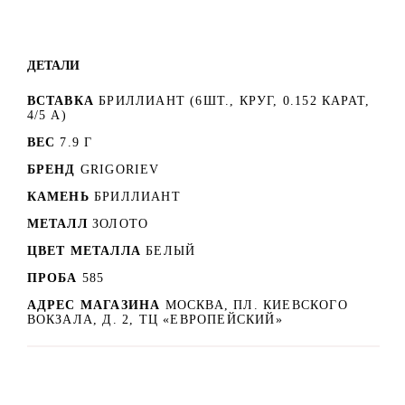
ДЕТАЛИ
ВСТАВКА
БРИЛЛИАНТ (6ШТ., КРУГ, 0.152 КАРАТ,
4/5 А)
ВЕС
7.9 Г
БРЕНД
GRIGORIEV
КАМЕНЬ
БРИЛЛИАНТ
МЕТАЛЛ
ЗОЛОТО
ЦВЕТ МЕТАЛЛА
БЕЛЫЙ
ПРОБА
585
АДРЕС МАГАЗИНА
МОСКВА, ПЛ. КИЕВСКОГО
ВОКЗАЛА, Д. 2, ТЦ «ЕВРОПЕЙСКИЙ»