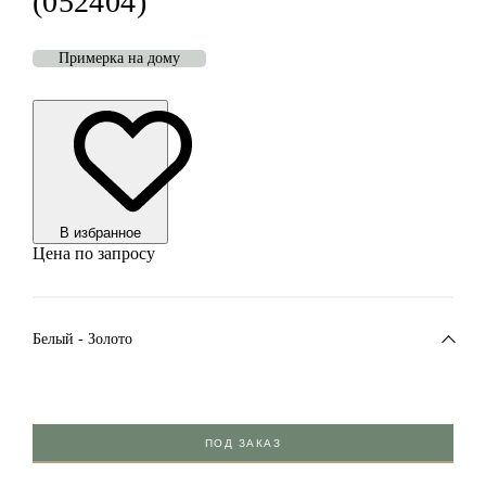
(052404)
Примерка на дому
В избранноe
Цена по запросу
Белый - Золото
ПОД ЗАКАЗ