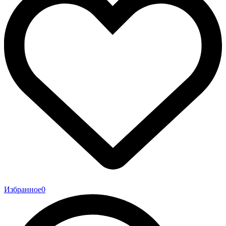
Избранное
0