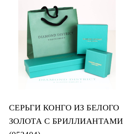
СЕРЬГИ КОНГО ИЗ БЕЛОГО
ЗОЛОТА С БРИЛЛИАНТАМИ