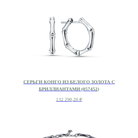
СЕРЬГИ КОНГО ИЗ БЕЛОГО ЗОЛОТА С
БРИЛЛИАНТАМИ (057452)
132 290,20
₽