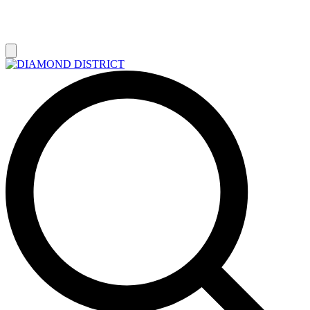
РАСПРОДАЖА