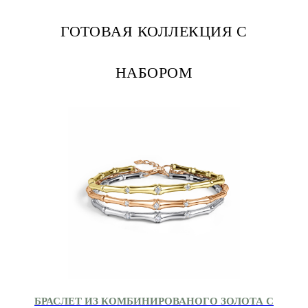
ГОТОВАЯ КОЛЛЕКЦИЯ С
НАБОРОМ
БРАСЛЕТ ИЗ КОМБИНИРОВАНОГО ЗОЛОТА С