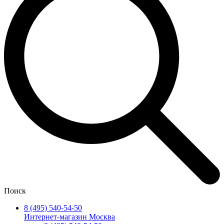
Поиск
8 (495) 540-54-50
Интернет-магазин Москва