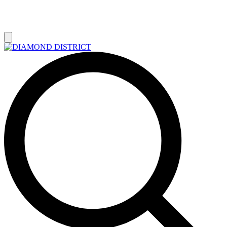
РАСПРОДАЖА