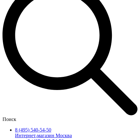
Поиск
8 (495) 540-54-50
Интернет-магазин Москва