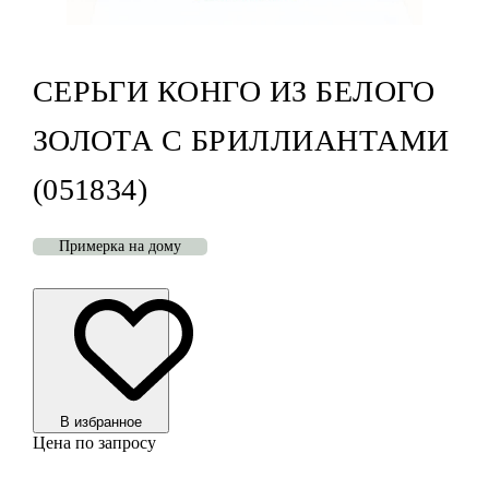
СЕРЬГИ КОНГО ИЗ БЕЛОГО
ЗОЛОТА С БРИЛЛИАНТАМИ
(051834)
Примерка на дому
В избранноe
Цена по запросу