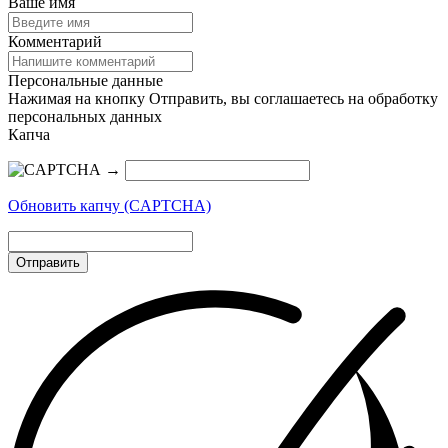
Ваше имя
Комментарий
Персональные данные
Нажимая на кнопку Отправить, вы соглашаетесь на обработку
персональных данных
Капча
→
Обновить капчу (CAPTCHA)
Отправить