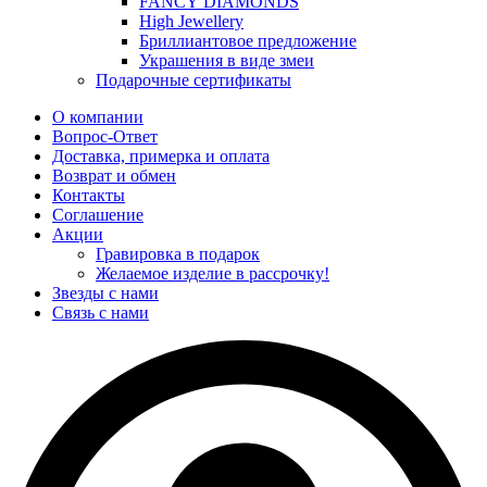
FANCY DIAMONDS
High Jewellery
Бриллиантовое предложение
Украшения в виде змеи
Подарочные сертификаты
О компании
Вопрос-Ответ
Доставка, примерка и оплата
Возврат и обмен
Контакты
Соглашение
Акции
Гравировка в подарок
Желаемое изделие в рассрочку!
Звезды с нами
Связь с нами