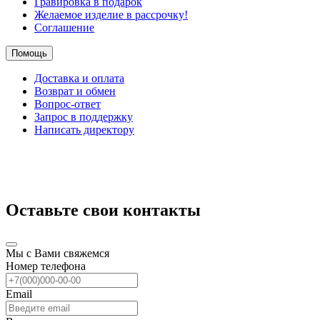
Гравировка в подарок
Желаемое изделие в рассрочку!
Соглашение
Помощь
Доставка и оплата
Возврат и обмен
Вопрос-ответ
Запрос в поддержку
Написать директору
Оставьте свои контакты
Мы с Вами свяжемся
Номер телефона
Email