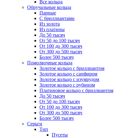
Все кольца
Обручальные кольца
Парные
С бриллиантами
Из золота
Из платины
До 50 тысяч
От 50 до 100 тысяч
От 100 до 300 тысяч
От 300 до 500 тысяч
Более 500 тысяч
Помолвочные кольца
Золотое кольцо с бриллиантом
Золотое кольцо с сапфиром
Золотое кольцо с изумрудом
Золотое кольцо с рубином
Платиновое кольцо с бриллиантом
До 50 тысяч
От 50 до 100 тысяч
От 100 до 300 тысяч
От 300 до 500 тысяч
Более 500 тысяч
Серьги
Тип
Пусеты