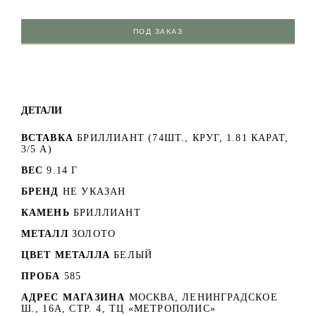
ПОД ЗАКАЗ
ДЕТАЛИ
ВСТАВКА
БРИЛЛИАНТ (74ШТ., КРУГ, 1.81 КАРАТ,
3/5 А)
ВЕС
9.14 Г
БРЕНД
НЕ УКАЗАН
КАМЕНЬ
БРИЛЛИАНТ
МЕТАЛЛ
ЗОЛОТО
ЦВЕТ МЕТАЛЛА
БЕЛЫЙ
ПРОБА
585
АДРЕС МАГАЗИНА
МОСКВА, ЛЕНИНГРАДСКОЕ
Ш., 16А, СТР. 4, ТЦ «МЕТРОПОЛИС»