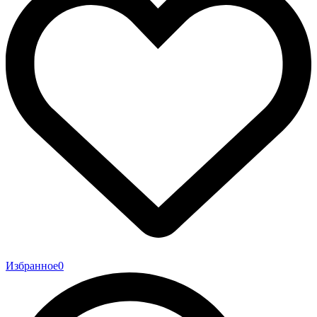
Избранное
0