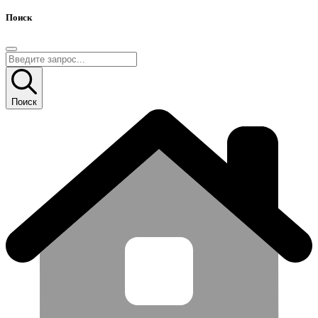
Поиск
Поиск