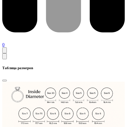
0
Таблица размеров