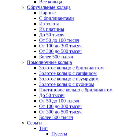
Все кольца
Обручальные кольца
Парные
С бриллиантами
Из золота
Из платины
До 50 тысяч
От 50 до 100 тысяч
От 100 до 300 тысяч
От 300 до 500 тысяч
Более 500 тысяч
Помолвочные кольца
Золотое кольцо с бриллиантом
Золотое кольцо с сапфиром
Золотое кольцо с изумрудом
Золотое кольцо с рубином
Платиновое кольцо с бриллиантом
До 50 тысяч
От 50 до 100 тысяч
От 100 до 300 тысяч
От 300 до 500 тысяч
Более 500 тысяч
Серьги
Тип
Пусеты