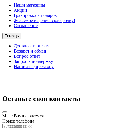
Наши магазины
Акции
Гравировка в подарок
Желаемое изделие в рассрочку!
Соглашение
Помощь
Доставка и оплата
Возврат и обмен
Вопрос-ответ
Запрос в поддержку
Написать директору
Оставьте свои контакты
Мы с Вами свяжемся
Номер телефона