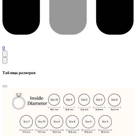
0
Таблица размеров