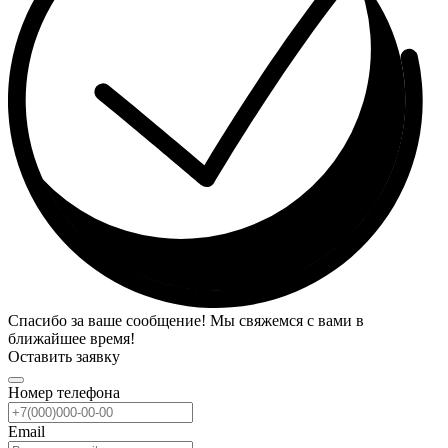
Спасибо за ваше сообщение! Мы свяжемся с вами в
ближайшее время!
Оставить заявку
Номер телефона
Email