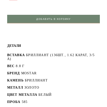
ДОБАВИТЬ В КОРЗИНУ
ДЕТАЛИ
ВСТАВКА
БРИЛЛИАНТ (136ШТ., 1.62 КАРАТ, 3/5
А)
ВЕС
8.8 Г
БРЕНД
MOSTAR
КАМЕНЬ
БРИЛЛИАНТ
МЕТАЛЛ
ЗОЛОТО
ЦВЕТ МЕТАЛЛА
БЕЛЫЙ
ПРОБА
585