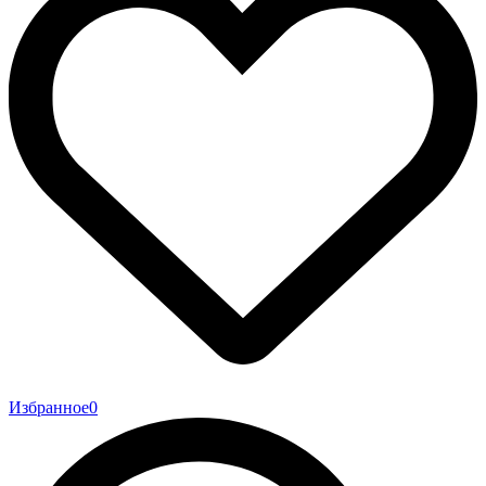
Избранное
0