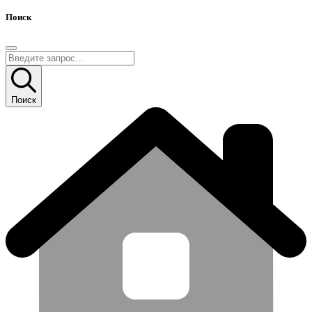
Поиск
Поиск