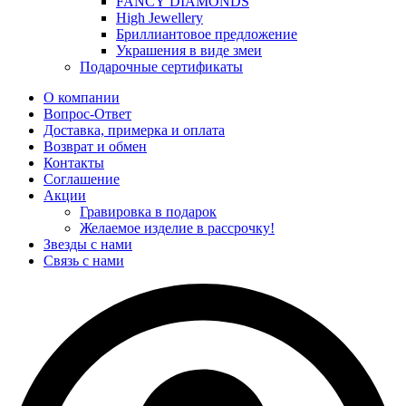
FANCY DIAMONDS
High Jewellery
Бриллиантовое предложение
Украшения в виде змеи
Подарочные сертификаты
О компании
Вопрос-Ответ
Доставка, примерка и оплата
Возврат и обмен
Контакты
Соглашение
Акции
Гравировка в подарок
Желаемое изделие в рассрочку!
Звезды с нами
Связь с нами