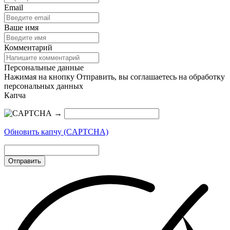
Email
Ваше имя
Комментарий
Персональные данные
Нажимая на кнопку Отправить, вы соглашаетесь на обработку
персональных данных
Капча
→
Обновить капчу (CAPTCHA)
Отправить