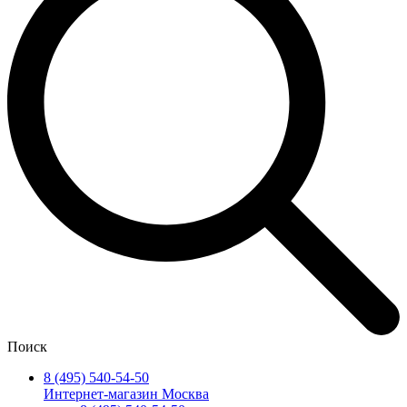
Поиск
8 (495) 540-54-50
Интернет-магазин Москва