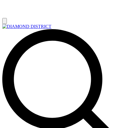
РАСПРОДАЖА