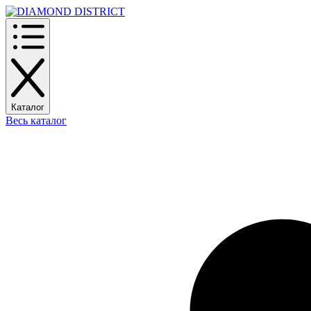
Каталог
Весь каталог