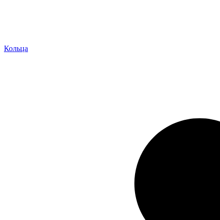
Кольца