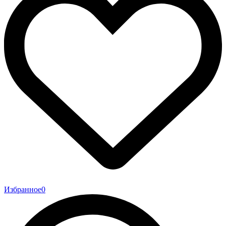
Избранное
0