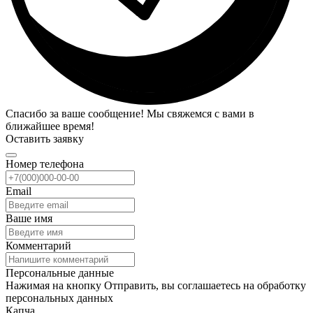
Спасибо за ваше сообщение! Мы свяжемся с вами в
ближайшее время!
Оставить заявку
Номер телефона
Email
Ваше имя
Комментарий
Персональные данные
Нажимая на кнопку Отправить, вы соглашаетесь на обработку
персональных данных
Капча