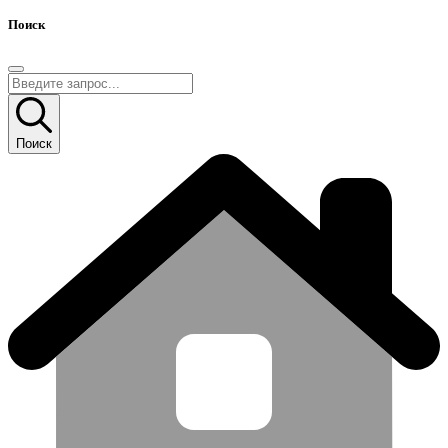
Поиск
Поиск