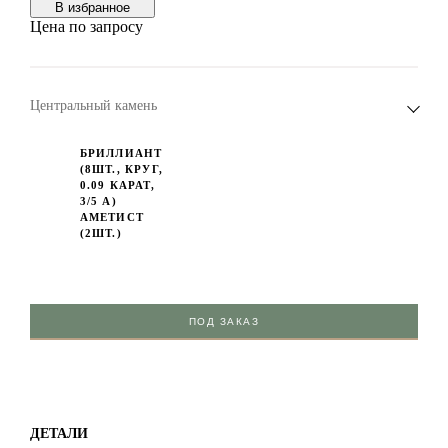
В избранноe
Цена по запросу
Центральный камень
БРИЛЛИАНТ
(8ШТ., КРУГ,
0.09 КАРАТ,
3/5 А)
АМЕТИСТ
(2ШТ.)
ПОД ЗАКАЗ
ДЕТАЛИ