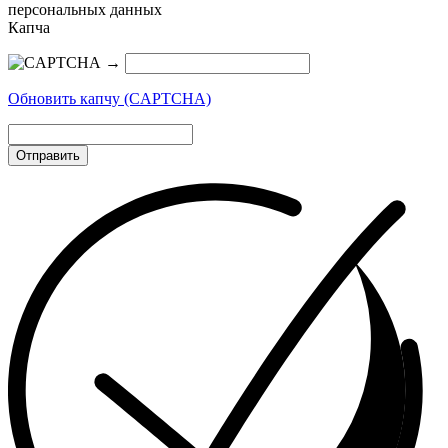
персональных данных
Капча
→
Обновить капчу (CAPTCHA)
Отправить