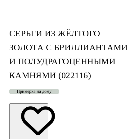
СЕРЬГИ ИЗ ЖЁЛТОГО
ЗОЛОТА С БРИЛЛИАНТАМИ
И ПОЛУДРАГОЦЕННЫМИ
КАМНЯМИ (022116)
Примерка на дому