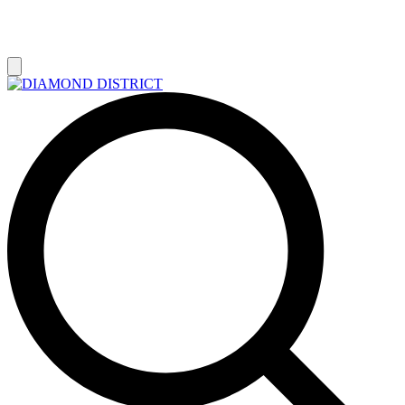
РАСПРОДАЖА