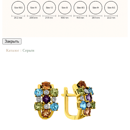
Закрыть
Каталог
Серьги
|