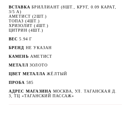
ВСТАВКА
БРИЛЛИАНТ (8ШТ., КРУГ, 0.09 КАРАТ,
3/5 А)
АМЕТИСТ (2ШТ.)
ТОПАЗ (4ШТ.)
ХРИЗОЛИТ (4ШТ.)
ЦИТРИН (4ШТ.)
ВЕС
5.94 Г
БРЕНД
НЕ УКАЗАН
КАМЕНЬ
АМЕТИСТ
МЕТАЛЛ
ЗОЛОТО
ЦВЕТ МЕТАЛЛА
ЖЁЛТЫЙ
ПРОБА
585
АДРЕС МАГАЗИНА
МОСКВА, УЛ. ТАГАНСКАЯ Д.
3, ТЦ «ТАГАНСКИЙ ПАССАЖ»