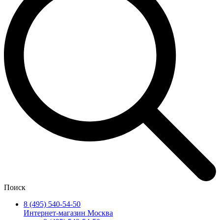
Поиск
8 (495) 540-54-50
Интернет-магазин Москва