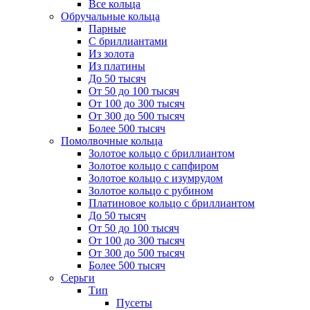
Все кольца
Обручальные кольца
Парные
С бриллиантами
Из золота
Из платины
До 50 тысяч
От 50 до 100 тысяч
От 100 до 300 тысяч
От 300 до 500 тысяч
Более 500 тысяч
Помолвочные кольца
Золотое кольцо с бриллиантом
Золотое кольцо с сапфиром
Золотое кольцо с изумрудом
Золотое кольцо с рубином
Платиновое кольцо с бриллиантом
До 50 тысяч
От 50 до 100 тысяч
От 100 до 300 тысяч
От 300 до 500 тысяч
Более 500 тысяч
Серьги
Тип
Пусеты