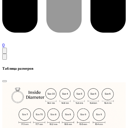
0
Таблица размеров