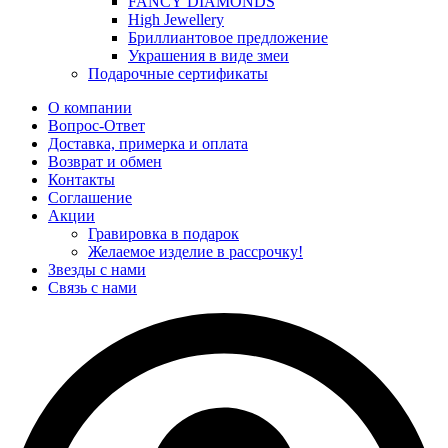
FANCY DIAMONDS
High Jewellery
Бриллиантовое предложение
Украшения в виде змеи
Подарочные сертификаты
О компании
Вопрос-Ответ
Доставка, примерка и оплата
Возврат и обмен
Контакты
Соглашение
Акции
Гравировка в подарок
Желаемое изделие в рассрочку!
Звезды с нами
Связь с нами