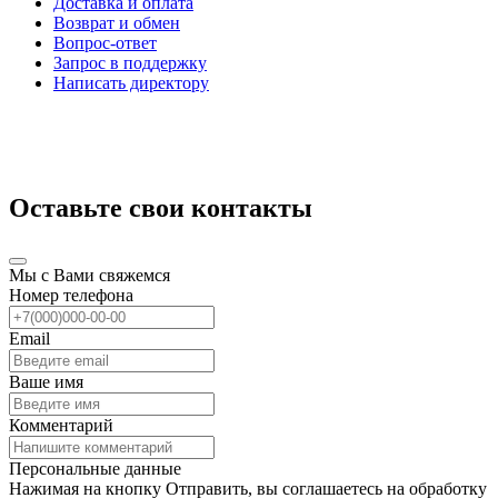
Доставка и оплата
Возврат и обмен
Вопрос-ответ
Запрос в поддержку
Написать директору
Оставьте свои контакты
Мы с Вами свяжемся
Номер телефона
Email
Ваше имя
Комментарий
Персональные данные
Нажимая на кнопку Отправить, вы соглашаетесь на обработку