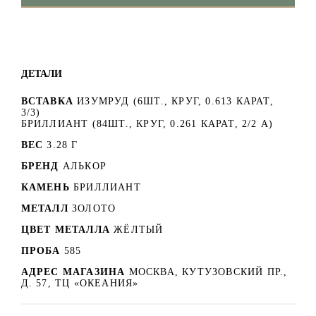
ДЕТАЛИ
ВСТАВКА
ИЗУМРУД (6ШТ., КРУГ, 0.613 КАРАТ,
3/3)
БРИЛЛИАНТ (84ШТ., КРУГ, 0.261 КАРАТ, 2/2 А)
ВЕС
3.28 Г
БРЕНД
АЛЬКОР
КАМЕНЬ
БРИЛЛИАНТ
МЕТАЛЛ
ЗОЛОТО
ЦВЕТ МЕТАЛЛА
ЖЁЛТЫЙ
ПРОБА
585
АДРЕС МАГАЗИНА
МОСКВА, КУТУЗОВСКИЙ ПР.,
Д. 57, ТЦ «ОКЕАНИЯ»