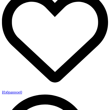
Избранное
0