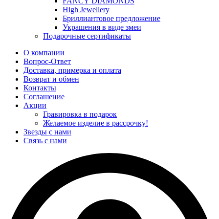
FANCY DIAMONDS
High Jewellery
Бриллиантовое предложение
Украшения в виде змеи
Подарочные сертификаты
О компании
Вопрос-Ответ
Доставка, примерка и оплата
Возврат и обмен
Контакты
Соглашение
Акции
Гравировка в подарок
Желаемое изделие в рассрочку!
Звезды с нами
Связь с нами