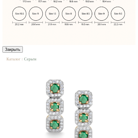
Закрыть
Каталог
Серьги
|