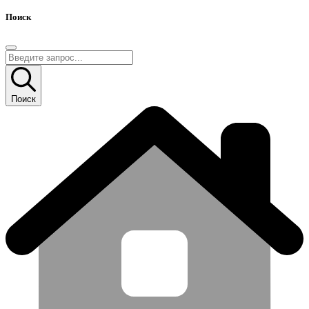
Поиск
Поиск