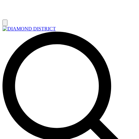
РАСПРОДАЖА