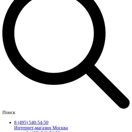
Поиск
8 (495) 540-54-50
Интернет-магазин Москва