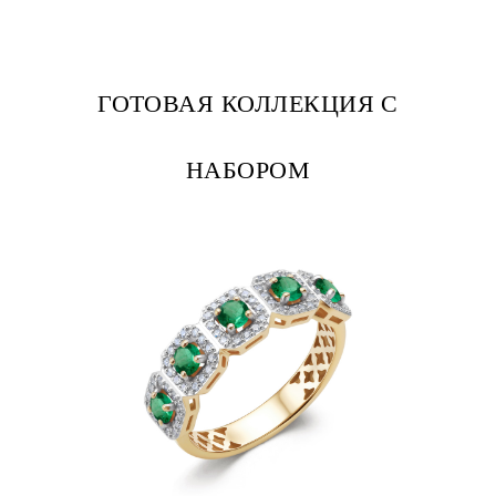
ГОТОВАЯ КОЛЛЕКЦИЯ С
НАБОРОМ