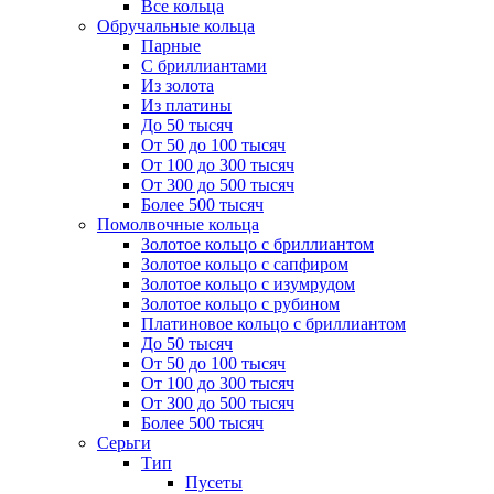
Все кольца
Обручальные кольца
Парные
С бриллиантами
Из золота
Из платины
До 50 тысяч
От 50 до 100 тысяч
От 100 до 300 тысяч
От 300 до 500 тысяч
Более 500 тысяч
Помолвочные кольца
Золотое кольцо с бриллиантом
Золотое кольцо с сапфиром
Золотое кольцо с изумрудом
Золотое кольцо с рубином
Платиновое кольцо с бриллиантом
До 50 тысяч
От 50 до 100 тысяч
От 100 до 300 тысяч
От 300 до 500 тысяч
Более 500 тысяч
Серьги
Тип
Пусеты