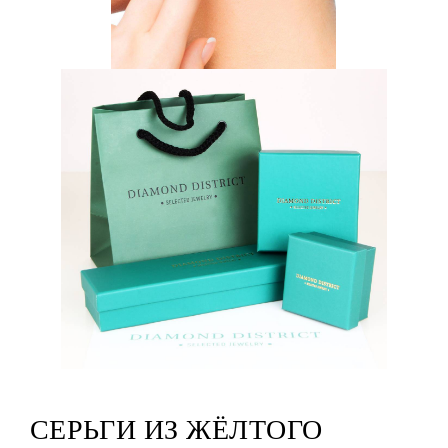
СЕРЬГИ ИЗ ЖЁЛТОГО