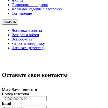
Акции
Гравировка в подарок
Желаемое изделие в рассрочку!
Соглашение
Помощь
Доставка и оплата
Возврат и обмен
Вопрос-ответ
Запрос в поддержку
Написать директору
Оставьте свои контакты
Мы с Вами свяжемся
Номер телефона
Email