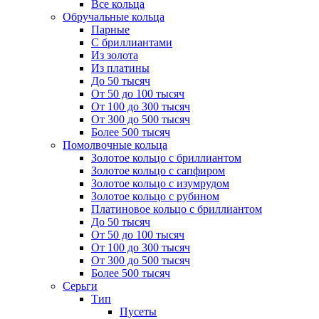
Все кольца
Обручальные кольца
Парные
С бриллиантами
Из золота
Из платины
До 50 тысяч
От 50 до 100 тысяч
От 100 до 300 тысяч
От 300 до 500 тысяч
Более 500 тысяч
Помолвочные кольца
Золотое кольцо с бриллиантом
Золотое кольцо с сапфиром
Золотое кольцо с изумрудом
Золотое кольцо с рубином
Платиновое кольцо с бриллиантом
До 50 тысяч
От 50 до 100 тысяч
От 100 до 300 тысяч
От 300 до 500 тысяч
Более 500 тысяч
Серьги
Тип
Пусеты