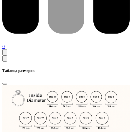
0
Таблица размеров