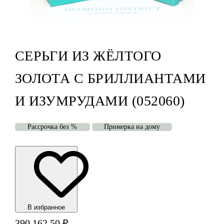
СЕРЬГИ ИЗ ЖЁЛТОГО
ЗОЛОТА С БРИЛЛИАНТАМИ
И ИЗУМРУДАМИ (052060)
Рассрочка без %
Примерка на дому
В избранноe
390 162,50
₽