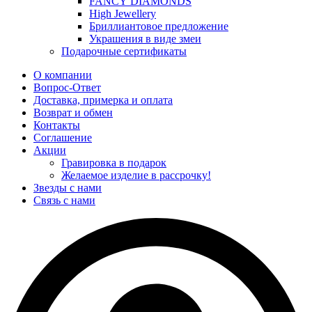
FANCY DIAMONDS
High Jewellery
Бриллиантовое предложение
Украшения в виде змеи
Подарочные сертификаты
О компании
Вопрос-Ответ
Доставка, примерка и оплата
Возврат и обмен
Контакты
Соглашение
Акции
Гравировка в подарок
Желаемое изделие в рассрочку!
Звезды с нами
Связь с нами