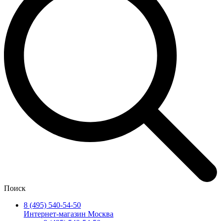
Поиск
8 (495) 540-54-50
Интернет-магазин Москва