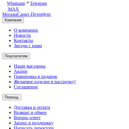
Whatsapp
Telegram
MAX
Москва
Санкт-Петербург
Компания
О компании
Новости
Контакты
Звезды с нами
Покупателям
Наши магазины
Акции
Гравировка в подарок
Желаемое изделие в рассрочку!
Соглашение
Помощь
Доставка и оплата
Возврат и обмен
Вопрос-ответ
Запрос в поддержку
Написать директору