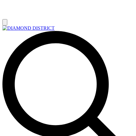
РАСПРОДАЖА