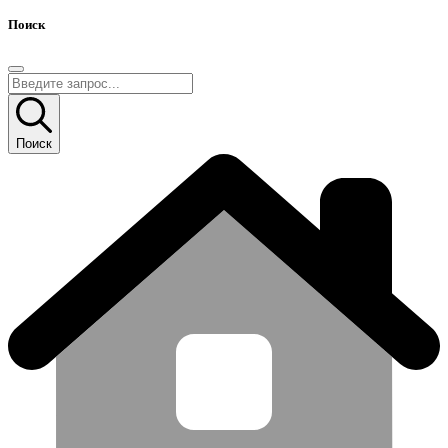
Поиск
Поиск