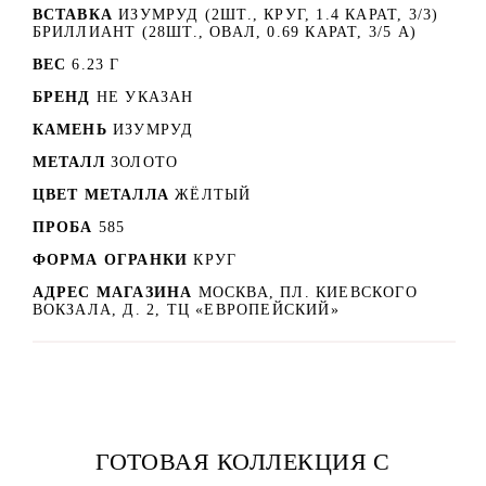
ВСТАВКА
ИЗУМРУД (2ШТ., КРУГ, 1.4 КАРАТ, 3/3)
БРИЛЛИАНТ (28ШТ., ОВАЛ, 0.69 КАРАТ, 3/5 А)
ВЕС
6.23 Г
БРЕНД
НЕ УКАЗАН
КАМЕНЬ
ИЗУМРУД
МЕТАЛЛ
ЗОЛОТО
ЦВЕТ МЕТАЛЛА
ЖЁЛТЫЙ
ПРОБА
585
ФОРМА ОГРАНКИ
КРУГ
АДРЕС МАГАЗИНА
МОСКВА, ПЛ. КИЕВСКОГО
ВОКЗАЛА, Д. 2, ТЦ «ЕВРОПЕЙСКИЙ»
ГОТОВАЯ КОЛЛЕКЦИЯ С