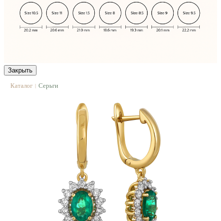
Закрыть
Каталог
Серьги
|