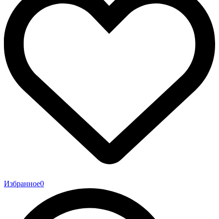
Избранное
0