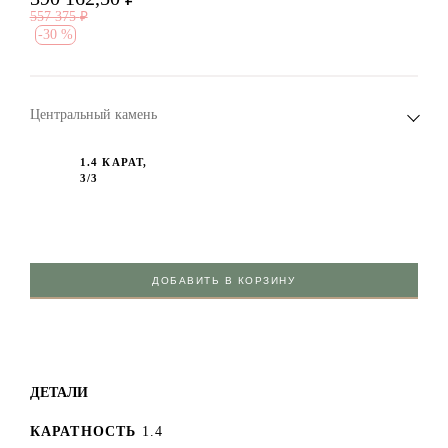
557 375
₽
-
30 %
Центральный камень
1.4 КАРАТ,
3/3
ДОБАВИТЬ В КОРЗИНУ
ДЕТАЛИ
КАРАТНОСТЬ
1.4