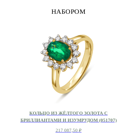
НАБОРОМ
КОЛЬЦО ИЗ ЖЁЛТОГО ЗОЛОТА С
БРИЛЛИАНТАМИ И ИЗУМРУДОМ (051707)
217 087,50
₽