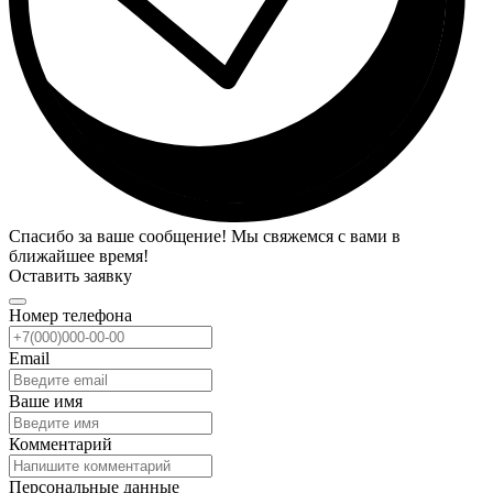
Спасибо за ваше сообщение! Мы свяжемся с вами в
ближайшее время!
Оставить заявку
Номер телефона
Email
Ваше имя
Комментарий
Персональные данные