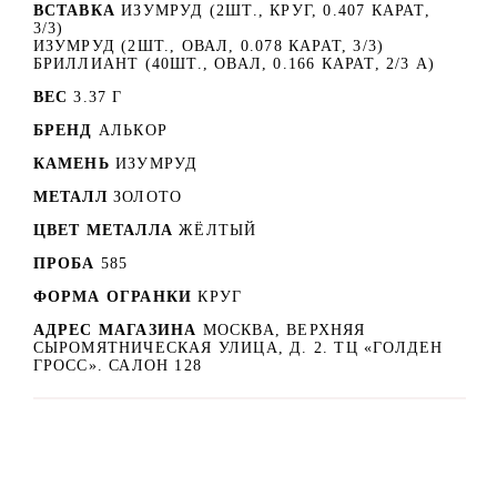
ВСТАВКА
ИЗУМРУД (2ШТ., КРУГ, 0.407 КАРАТ,
3/3)
ИЗУМРУД (2ШТ., ОВАЛ, 0.078 КАРАТ, 3/3)
БРИЛЛИАНТ (40ШТ., ОВАЛ, 0.166 КАРАТ, 2/3 А)
ВЕС
3.37 Г
БРЕНД
АЛЬКОР
КАМЕНЬ
ИЗУМРУД
МЕТАЛЛ
ЗОЛОТО
ЦВЕТ МЕТАЛЛА
ЖЁЛТЫЙ
ПРОБА
585
ФОРМА ОГРАНКИ
КРУГ
АДРЕС МАГАЗИНА
МОСКВА, ВЕРХНЯЯ
СЫРОМЯТНИЧЕСКАЯ УЛИЦА, Д. 2. ТЦ «ГОЛДЕН
ГРОСС». САЛОН 128