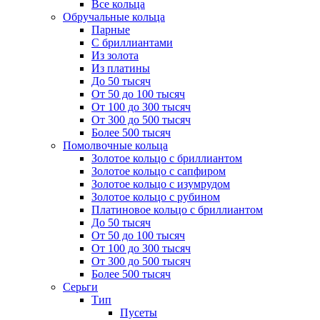
Все кольца
Обручальные кольца
Парные
С бриллиантами
Из золота
Из платины
До 50 тысяч
От 50 до 100 тысяч
От 100 до 300 тысяч
От 300 до 500 тысяч
Более 500 тысяч
Помолвочные кольца
Золотое кольцо с бриллиантом
Золотое кольцо с сапфиром
Золотое кольцо с изумрудом
Золотое кольцо с рубином
Платиновое кольцо с бриллиантом
До 50 тысяч
От 50 до 100 тысяч
От 100 до 300 тысяч
От 300 до 500 тысяч
Более 500 тысяч
Серьги
Тип
Пусеты