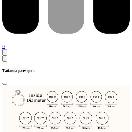
0
Таблица размеров