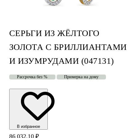
СЕРЬГИ ИЗ ЖЁЛТОГО
ЗОЛОТА С БРИЛЛИАНТАМИ
И ИЗУМРУДАМИ (047131)
Рассрочка без %
Примерка на дому
В избранноe
86 032,10
₽