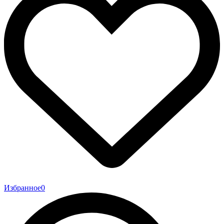
Избранное
0