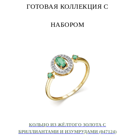
ГОТОВАЯ КОЛЛЕКЦИЯ С
НАБОРОМ
КОЛЬЦО ИЗ ЖЁЛТОГО ЗОЛОТА С
БРИЛЛИАНТАМИ И ИЗУМРУДАМИ (047124)