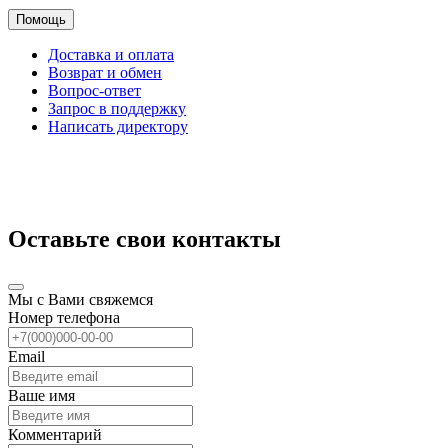
Помощь
Доставка и оплата
Возврат и обмен
Вопрос-ответ
Запрос в поддержку
Написать директору
Оставьте свои контакты
Мы с Вами свяжемся
Номер телефона
Email
Ваше имя
Комментарий