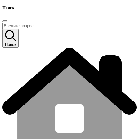
Поиск
Поиск