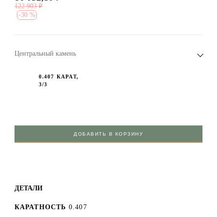
122 903
₽
-
30 %
Центральный камень
0.407 КАРАТ,
3/3
ДОБАВИТЬ В КОРЗИНУ
ДЕТАЛИ
КАРАТНОСТЬ
0.407