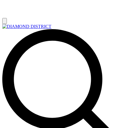
РАСПРОДАЖА