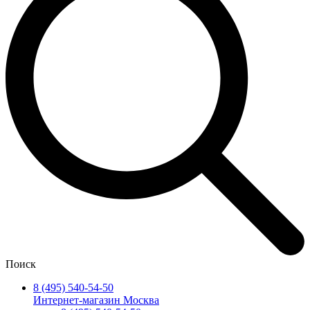
Поиск
8 (495) 540-54-50
Интернет-магазин Москва