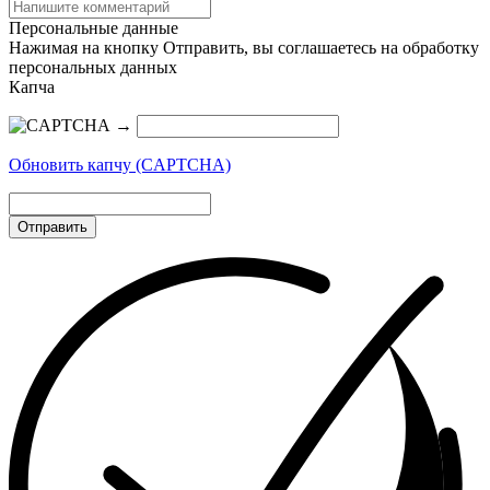
Персональные данные
Нажимая на кнопку Отправить, вы соглашаетесь на обработку
персональных данных
Капча
→
Обновить капчу (CAPTCHA)
Отправить