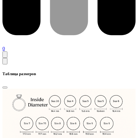
0
Таблица размеров