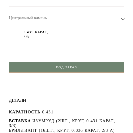
Центральный камень
0.431 КАРАТ,
3/3
ПОД ЗАКАЗ
ДЕТАЛИ
КАРАТНОСТЬ
0.431
ВСТАВКА
ИЗУМРУД (2ШТ., КРУГ, 0.431 КАРАТ,
3/3)
БРИЛЛИАНТ (16ШТ., КРУГ, 0.036 КАРАТ, 2/3 А)