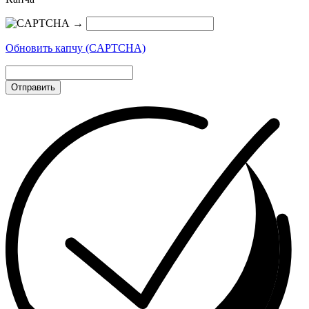
→
Обновить капчу (CAPTCHA)
Отправить