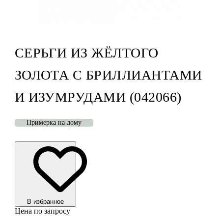
СЕРЬГИ ИЗ ЖЁЛТОГО
ЗОЛОТА С БРИЛЛИАНТАМИ
И ИЗУМРУДАМИ (042066)
Примерка на дому
В избранноe
Цена по запросу