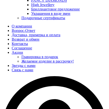
FANCY DIAMONDS
High Jewellery
Бриллиантовое предложение
Украшения в виде змеи
Подарочные сертификаты
О компании
Вопрос-Ответ
Доставка, примерка и оплата
Возврат и обмен
Контакты
Соглашение
Акции
Гравировка в подарок
Желаемое изделие в рассрочку!
Звезды с нами
Связь с нами