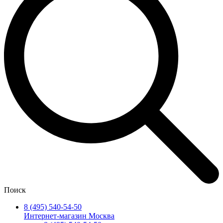
Поиск
8 (495) 540-54-50
Интернет-магазин Москва