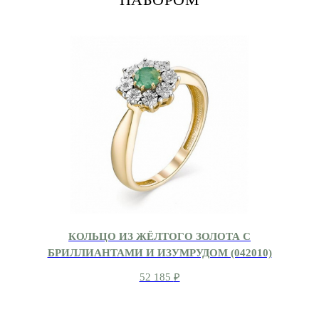
КОЛЬЦО ИЗ ЖЁЛТОГО ЗОЛОТА С
БРИЛЛИАНТАМИ И ИЗУМРУДОМ (042010)
52 185
₽