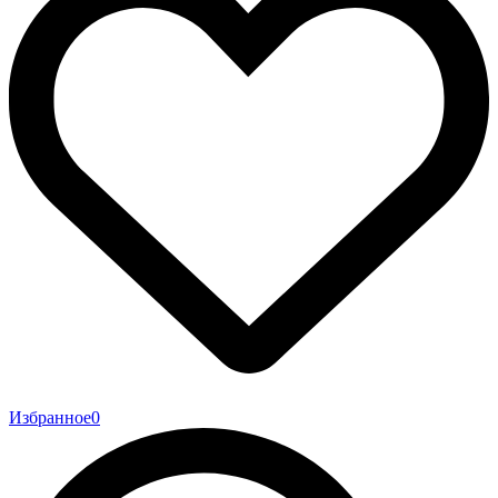
Избранное
0