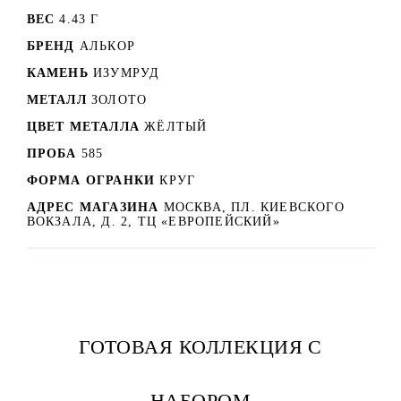
ВЕС
4.43 Г
БРЕНД
АЛЬКОР
КАМЕНЬ
ИЗУМРУД
МЕТАЛЛ
ЗОЛОТО
ЦВЕТ МЕТАЛЛА
ЖЁЛТЫЙ
ПРОБА
585
ФОРМА ОГРАНКИ
КРУГ
АДРЕС МАГАЗИНА
МОСКВА, ПЛ. КИЕВСКОГО
ВОКЗАЛА, Д. 2, ТЦ «ЕВРОПЕЙСКИЙ»
ГОТОВАЯ КОЛЛЕКЦИЯ С
НАБОРОМ