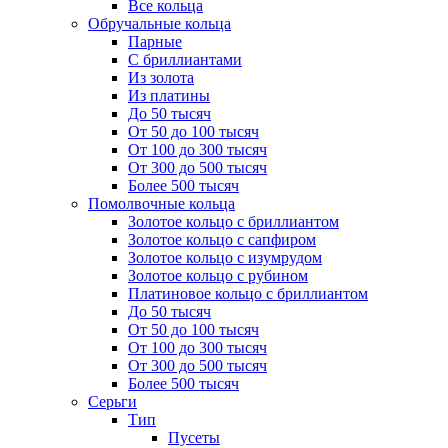
Все кольца
Обручальные кольца
Парные
С бриллиантами
Из золота
Из платины
До 50 тысяч
От 50 до 100 тысяч
От 100 до 300 тысяч
От 300 до 500 тысяч
Более 500 тысяч
Помолвочные кольца
Золотое кольцо с бриллиантом
Золотое кольцо с сапфиром
Золотое кольцо с изумрудом
Золотое кольцо с рубином
Платиновое кольцо с бриллиантом
До 50 тысяч
От 50 до 100 тысяч
От 100 до 300 тысяч
От 300 до 500 тысяч
Более 500 тысяч
Серьги
Тип
Пусеты