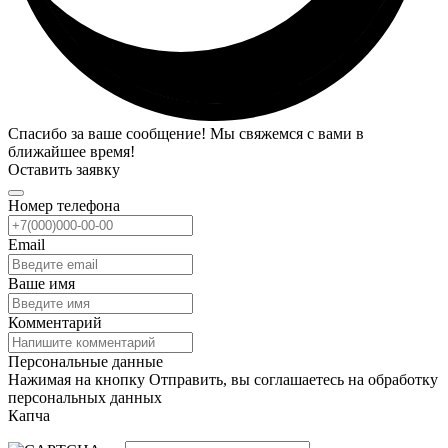
Спасибо за ваше сообщение! Мы свяжемся с вами в
ближайшее время!
Оставить заявку
Номер телефона
Email
Ваше имя
Комментарий
Персональные данные
Нажимая на кнопку Отправить, вы соглашаетесь на обработку
персональных данных
Капча