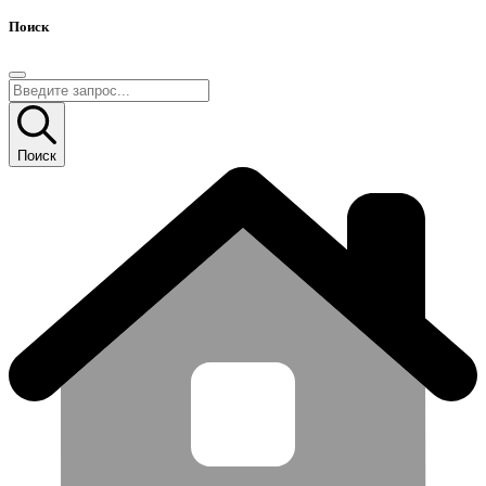
Поиск
Поиск