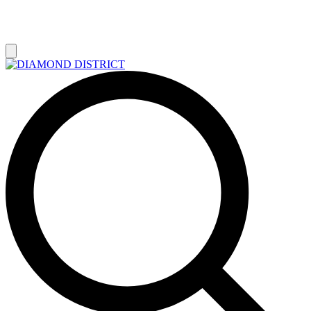
РАСПРОДАЖА