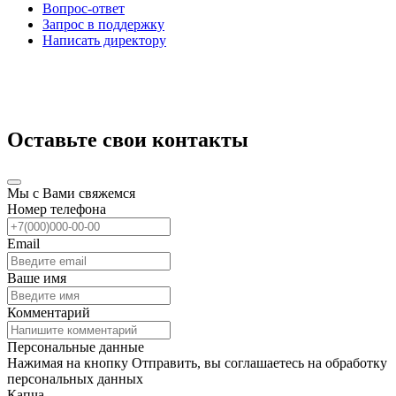
Вопрос-ответ
Запрос в поддержку
Написать директору
Оставьте свои контакты
Мы с Вами свяжемся
Номер телефона
Email
Ваше имя
Комментарий
Персональные данные
Нажимая на кнопку Отправить, вы соглашаетесь на обработку
персональных данных
Капча