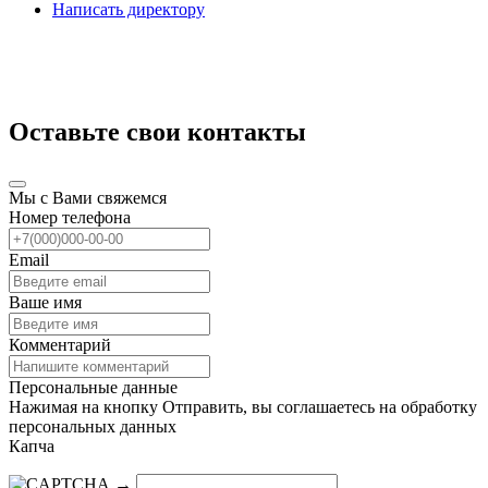
Написать директору
Оставьте свои контакты
Мы с Вами свяжемся
Номер телефона
Email
Ваше имя
Комментарий
Персональные данные
Нажимая на кнопку Отправить, вы соглашаетесь на обработку
персональных данных
Капча
→