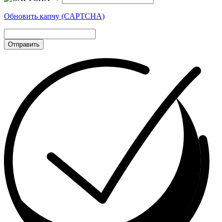
Обновить капчу (CAPTCHA)
Отправить