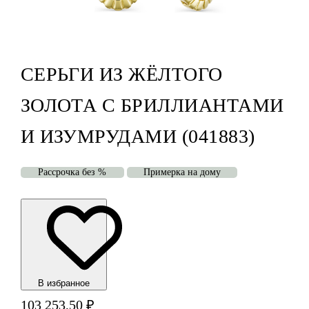
СЕРЬГИ ИЗ ЖЁЛТОГО
ЗОЛОТА С БРИЛЛИАНТАМИ
И ИЗУМРУДАМИ (041883)
Рассрочка без %
Примерка на дому
В избранноe
103 253,50
₽