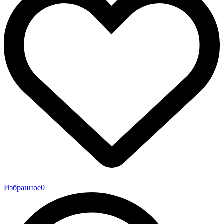
Избранное
0