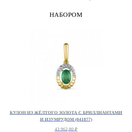
НАБОРОМ
КУЛОН ИЗ ЖЁЛТОГО ЗОЛОТА С БРИЛЛИАНТАМИ
И ИЗУМРУДОМ (041877)
43 962,80
₽