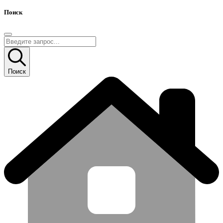
Поиск
Поиск