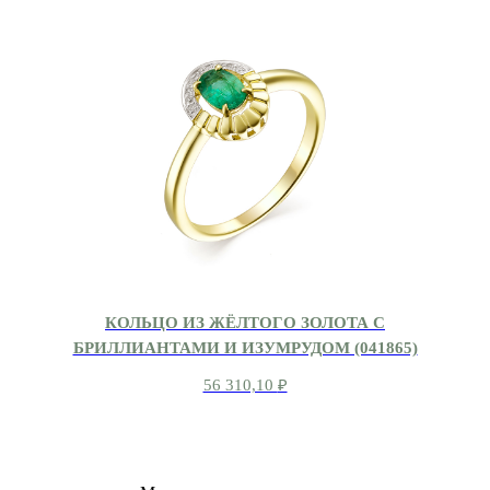
КОЛЬЦО ИЗ ЖЁЛТОГО ЗОЛОТА С
БРИЛЛИАНТАМИ И ИЗУМРУДОМ (041865)
56 310,10
₽