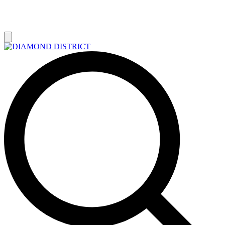
РАСПРОДАЖА