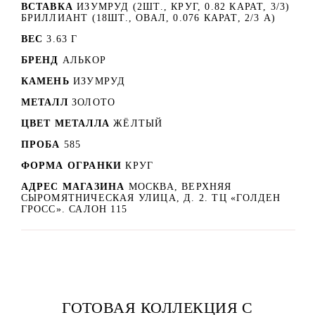
ВСТАВКА
ИЗУМРУД (2ШТ., КРУГ, 0.82 КАРАТ, 3/3)
БРИЛЛИАНТ (18ШТ., ОВАЛ, 0.076 КАРАТ, 2/3 А)
ВЕС
3.63 Г
БРЕНД
АЛЬКОР
КАМЕНЬ
ИЗУМРУД
МЕТАЛЛ
ЗОЛОТО
ЦВЕТ МЕТАЛЛА
ЖЁЛТЫЙ
ПРОБА
585
ФОРМА ОГРАНКИ
КРУГ
АДРЕС МАГАЗИНА
МОСКВА, ВЕРХНЯЯ
СЫРОМЯТНИЧЕСКАЯ УЛИЦА, Д. 2. ТЦ «ГОЛДЕН
ГРОСС». САЛОН 115
ГОТОВАЯ КОЛЛЕКЦИЯ С