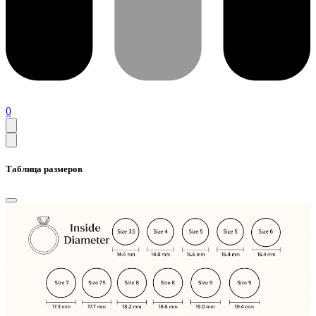
0
Таблица размеров