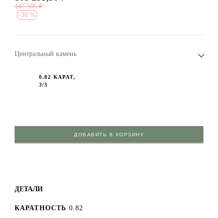
147 505
₽
-
30 %
Центральный камень
0.82 КАРАТ,
3/3
ДОБАВИТЬ В КОРЗИНУ
ДЕТАЛИ
КАРАТНОСТЬ
0.82