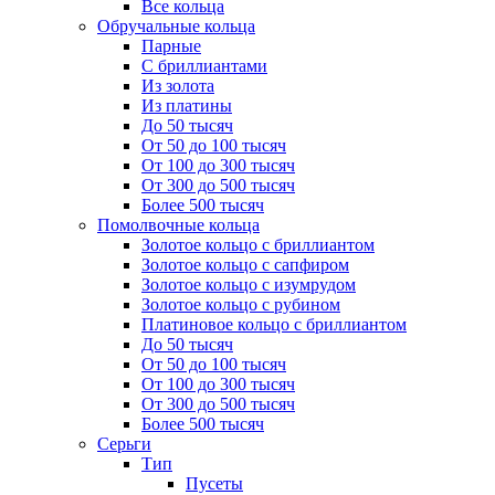
Все кольца
Обручальные кольца
Парные
С бриллиантами
Из золота
Из платины
До 50 тысяч
От 50 до 100 тысяч
От 100 до 300 тысяч
От 300 до 500 тысяч
Более 500 тысяч
Помолвочные кольца
Золотое кольцо с бриллиантом
Золотое кольцо с сапфиром
Золотое кольцо с изумрудом
Золотое кольцо с рубином
Платиновое кольцо с бриллиантом
До 50 тысяч
От 50 до 100 тысяч
От 100 до 300 тысяч
От 300 до 500 тысяч
Более 500 тысяч
Серьги
Тип
Пусеты