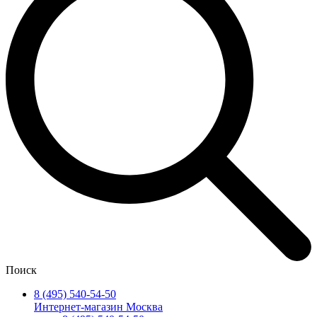
Поиск
8 (495) 540-54-50
Интернет-магазин Москва