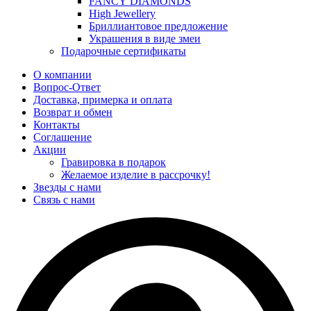
FANCY DIAMONDS
High Jewellery
Бриллиантовое предложение
Украшения в виде змеи
Подарочные сертификаты
О компании
Вопрос-Ответ
Доставка, примерка и оплата
Возврат и обмен
Контакты
Соглашение
Акции
Гравировка в подарок
Желаемое изделие в рассрочку!
Звезды с нами
Связь с нами