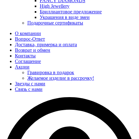
FANCY DIAMONDS
High Jewellery
Бриллиантовое предложение
Украшения в виде змеи
Подарочные сертификаты
О компании
Вопрос-Ответ
Доставка, примерка и оплата
Возврат и обмен
Контакты
Соглашение
Акции
Гравировка в подарок
Желаемое изделие в рассрочку!
Звезды с нами
Связь с нами