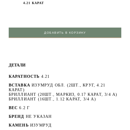
4.21 КАРАТ
ДОБАВИТЬ В КОРЗИНУ
ДЕТАЛИ
КАРАТНОСТЬ
4.21
ВСТАВКА
ИЗУМРУД ОБЛ. (2ШТ., КРУГ, 4.21
КАРАТ)
БРИЛЛИАНТ (20ШТ., МАРКИЗ, 0.17 КАРАТ, 3/4 А)
БРИЛЛИАНТ (16ШТ., 1.12 КАРАТ, 3/4 А)
ВЕС
6.2 Г
БРЕНД
НЕ УКАЗАН
КАМЕНЬ
ИЗУМРУД