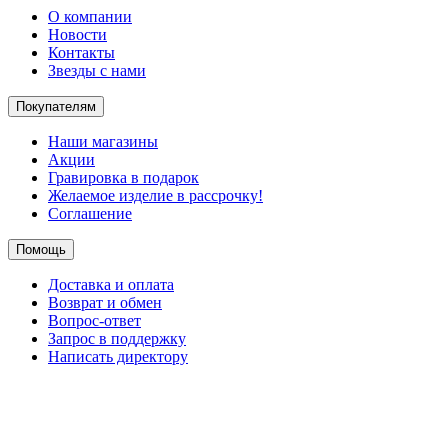
О компании
Новости
Контакты
Звезды с нами
Покупателям
Наши магазины
Акции
Гравировка в подарок
Желаемое изделие в рассрочку!
Соглашение
Помощь
Доставка и оплата
Возврат и обмен
Вопрос-ответ
Запрос в поддержку
Написать директору