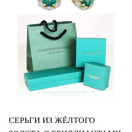
СЕРЬГИ ИЗ ЖЁЛТОГО