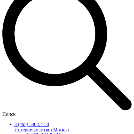
Поиск
8 (495) 540-54-50
Интернет-магазин Москва