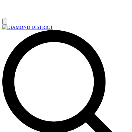
РАСПРОДАЖА