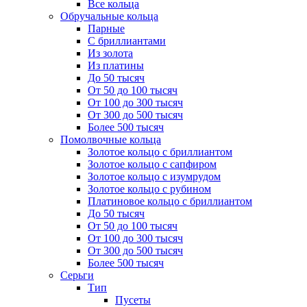
Все кольца
Обручальные кольца
Парные
С бриллиантами
Из золота
Из платины
До 50 тысяч
От 50 до 100 тысяч
От 100 до 300 тысяч
От 300 до 500 тысяч
Более 500 тысяч
Помолвочные кольца
Золотое кольцо с бриллиантом
Золотое кольцо с сапфиром
Золотое кольцо с изумрудом
Золотое кольцо с рубином
Платиновое кольцо с бриллиантом
До 50 тысяч
От 50 до 100 тысяч
От 100 до 300 тысяч
От 300 до 500 тысяч
Более 500 тысяч
Серьги
Тип
Пусеты