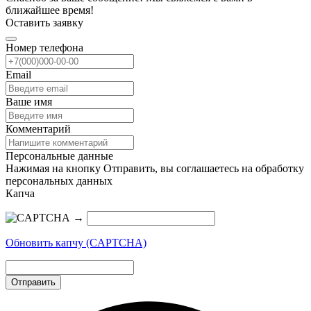
ближайшее время!
Оставить заявку
Номер телефона
Email
Ваше имя
Комментарий
Персональные данные
Нажимая на кнопку Отправить, вы соглашаетесь на обработку
персональных данных
Капча
→
Обновить капчу (CAPTCHA)
Отправить