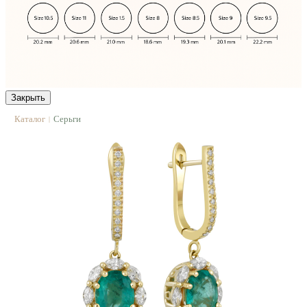
Закрыть
Каталог
Серьги
|