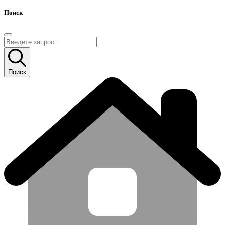
Поиск
Поиск