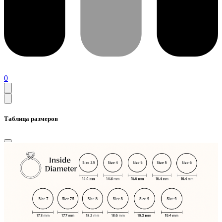
0
Таблица размеров