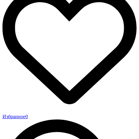
Избранное
0