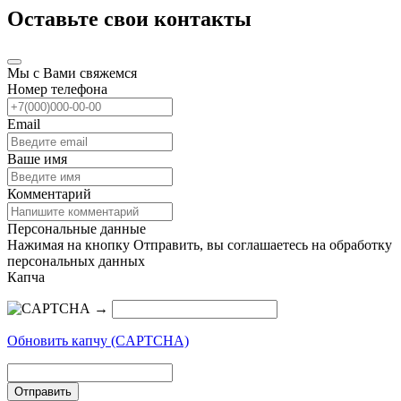
Оставьте свои контакты
Мы с Вами свяжемся
Номер телефона
Email
Ваше имя
Комментарий
Персональные данные
Нажимая на кнопку Отправить, вы соглашаетесь на обработку
персональных данных
Капча
→
Обновить капчу (CAPTCHA)
Отправить