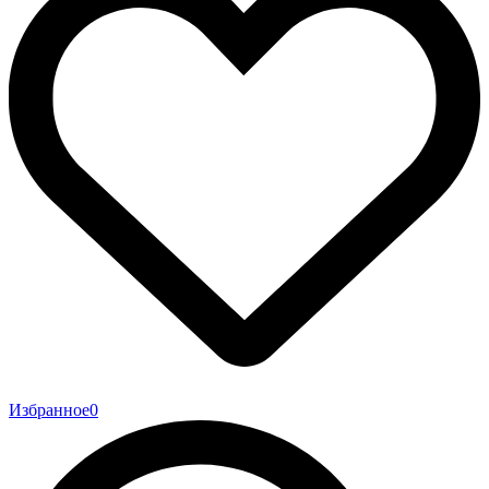
Избранное
0