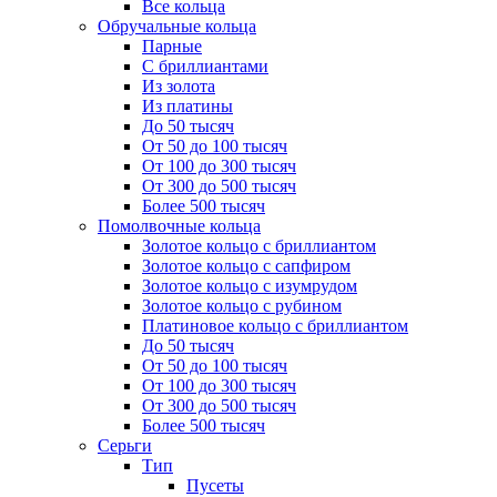
Все кольца
Обручальные кольца
Парные
С бриллиантами
Из золота
Из платины
До 50 тысяч
От 50 до 100 тысяч
От 100 до 300 тысяч
От 300 до 500 тысяч
Более 500 тысяч
Помолвочные кольца
Золотое кольцо с бриллиантом
Золотое кольцо с сапфиром
Золотое кольцо с изумрудом
Золотое кольцо с рубином
Платиновое кольцо с бриллиантом
До 50 тысяч
От 50 до 100 тысяч
От 100 до 300 тысяч
От 300 до 500 тысяч
Более 500 тысяч
Серьги
Тип
Пусеты