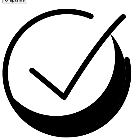
Отправить