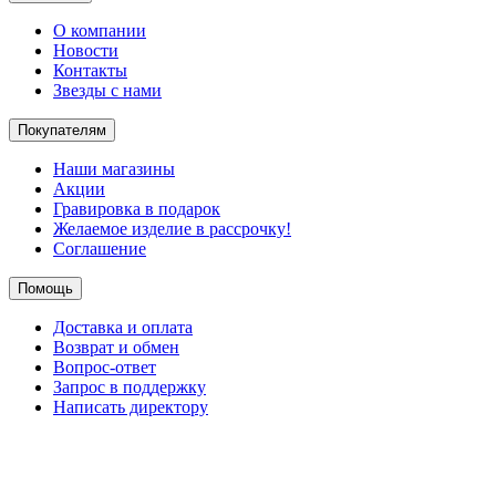
О компании
Новости
Контакты
Звезды с нами
Покупателям
Наши магазины
Акции
Гравировка в подарок
Желаемое изделие в рассрочку!
Соглашение
Помощь
Доставка и оплата
Возврат и обмен
Вопрос-ответ
Запрос в поддержку
Написать директору