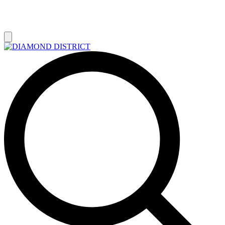
РАСПРОДАЖА