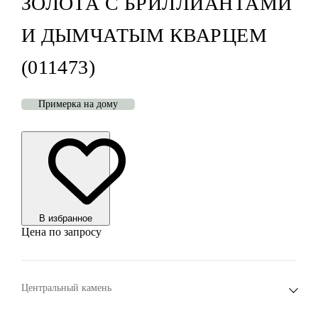
ЗОЛОТА С БРИЛЛИАНТАМИ
И ДЫМЧАТЫМ КВАРЦЕМ
(011473)
Примерка на дому
В избранноe
Цена по запросу
Центральный камень