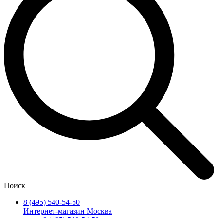
Поиск
8 (495) 540-54-50
Интернет-магазин Москва