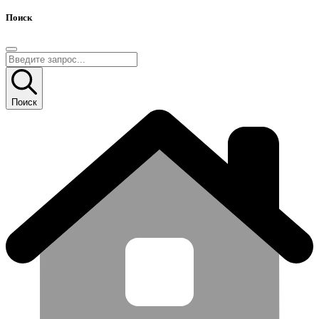
Поиск
Поиск