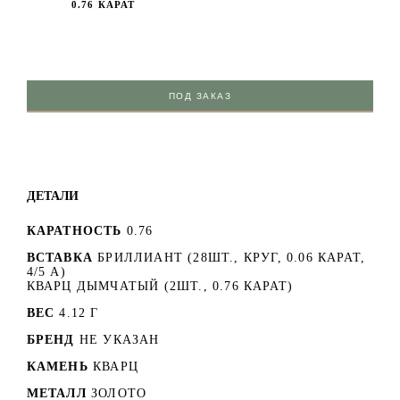
0.76 КАРАТ
ПОД ЗАКАЗ
ДЕТАЛИ
КАРАТНОСТЬ
0.76
ВСТАВКА
БРИЛЛИАНТ (28ШТ., КРУГ, 0.06 КАРАТ,
4/5 А)
КВАРЦ ДЫМЧАТЫЙ (2ШТ., 0.76 КАРАТ)
ВЕС
4.12 Г
БРЕНД
НЕ УКАЗАН
КАМЕНЬ
КВАРЦ
МЕТАЛЛ
ЗОЛОТО