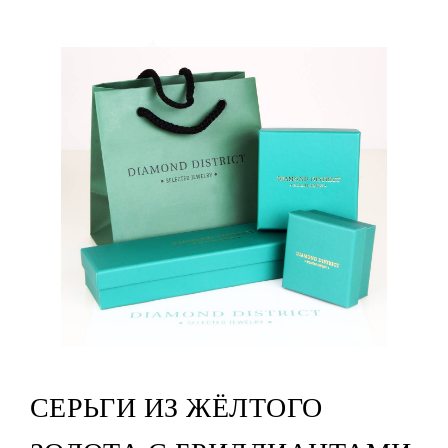
СЕРЬГИ ИЗ ЖЁЛТОГО