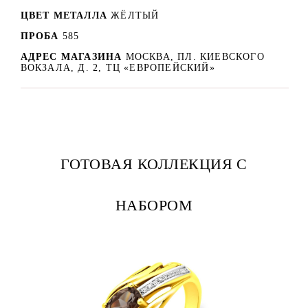
ЦВЕТ МЕТАЛЛА
ЖЁЛТЫЙ
ПРОБА
585
АДРЕС МАГАЗИНА
МОСКВА, ПЛ. КИЕВСКОГО
ВОКЗАЛА, Д. 2, ТЦ «ЕВРОПЕЙСКИЙ»
ГОТОВАЯ КОЛЛЕКЦИЯ С
НАБОРОМ