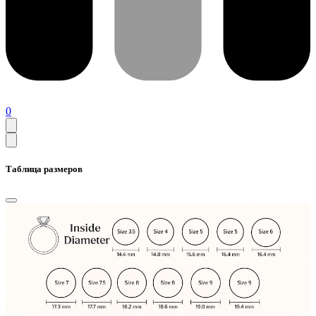
0
Таблица размеров