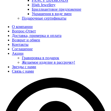
FANCY DIAMONDS
High Jewellery
Бриллиантовое предложение
Украшения в виде змеи
Подарочные сертификаты
О компании
Вопрос-Ответ
Доставка, примерка и оплата
Возврат и обмен
Контакты
Соглашение
Акции
Гравировка в подарок
Желаемое изделие в рассрочку!
Звезды с нами
Связь с нами