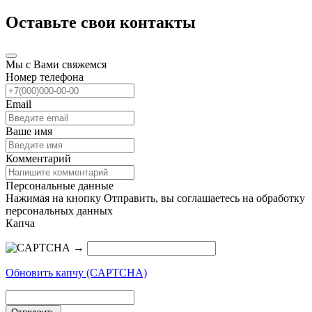
Оставьте свои контакты
Мы с Вами свяжемся
Номер телефона
Email
Ваше имя
Комментарий
Персональные данные
Нажимая на кнопку Отправить, вы соглашаетесь на обработку
персональных данных
Капча
→
Обновить капчу (CAPTCHA)