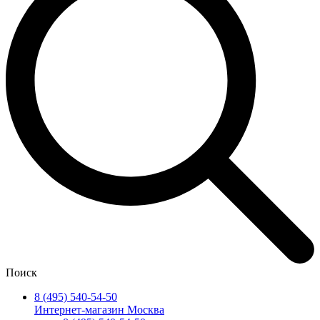
Поиск
8 (495) 540-54-50
Интернет-магазин Москва