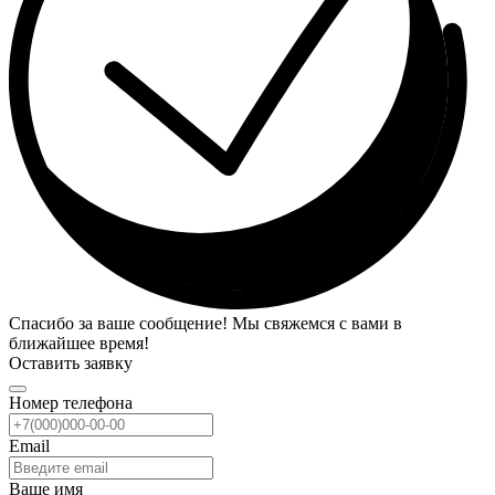
Спасибо за ваше сообщение! Мы свяжемся с вами в
ближайшее время!
Оставить заявку
Номер телефона
Email
Ваше имя