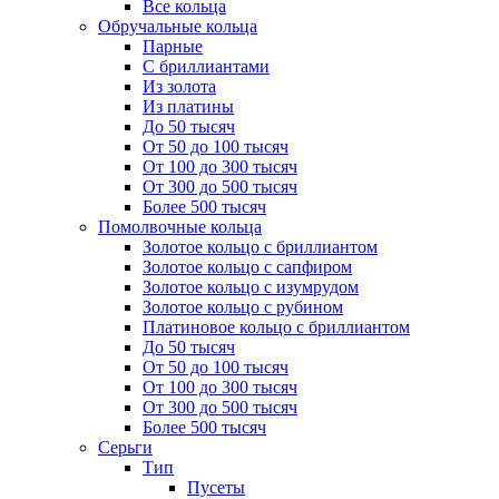
Все кольца
Обручальные кольца
Парные
С бриллиантами
Из золота
Из платины
До 50 тысяч
От 50 до 100 тысяч
От 100 до 300 тысяч
От 300 до 500 тысяч
Более 500 тысяч
Помолвочные кольца
Золотое кольцо с бриллиантом
Золотое кольцо с сапфиром
Золотое кольцо с изумрудом
Золотое кольцо с рубином
Платиновое кольцо с бриллиантом
До 50 тысяч
От 50 до 100 тысяч
От 100 до 300 тысяч
От 300 до 500 тысяч
Более 500 тысяч
Серьги
Тип
Пусеты