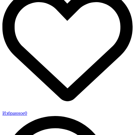
Избранное
0