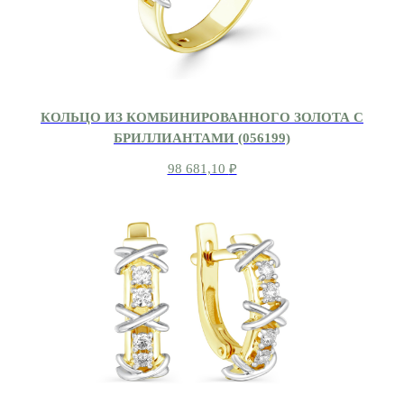
КОЛЬЦО ИЗ КОМБИНИРОВАННОГО ЗОЛОТА С
БРИЛЛИАНТАМИ (056199)
98 681,10
₽