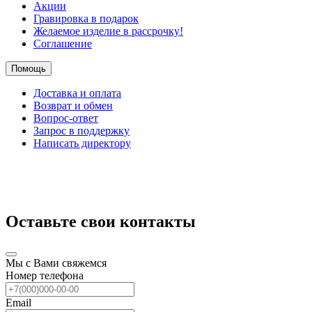
Акции
Гравировка в подарок
Желаемое изделие в рассрочку!
Соглашение
Помощь
Доставка и оплата
Возврат и обмен
Вопрос-ответ
Запрос в поддержку
Написать директору
Оставьте свои контакты
Мы с Вами свяжемся
Номер телефона
Email