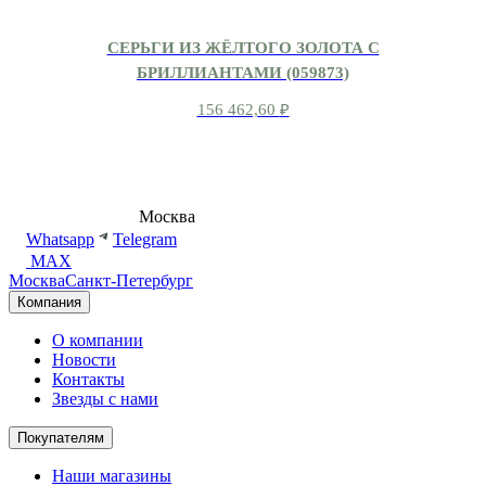
СЕРЬГИ ИЗ ЖЁЛТОГО ЗОЛОТА С
БРИЛЛИАНТАМИ (059873)
156 462,60
₽
8 (495) 540-54-50
Москва
shop@dd.jewelry
Whatsapp
Telegram
MAX
Москва
Санкт-Петербург
Компания
О компании
Новости
Контакты
Звезды с нами
Покупателям
Наши магазины