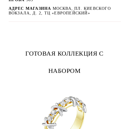
АДРЕС МАГАЗИНА
МОСКВА, ПЛ. КИЕВСКОГО
ВОКЗАЛА, Д. 2, ТЦ «ЕВРОПЕЙСКИЙ»
ГОТОВАЯ КОЛЛЕКЦИЯ С
НАБОРОМ