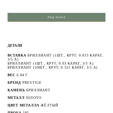
ПОД ЗАКАЗ
ДЕТАЛИ
ВСТАВКА
БРИЛЛИАНТ (1ШТ., КРУГ, 0.033 КАРАТ,
3/5 А)
БРИЛЛИАНТ (1ШТ., КРУГ, 0.03 КАРАТ, 3/5 А)
БРИЛЛИАНТ (10ШТ., КРУГ, 0.321 КАРАТ, 3/5 А)
ВЕС
6.84 Г
БРЕНД
PRESTIGE
КАМЕНЬ
БРИЛЛИАНТ
МЕТАЛЛ
ЗОЛОТО
ЦВЕТ МЕТАЛЛА
ЖЁЛТЫЙ
ПРОБА
585