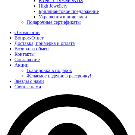
FANCY DIAMONDS
High Jewellery
Бриллиантовое предложение
Украшения в виде змеи
Подарочные сертификаты
О компании
Вопрос-Ответ
Доставка, примерка и оплата
Возврат и обмен
Контакты
Соглашение
Акции
Гравировка в подарок
Желаемое изделие в рассрочку!
Звезды с нами
Связь с нами