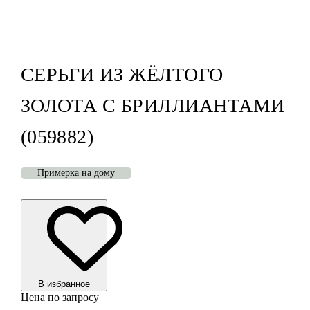
СЕРЬГИ ИЗ ЖЁЛТОГО
ЗОЛОТА С БРИЛЛИАНТАМИ
(059882)
Примерка на дому
В избранноe
Цена по запросу