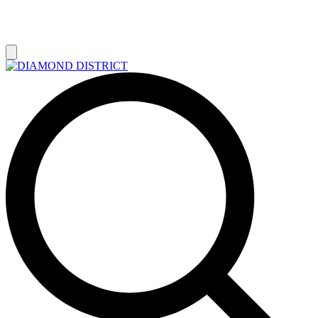
РАСПРОДАЖА