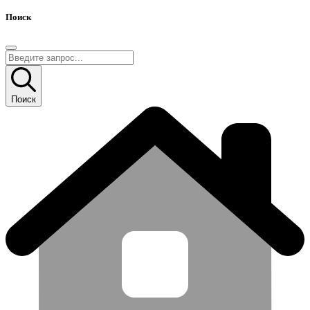
Поиск
Поиск