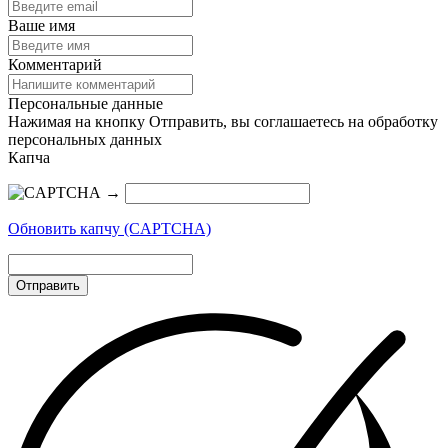
Ваше имя
Комментарий
Персональные данные
Нажимая на кнопку Отправить, вы соглашаетесь на обработку
персональных данных
Капча
→
Обновить капчу (CAPTCHA)
Отправить