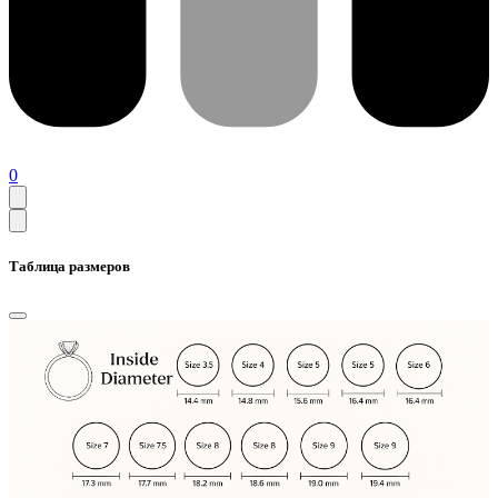
0
Таблица размеров