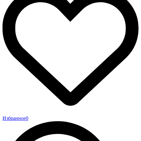
Избранное
0