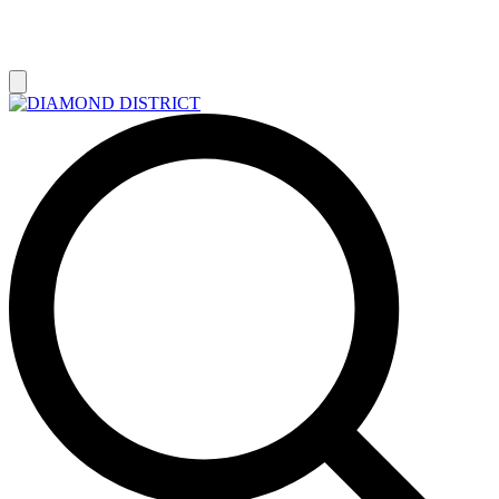
РАСПРОДАЖА