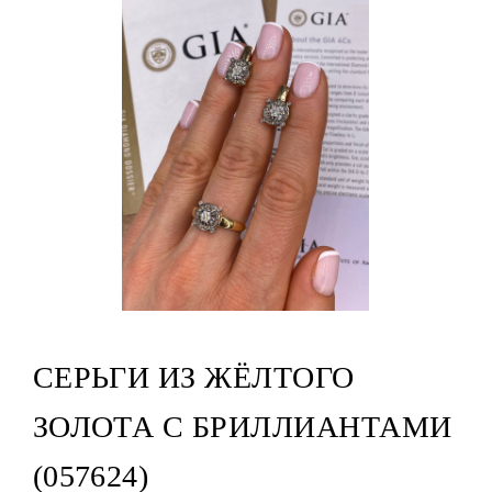
СЕРЬГИ ИЗ ЖЁЛТОГО
ЗОЛОТА С БРИЛЛИАНТАМИ
(057624)