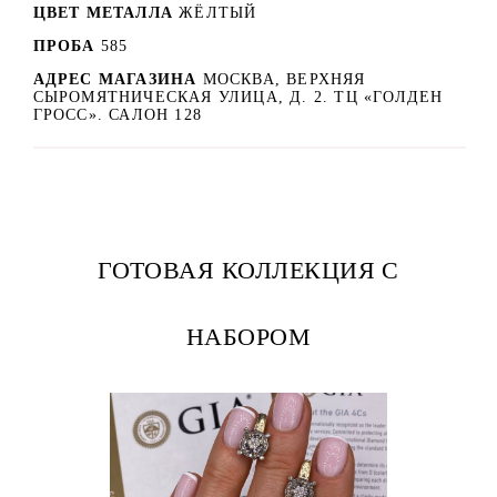
ЦВЕТ МЕТАЛЛА
ЖЁЛТЫЙ
ПРОБА
585
АДРЕС МАГАЗИНА
МОСКВА, ВЕРХНЯЯ
СЫРОМЯТНИЧЕСКАЯ УЛИЦА, Д. 2. ТЦ «ГОЛДЕН
ГРОСС». САЛОН 128
ГОТОВАЯ КОЛЛЕКЦИЯ С
НАБОРОМ