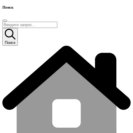
Поиск
Поиск