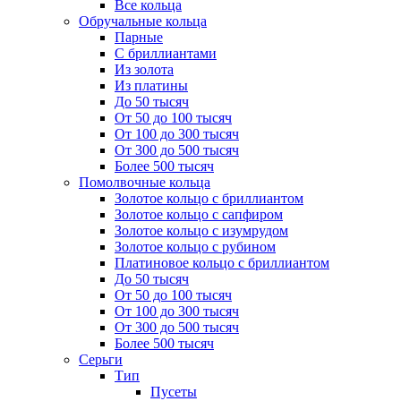
Все кольца
Обручальные кольца
Парные
С бриллиантами
Из золота
Из платины
До 50 тысяч
От 50 до 100 тысяч
От 100 до 300 тысяч
От 300 до 500 тысяч
Более 500 тысяч
Помолвочные кольца
Золотое кольцо с бриллиантом
Золотое кольцо с сапфиром
Золотое кольцо с изумрудом
Золотое кольцо с рубином
Платиновое кольцо с бриллиантом
До 50 тысяч
От 50 до 100 тысяч
От 100 до 300 тысяч
От 300 до 500 тысяч
Более 500 тысяч
Серьги
Тип
Пусеты