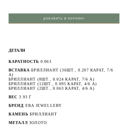
ДОБАВИТЬ В КОРЗИНУ
ДЕТАЛИ
КАРАТНОСТЬ
0.063
ВСТАВКА
БРИЛЛИАНТ (36ШТ., 0.207 КАРАТ, 7/6
А)
БРИЛЛИАНТ (8ШТ., 0.024 КАРАТ, 7/6 А)
БРИЛЛИАНТ (12ШТ., 0.095 КАРАТ, 4/6 А)
БРИЛЛИАНТ (2ШТ., 0.063 КАРАТ, 4/6 А)
ВЕС
3.93 Г
БРЕНД
ERA JEWELLERY
КАМЕНЬ
БРИЛЛИАНТ
МЕТАЛЛ
ЗОЛОТО