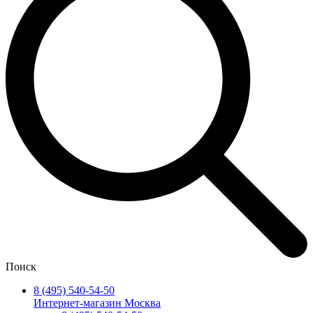
Поиск
8 (495) 540-54-50
Интернет-магазин Москва