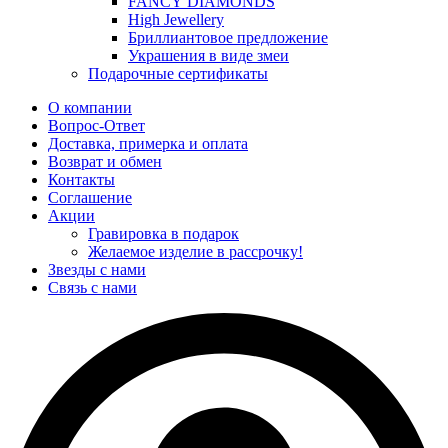
FANCY DIAMONDS
High Jewellery
Бриллиантовое предложение
Украшения в виде змеи
Подарочные сертификаты
О компании
Вопрос-Ответ
Доставка, примерка и оплата
Возврат и обмен
Контакты
Соглашение
Акции
Гравировка в подарок
Желаемое изделие в рассрочку!
Звезды с нами
Связь с нами