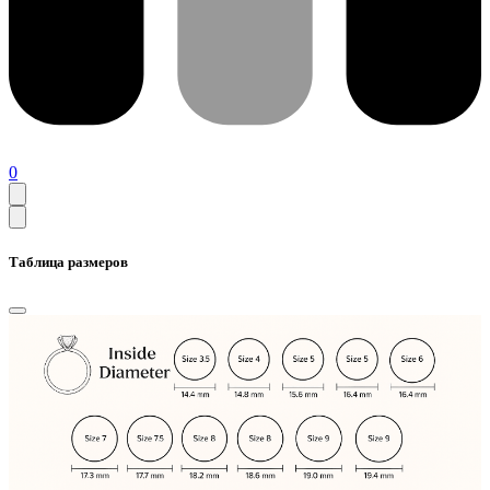
0
Таблица размеров