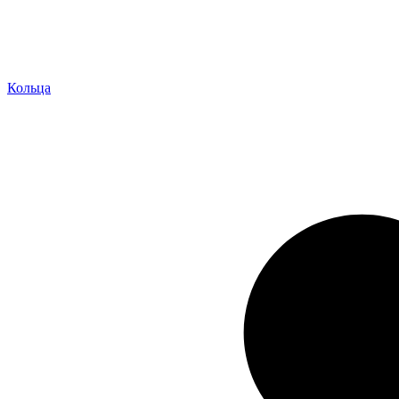
Кольца