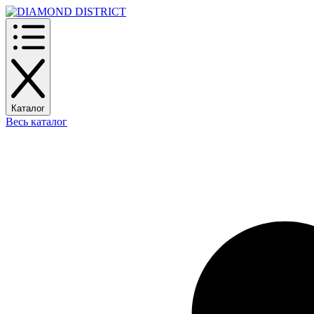
Каталог
Весь каталог