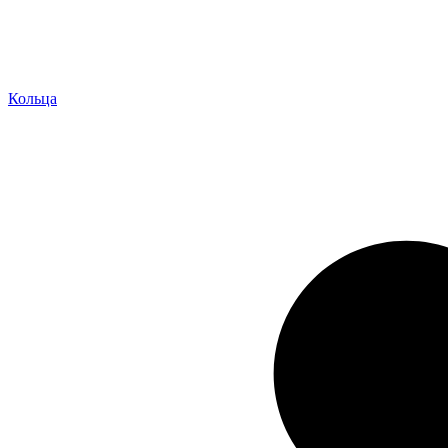
Кольца