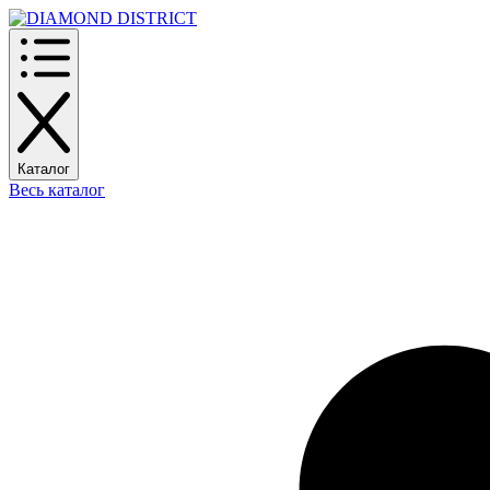
Каталог
Весь каталог