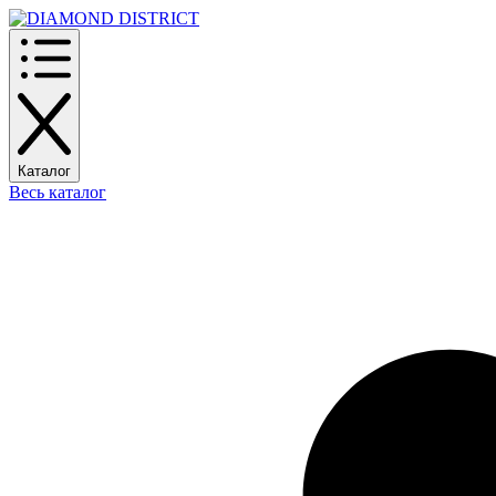
Каталог
Весь каталог