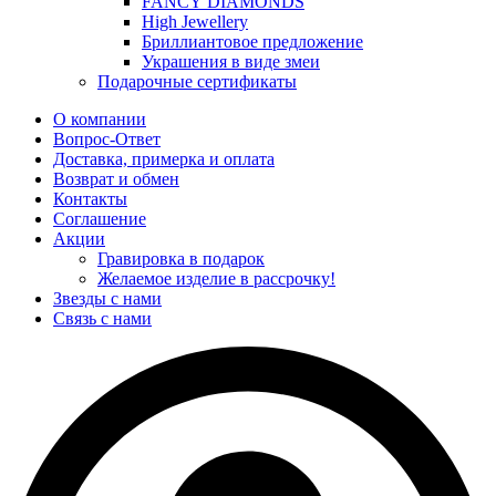
FANCY DIAMONDS
High Jewellery
Бриллиантовое предложение
Украшения в виде змеи
Подарочные сертификаты
О компании
Вопрос-Ответ
Доставка, примерка и оплата
Возврат и обмен
Контакты
Соглашение
Акции
Гравировка в подарок
Желаемое изделие в рассрочку!
Звезды с нами
Связь с нами