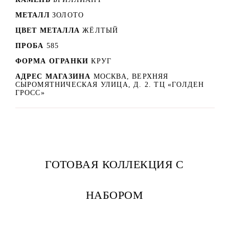
МЕТАЛЛ
ЗОЛОТО
ЦВЕТ МЕТАЛЛА
ЖЁЛТЫЙ
ПРОБА
585
ФОРМА ОГРАНКИ
КРУГ
АДРЕС МАГАЗИНА
МОСКВА, ВЕРХНЯЯ
СЫРОМЯТНИЧЕСКАЯ УЛИЦА, Д. 2. ТЦ «ГОЛДЕН
ГРОСС»
ГОТОВАЯ КОЛЛЕКЦИЯ С
НАБОРОМ