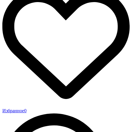
Избранное
0