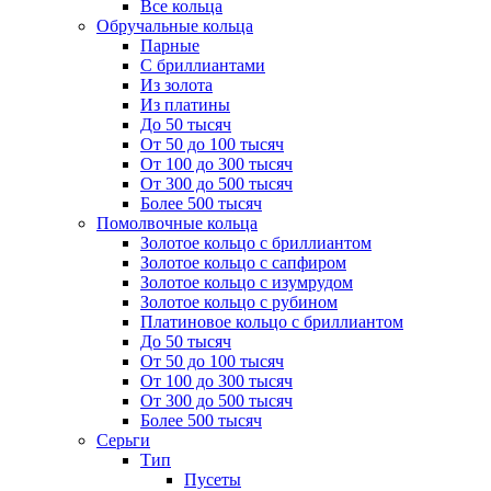
Все кольца
Обручальные кольца
Парные
С бриллиантами
Из золота
Из платины
До 50 тысяч
От 50 до 100 тысяч
От 100 до 300 тысяч
От 300 до 500 тысяч
Более 500 тысяч
Помолвочные кольца
Золотое кольцо с бриллиантом
Золотое кольцо с сапфиром
Золотое кольцо с изумрудом
Золотое кольцо с рубином
Платиновое кольцо с бриллиантом
До 50 тысяч
От 50 до 100 тысяч
От 100 до 300 тысяч
От 300 до 500 тысяч
Более 500 тысяч
Серьги
Тип
Пусеты