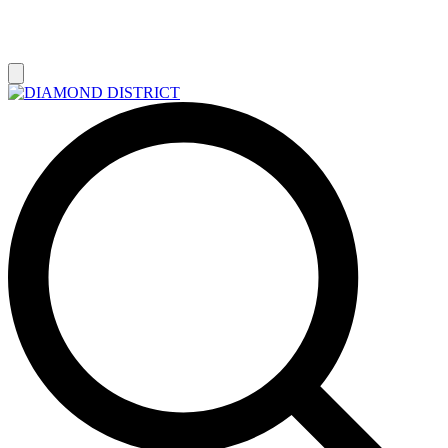
РАСПРОДАЖА