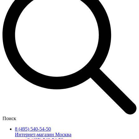
Поиск
8 (495) 540-54-50
Интернет-магазин Москва