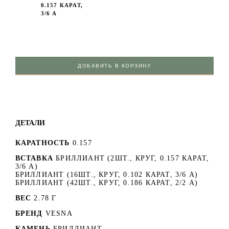
0.157 КАРАТ,
3/6 А
ДОБАВИТЬ В КОРЗИНУ
ДЕТАЛИ
КАРАТНОСТЬ
0.157
ВСТАВКА
БРИЛЛИАНТ (2ШТ., КРУГ, 0.157 КАРАТ,
3/6 А)
БРИЛЛИАНТ (16ШТ., КРУГ, 0.102 КАРАТ, 3/6 А)
БРИЛЛИАНТ (42ШТ., КРУГ, 0.186 КАРАТ, 2/2 А)
ВЕС
2.78 Г
БРЕНД
VESNA
КАМЕНЬ
БРИЛЛИАНТ