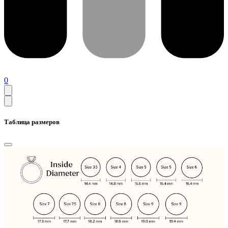
0
Таблица размеров