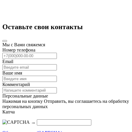
Оставьте свои контакты
Мы с Вами свяжемся
Номер телефона
Email
Ваше имя
Комментарий
Персональные данные
Нажимая на кнопку Отправить, вы соглашаетесь на обработку
персональных данных
Капча
→