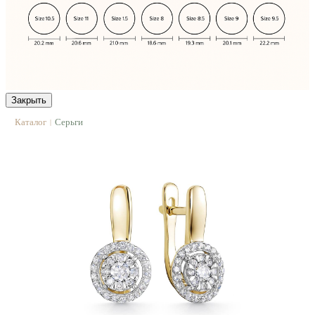
Закрыть
Каталог
Серьги
|