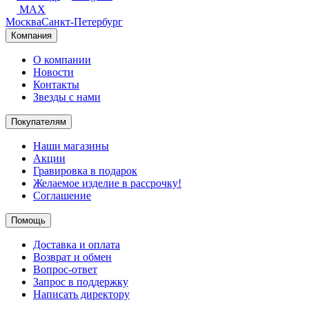
MAX
Москва
Санкт-Петербург
Компания
О компании
Новости
Контакты
Звезды с нами
Покупателям
Наши магазины
Акции
Гравировка в подарок
Желаемое изделие в рассрочку!
Соглашение
Помощь
Доставка и оплата
Возврат и обмен
Вопрос-ответ
Запрос в поддержку
Написать директору