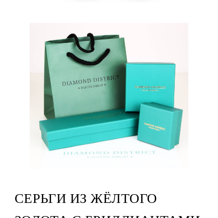
СЕРЬГИ ИЗ ЖЁЛТОГО