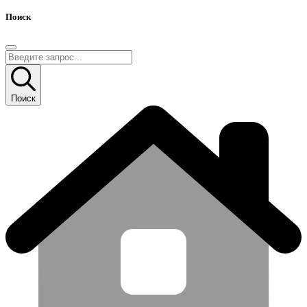
Поиск
Поиск