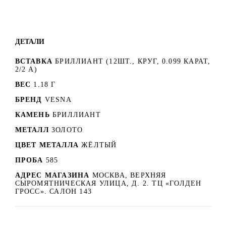
ДЕТАЛИ
ВСТАВКА
БРИЛЛИАНТ (12ШТ., КРУГ, 0.099 КАРАТ,
2/2 А)
ВЕС
1.18 Г
БРЕНД
VESNA
КАМЕНЬ
БРИЛЛИАНТ
МЕТАЛЛ
ЗОЛОТО
ЦВЕТ МЕТАЛЛА
ЖЁЛТЫЙ
ПРОБА
585
АДРЕС МАГАЗИНА
МОСКВА, ВЕРХНЯЯ
СЫРОМЯТНИЧЕСКАЯ УЛИЦА, Д. 2. ТЦ «ГОЛДЕН
ГРОСС». САЛОН 143