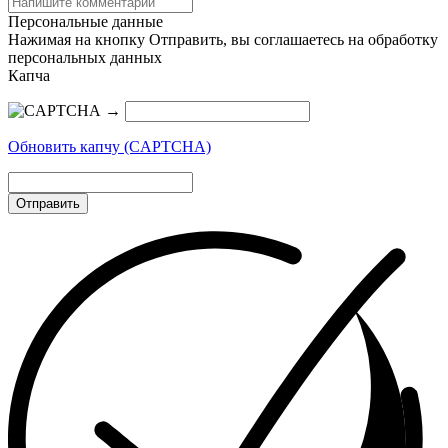
Персональные данные
Нажимая на кнопку Отправить, вы соглашаетесь на обработку
персональных данных
Капча
→
Обновить капчу (CAPTCHA)
Отправить