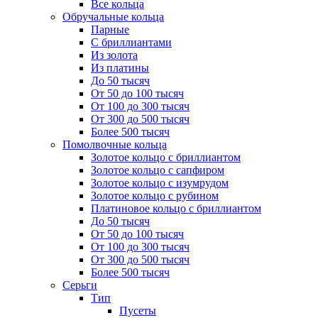
Все кольца
Обручальные кольца
Парные
С бриллиантами
Из золота
Из платины
До 50 тысяч
От 50 до 100 тысяч
От 100 до 300 тысяч
От 300 до 500 тысяч
Более 500 тысяч
Помолвочные кольца
Золотое кольцо с бриллиантом
Золотое кольцо с сапфиром
Золотое кольцо с изумрудом
Золотое кольцо с рубином
Платиновое кольцо с бриллиантом
До 50 тысяч
От 50 до 100 тысяч
От 100 до 300 тысяч
От 300 до 500 тысяч
Более 500 тысяч
Серьги
Тип
Пусеты