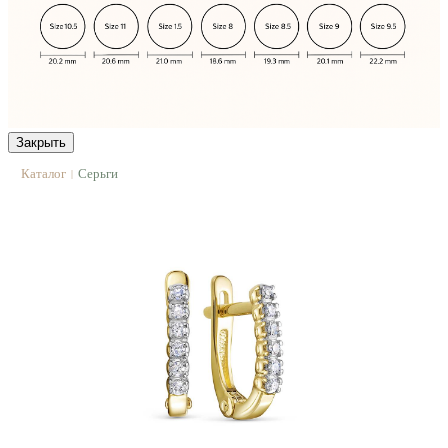
Закрыть
Каталог
Серьги
|