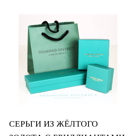
СЕРЬГИ ИЗ ЖЁЛТОГО