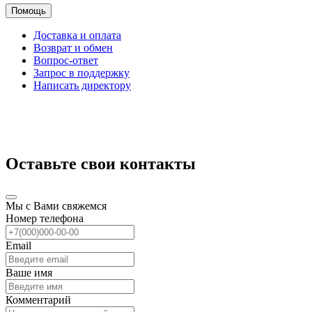
Помощь
Доставка и оплата
Возврат и обмен
Вопрос-ответ
Запрос в поддержку
Написать директору
Оставьте свои контакты
Мы с Вами свяжемся
Номер телефона
Email
Ваше имя
Комментарий