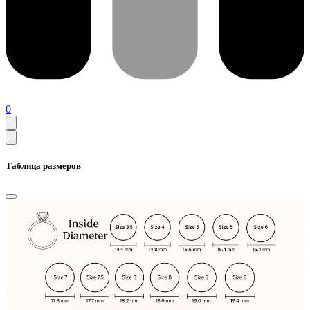
0
Таблица размеров