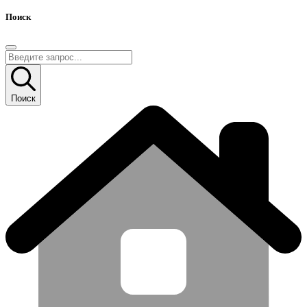
Поиск
Поиск