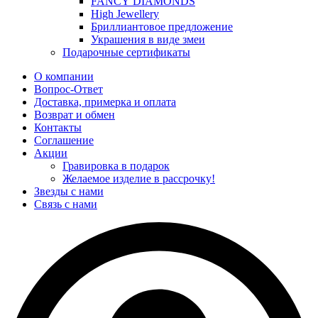
FANCY DIAMONDS
High Jewellery
Бриллиантовое предложение
Украшения в виде змеи
Подарочные сертификаты
О компании
Вопрос-Ответ
Доставка, примерка и оплата
Возврат и обмен
Контакты
Соглашение
Акции
Гравировка в подарок
Желаемое изделие в рассрочку!
Звезды с нами
Связь с нами