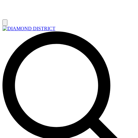
РАСПРОДАЖА