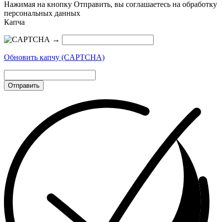
Нажимая на кнопку Отправить, вы соглашаетесь на обработку
персональных данных
Капча
→
Обновить капчу (CAPTCHA)
Отправить