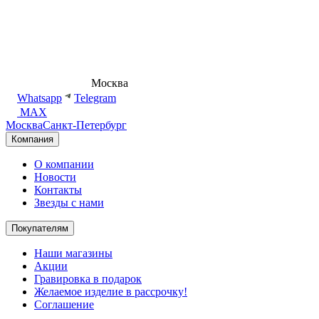
8 (495) 540-54-50
Москва
shop@dd.jewelry
Whatsapp
Telegram
MAX
Москва
Санкт-Петербург
Компания
О компании
Новости
Контакты
Звезды с нами
Покупателям
Наши магазины
Акции
Гравировка в подарок
Желаемое изделие в рассрочку!
Соглашение