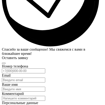
Спасибо за ваше сообщение! Мы свяжемся с вами в
ближайшее время!
Оставить заявку
Номер телефона
Email
Ваше имя
Комментарий
Персональные данные