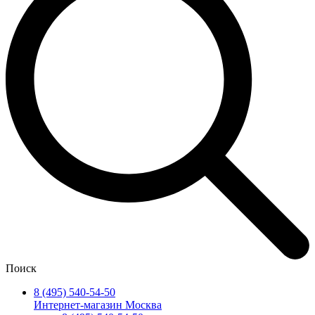
Поиск
8 (495) 540-54-50
Интернет-магазин Москва