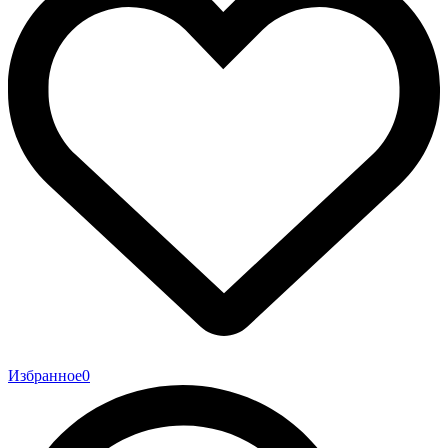
Избранное
0