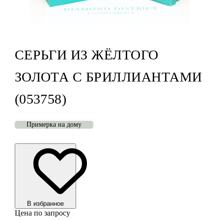
СЕРЬГИ ИЗ ЖЁЛТОГО
ЗОЛОТА С БРИЛЛИАНТАМИ
(053758)
Примерка на дому
В избранноe
Цена по запросу