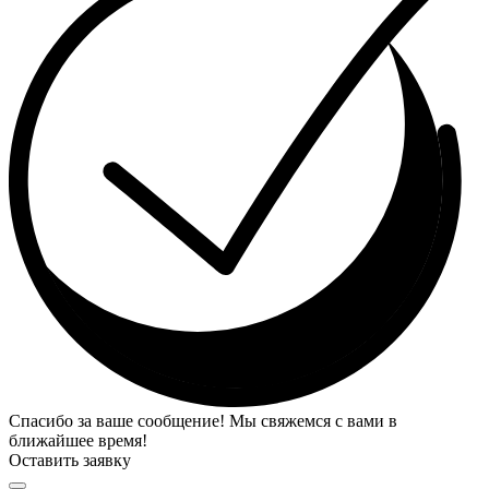
Спасибо за ваше сообщение! Мы свяжемся с вами в
ближайшее время!
Оставить заявку