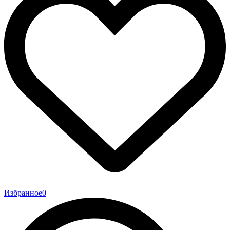
Избранное
0