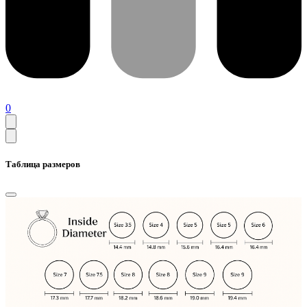
0
Таблица размеров