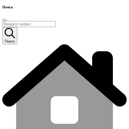
Поиск
Поиск