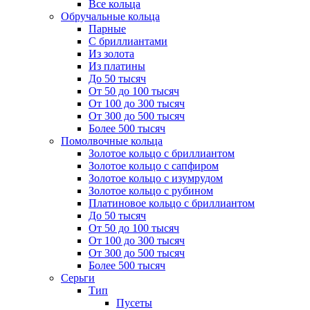
Все кольца
Обручальные кольца
Парные
С бриллиантами
Из золота
Из платины
До 50 тысяч
От 50 до 100 тысяч
От 100 до 300 тысяч
От 300 до 500 тысяч
Более 500 тысяч
Помолвочные кольца
Золотое кольцо с бриллиантом
Золотое кольцо с сапфиром
Золотое кольцо с изумрудом
Золотое кольцо с рубином
Платиновое кольцо с бриллиантом
До 50 тысяч
От 50 до 100 тысяч
От 100 до 300 тысяч
От 300 до 500 тысяч
Более 500 тысяч
Серьги
Тип
Пусеты