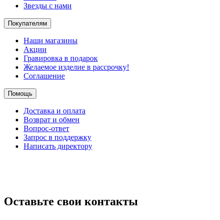
Звезды с нами
Покупателям
Наши магазины
Акции
Гравировка в подарок
Желаемое изделие в рассрочку!
Соглашение
Помощь
Доставка и оплата
Возврат и обмен
Вопрос-ответ
Запрос в поддержку
Написать директору
Оставьте свои контакты