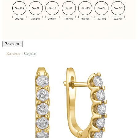
Закрыть
Каталог
Серьги
|