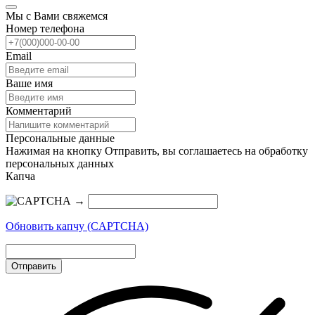
Мы с Вами свяжемся
Номер телефона
Email
Ваше имя
Комментарий
Персональные данные
Нажимая на кнопку Отправить, вы соглашаетесь на обработку
персональных данных
Капча
→
Обновить капчу (CAPTCHA)
Отправить