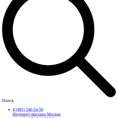
Поиск
8 (495) 540-54-50
Интернет-магазин Москва