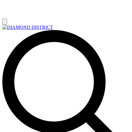
РАСПРОДАЖА