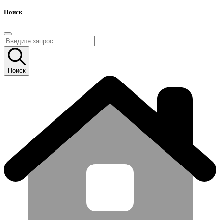
Поиск
Поиск