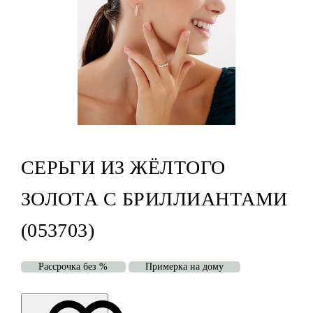
СЕРЬГИ ИЗ ЖЁЛТОГО
ЗОЛОТА С БРИЛЛИАНТАМИ
(053703)
Рассрочка без %
Примерка на дому