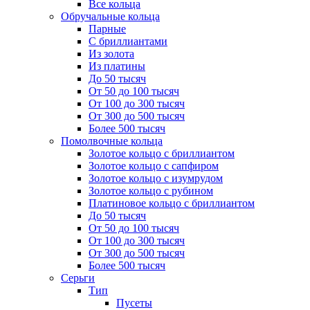
Все кольца
Обручальные кольца
Парные
С бриллиантами
Из золота
Из платины
До 50 тысяч
От 50 до 100 тысяч
От 100 до 300 тысяч
От 300 до 500 тысяч
Более 500 тысяч
Помолвочные кольца
Золотое кольцо с бриллиантом
Золотое кольцо с сапфиром
Золотое кольцо с изумрудом
Золотое кольцо с рубином
Платиновое кольцо с бриллиантом
До 50 тысяч
От 50 до 100 тысяч
От 100 до 300 тысяч
От 300 до 500 тысяч
Более 500 тысяч
Серьги
Тип
Пусеты