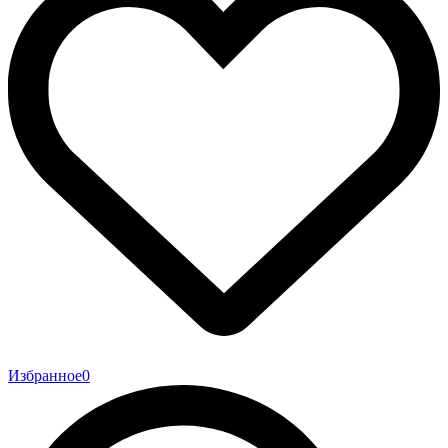
Избранное
0