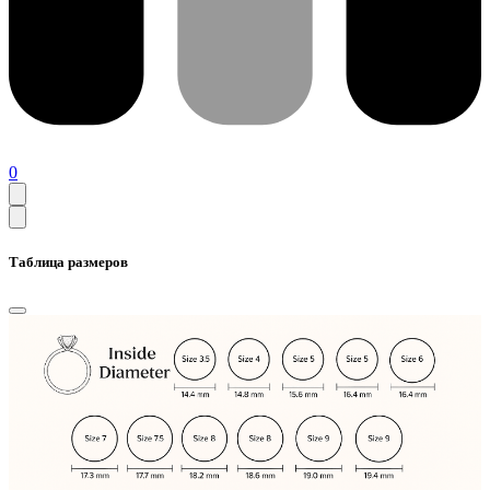
0
Таблица размеров