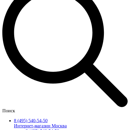
Поиск
8 (495) 540-54-50
Интернет-магазин Москва