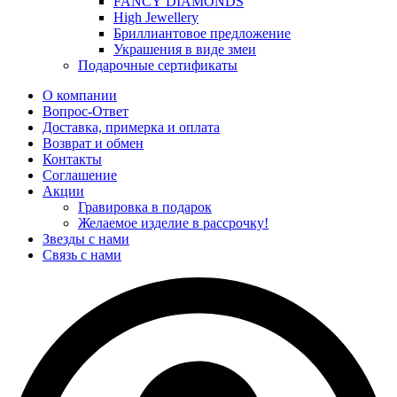
FANCY DIAMONDS
High Jewellery
Бриллиантовое предложение
Украшения в виде змеи
Подарочные сертификаты
О компании
Вопрос-Ответ
Доставка, примерка и оплата
Возврат и обмен
Контакты
Соглашение
Акции
Гравировка в подарок
Желаемое изделие в рассрочку!
Звезды с нами
Связь с нами