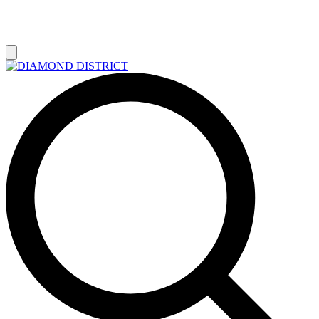
РАСПРОДАЖА