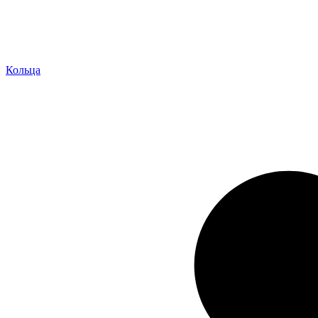
Кольца