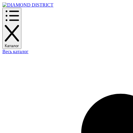
Каталог
Весь каталог