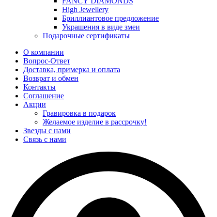
FANCY DIAMONDS
High Jewellery
Бриллиантовое предложение
Украшения в виде змеи
Подарочные сертификаты
О компании
Вопрос-Ответ
Доставка, примерка и оплата
Возврат и обмен
Контакты
Соглашение
Акции
Гравировка в подарок
Желаемое изделие в рассрочку!
Звезды с нами
Связь с нами