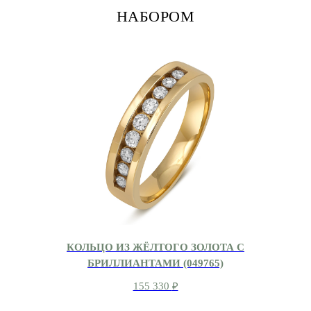
НАБОРОМ
КОЛЬЦО ИЗ ЖЁЛТОГО ЗОЛОТА С
БРИЛЛИАНТАМИ (049765)
155 330
₽