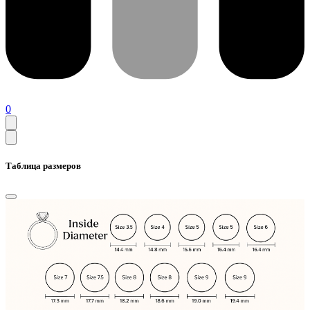
0
Таблица размеров