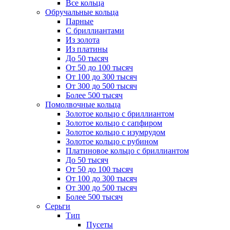
Все кольца
Обручальные кольца
Парные
С бриллиантами
Из золота
Из платины
До 50 тысяч
От 50 до 100 тысяч
От 100 до 300 тысяч
От 300 до 500 тысяч
Более 500 тысяч
Помолвочные кольца
Золотое кольцо с бриллиантом
Золотое кольцо с сапфиром
Золотое кольцо с изумрудом
Золотое кольцо с рубином
Платиновое кольцо с бриллиантом
До 50 тысяч
От 50 до 100 тысяч
От 100 до 300 тысяч
От 300 до 500 тысяч
Более 500 тысяч
Серьги
Тип
Пусеты