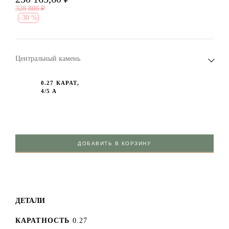
328 808
₽
-
30 %
Центральный камень
0.27 КАРАТ,
4/5 А
ДОБАВИТЬ В КОРЗИНУ
ДЕТАЛИ
КАРАТНОСТЬ
0.27