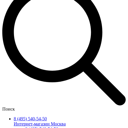
Поиск
8 (495) 540-54-50
Интернет-магазин Москва