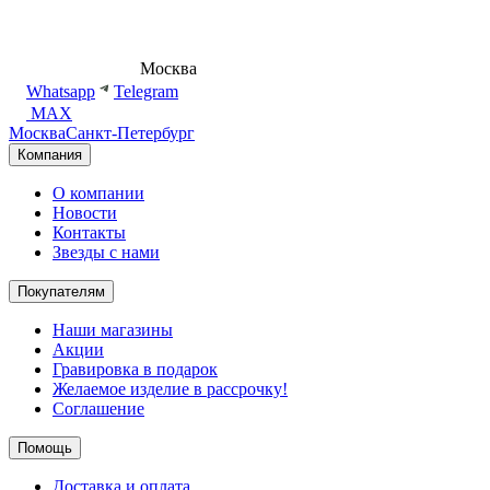
8 (495) 540-54-50
Москва
shop@dd.jewelry
Whatsapp
Telegram
MAX
Москва
Санкт-Петербург
Компания
О компании
Новости
Контакты
Звезды с нами
Покупателям
Наши магазины
Акции
Гравировка в подарок
Желаемое изделие в рассрочку!
Соглашение
Помощь
Доставка и оплата