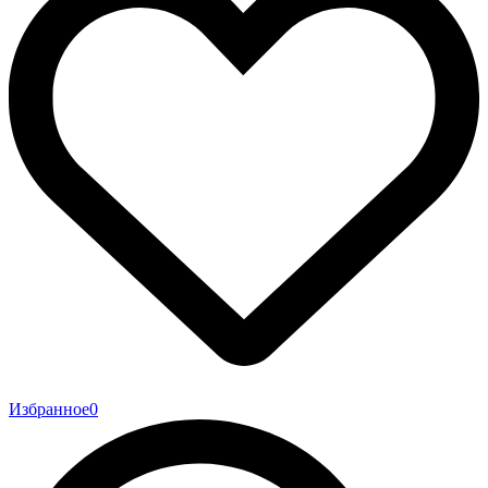
Избранное
0