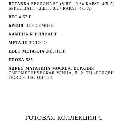
ВСТАВКА
БРИЛЛИАНТ (8ШТ., 0.34 КАРАТ, 4/5 А)
БРИЛЛИАНТ (2ШТ., 0.27 КАРАТ, 4/5 А)
ВЕС
4.57 Г
БРЕНД
ПЕР СЕМПРЕ
КАМЕНЬ
БРИЛЛИАНТ
МЕТАЛЛ
ЗОЛОТО
ЦВЕТ МЕТАЛЛА
ЖЁЛТЫЙ
ПРОБА
585
АДРЕС МАГАЗИНА
МОСКВА, ВЕРХНЯЯ
СЫРОМЯТНИЧЕСКАЯ УЛИЦА, Д. 2. ТЦ «ГОЛДЕН
ГРОСС». САЛОН 128
ГОТОВАЯ КОЛЛЕКЦИЯ С