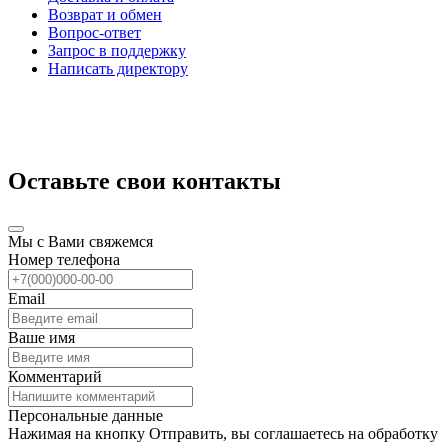
Возврат и обмен
Вопрос-ответ
Запрос в поддержку
Написать директору
Оставьте свои контакты
Мы с Вами свяжемся
Номер телефона
Email
Ваше имя
Комментарий
Персональные данные
Нажимая на кнопку Отправить, вы соглашаетесь на обработку