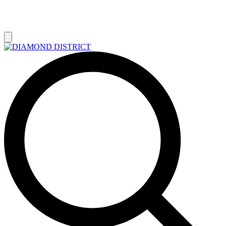
РАСПРОДАЖА