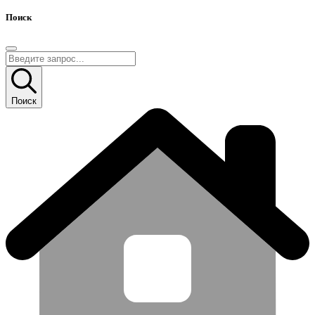
Поиск
Поиск