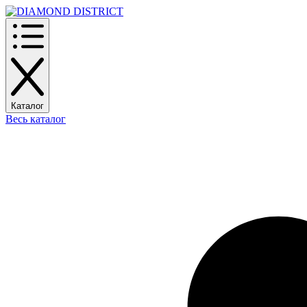
Каталог
Весь каталог