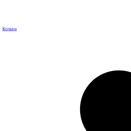
Кольца