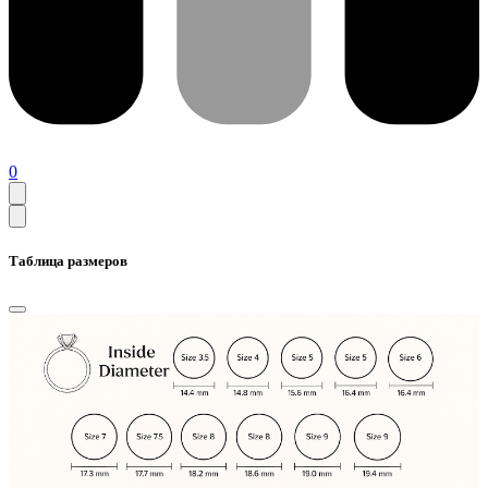
0
Таблица размеров