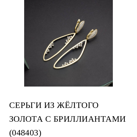
СЕРЬГИ ИЗ ЖЁЛТОГО
ЗОЛОТА С БРИЛЛИАНТАМИ
(048403)