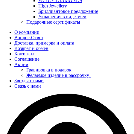
FANCY DIAMONDS
High Jewellery
Бриллиантовое предложение
Украшения в виде змеи
Подарочные сертификаты
О компании
Вопрос-Ответ
Доставка, примерка и оплата
Возврат и обмен
Контакты
Соглашение
Акции
Гравировка в подарок
Желаемое изделие в рассрочку!
Звезды с нами
Связь с нами