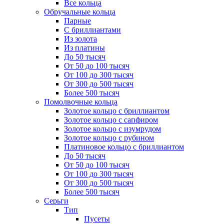
Все кольца
Обручальные кольца
Парные
С бриллиантами
Из золота
Из платины
До 50 тысяч
От 50 до 100 тысяч
От 100 до 300 тысяч
От 300 до 500 тысяч
Более 500 тысяч
Помолвочные кольца
Золотое кольцо с бриллиантом
Золотое кольцо с сапфиром
Золотое кольцо с изумрудом
Золотое кольцо с рубином
Платиновое кольцо с бриллиантом
До 50 тысяч
От 50 до 100 тысяч
От 100 до 300 тысяч
От 300 до 500 тысяч
Более 500 тысяч
Серьги
Тип
Пусеты