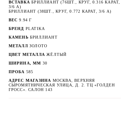
ВСТАВКА
БРИЛЛИАНТ (76ШТ., КРУГ, 0.316 КАРАТ,
3/6 А)
БРИЛЛИАНТ (38ШТ., КРУГ, 0.772 КАРАТ, 3/6 А)
ВЕС
9.94 Г
БРЕНД
PLATIKA
КАМЕНЬ
БРИЛЛИАНТ
МЕТАЛЛ
ЗОЛОТО
ЦВЕТ МЕТАЛЛА
ЖЁЛТЫЙ
ШИРИНА, ММ
30
ПРОБА
585
АДРЕС МАГАЗИНА
МОСКВА, ВЕРХНЯЯ
СЫРОМЯТНИЧЕСКАЯ УЛИЦА, Д. 2. ТЦ «ГОЛДЕН
ГРОСС». САЛОН 143