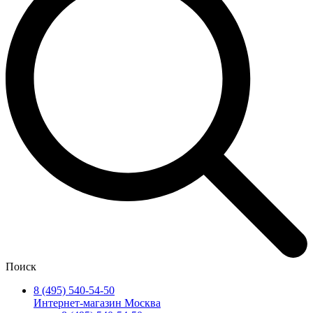
Поиск
8 (495) 540-54-50
Интернет-магазин Москва