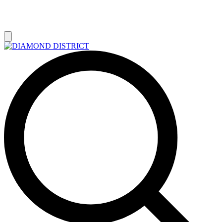
РАСПРОДАЖА