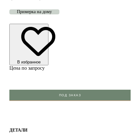
Примерка на дому
В избранноe
Цена по запросу
ПОД ЗАКАЗ
ДЕТАЛИ