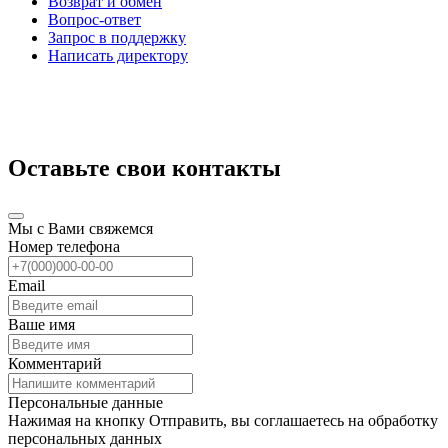
Возврат и обмен
Вопрос-ответ
Запрос в поддержку
Написать директору
Оставьте свои контакты
Мы с Вами свяжемся
Номер телефона
Email
Ваше имя
Комментарий
Персональные данные
Нажимая на кнопку Отправить, вы соглашаетесь на обработку
персональных данных