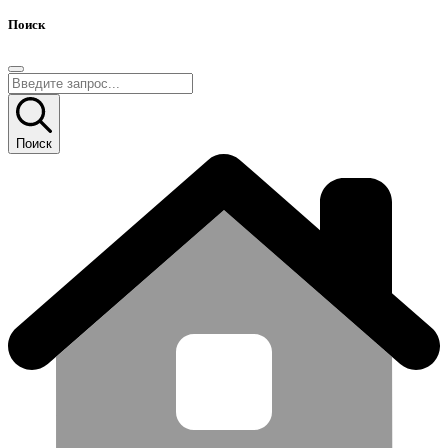
Поиск
Поиск