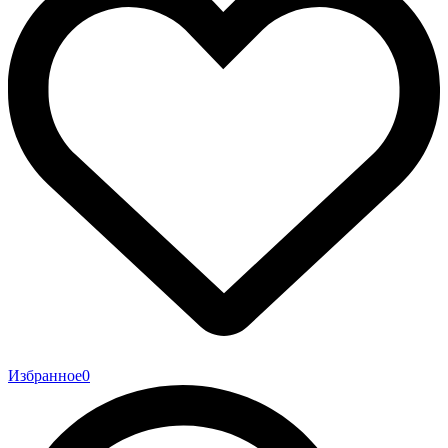
Избранное
0