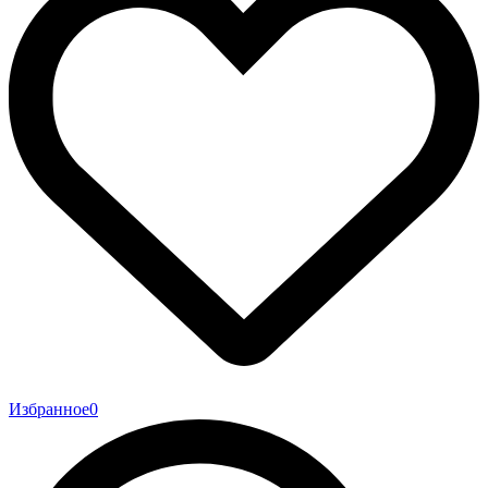
Избранное
0