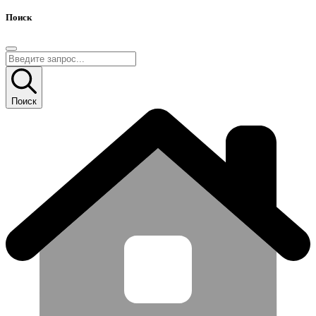
Поиск
Поиск