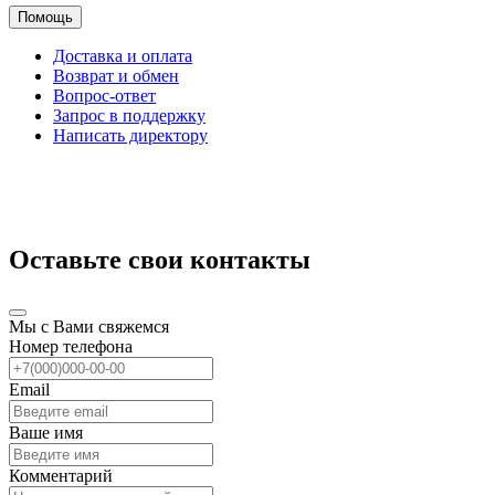
Помощь
Доставка и оплата
Возврат и обмен
Вопрос-ответ
Запрос в поддержку
Написать директору
Оставьте свои контакты
Мы с Вами свяжемся
Номер телефона
Email
Ваше имя
Комментарий