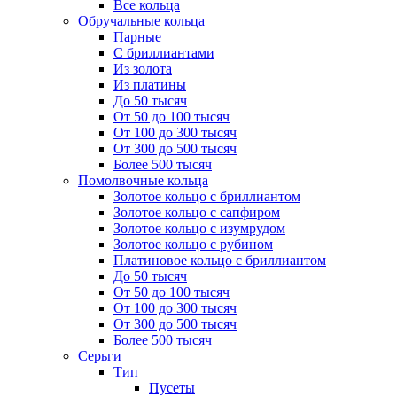
Все кольца
Обручальные кольца
Парные
С бриллиантами
Из золота
Из платины
До 50 тысяч
От 50 до 100 тысяч
От 100 до 300 тысяч
От 300 до 500 тысяч
Более 500 тысяч
Помолвочные кольца
Золотое кольцо с бриллиантом
Золотое кольцо с сапфиром
Золотое кольцо с изумрудом
Золотое кольцо с рубином
Платиновое кольцо с бриллиантом
До 50 тысяч
От 50 до 100 тысяч
От 100 до 300 тысяч
От 300 до 500 тысяч
Более 500 тысяч
Серьги
Тип
Пусеты