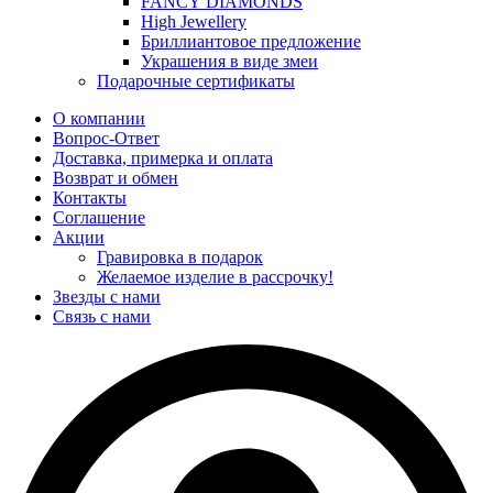
FANCY DIAMONDS
High Jewellery
Бриллиантовое предложение
Украшения в виде змеи
Подарочные сертификаты
О компании
Вопрос-Ответ
Доставка, примерка и оплата
Возврат и обмен
Контакты
Соглашение
Акции
Гравировка в подарок
Желаемое изделие в рассрочку!
Звезды с нами
Связь с нами