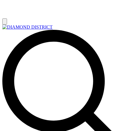
РАСПРОДАЖА