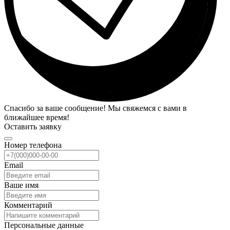
Спасибо за ваше сообщение! Мы свяжемся с вами в
ближайшее время!
Оставить заявку
Номер телефона
Email
Ваше имя
Комментарий
Персональные данные