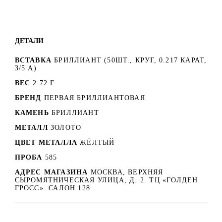
ДЕТАЛИ
ВСТАВКА
БРИЛЛИАНТ (50ШТ., КРУГ, 0.217 КАРАТ,
3/5 А)
ВЕС
2.72 Г
БРЕНД
ПЕРВАЯ БРИЛЛИАНТОВАЯ
КАМЕНЬ
БРИЛЛИАНТ
МЕТАЛЛ
ЗОЛОТО
ЦВЕТ МЕТАЛЛА
ЖЁЛТЫЙ
ПРОБА
585
АДРЕС МАГАЗИНА
МОСКВА, ВЕРХНЯЯ
СЫРОМЯТНИЧЕСКАЯ УЛИЦА, Д. 2. ТЦ «ГОЛДЕН
ГРОСС». САЛОН 128