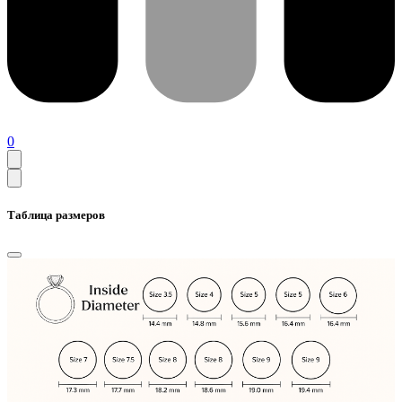
0
Таблица размеров