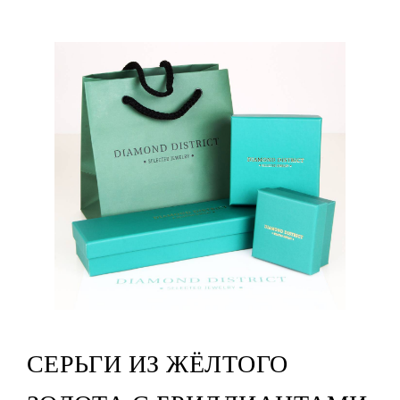
СЕРЬГИ ИЗ ЖЁЛТОГО