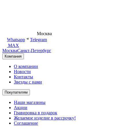
8 (495) 540-54-50
Москва
shop@dd.jewelry
Whatsapp
Telegram
MAX
Москва
Санкт-Петербург
Компания
О компании
Новости
Контакты
Звезды с нами
Покупателям
Наши магазины
Акции
Гравировка в подарок
Желаемое изделие в рассрочку!
Соглашение