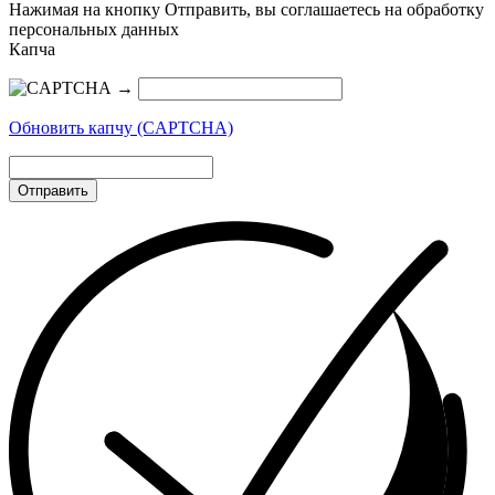
Нажимая на кнопку Отправить, вы соглашаетесь на обработку
персональных данных
Капча
→
Обновить капчу (CAPTCHA)
Отправить