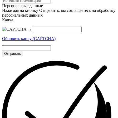
Персональные данные
Нажимая на кнопку Отправить, вы соглашаетесь на обработку
персональных данных
Капча
→
Обновить капчу (CAPTCHA)
Отправить