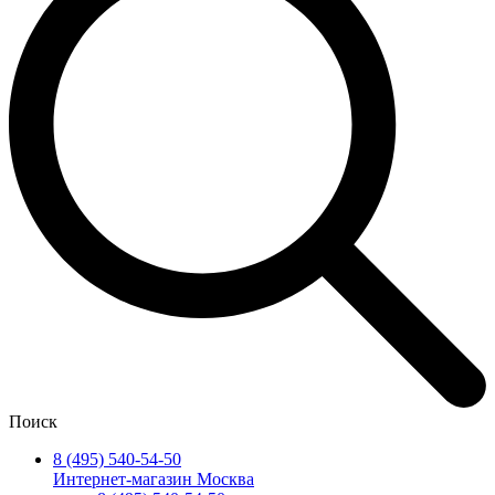
Поиск
8 (495) 540-54-50
Интернет-магазин Москва