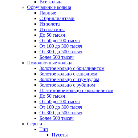
Все кольца
Обручальные кольца
Парные
С бриллиантами
Из золота
Из платины
До 50 тысяч
От 50 до 100 тысяч
От 100 до 300 тысяч
От 300 до 500 тысяч
Более 500 тысяч
Помолвочные кольца
Золотое кольцо с бриллиантом
Золотое кольцо с сапфиром
Золотое кольцо с изумрудом
Золотое кольцо с рубином
Платиновое кольцо с бриллиантом
До 50 тысяч
От 50 до 100 тысяч
От 100 до 300 тысяч
От 300 до 500 тысяч
Более 500 тысяч
Серьги
Тип
Пусеты