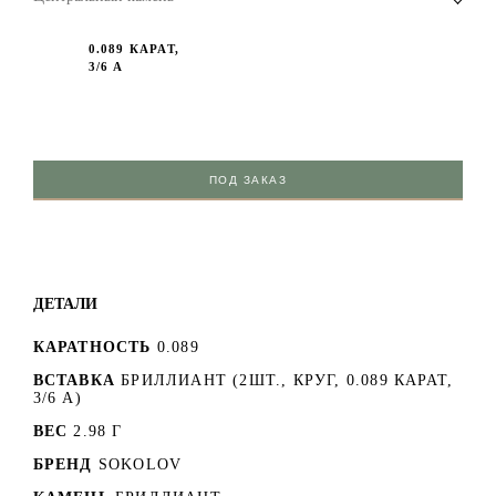
0.089 КАРАТ,
3/6 А
ПОД ЗАКАЗ
ДЕТАЛИ
КАРАТНОСТЬ
0.089
ВСТАВКА
БРИЛЛИАНТ (2ШТ., КРУГ, 0.089 КАРАТ,
3/6 А)
ВЕС
2.98 Г
БРЕНД
SOKOLOV