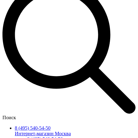
Поиск
8 (495) 540-54-50
Интернет-магазин Москва