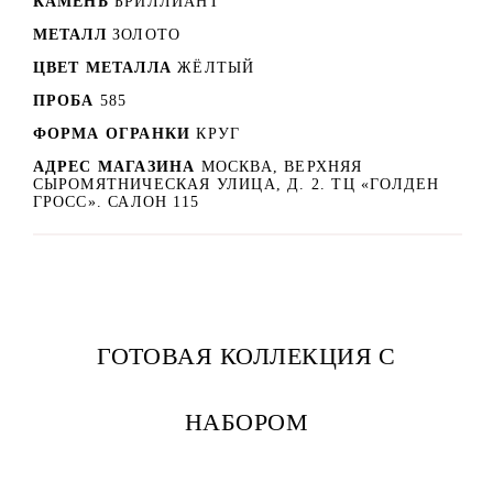
КАМЕНЬ
БРИЛЛИАНТ
МЕТАЛЛ
ЗОЛОТО
ЦВЕТ МЕТАЛЛА
ЖЁЛТЫЙ
ПРОБА
585
ФОРМА ОГРАНКИ
КРУГ
АДРЕС МАГАЗИНА
МОСКВА, ВЕРХНЯЯ
СЫРОМЯТНИЧЕСКАЯ УЛИЦА, Д. 2. ТЦ «ГОЛДЕН
ГРОСС». САЛОН 115
ГОТОВАЯ КОЛЛЕКЦИЯ С
НАБОРОМ