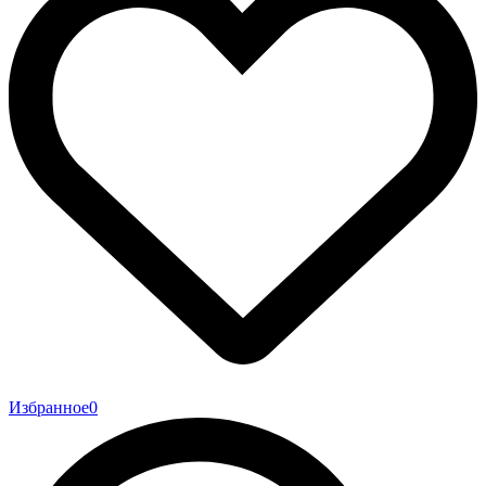
Избранное
0