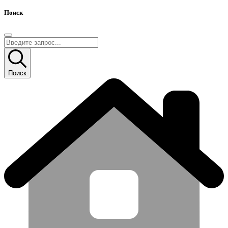
Поиск
Поиск