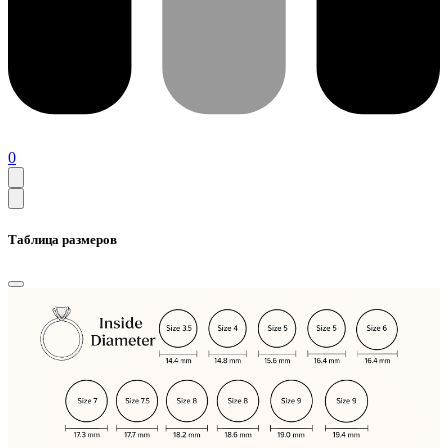
0
Таблица размеров