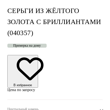
СЕРЬГИ ИЗ ЖЁЛТОГО
ЗОЛОТА С БРИЛЛИАНТАМИ
(040357)
Примерка на дому
В избранноe
Цена по запросу
Центральный камень