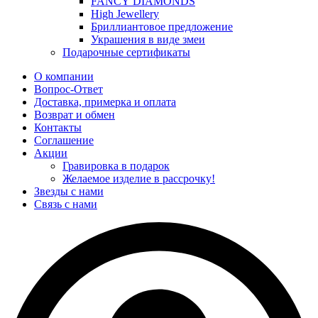
FANCY DIAMONDS
High Jewellery
Бриллиантовое предложение
Украшения в виде змеи
Подарочные сертификаты
О компании
Вопрос-Ответ
Доставка, примерка и оплата
Возврат и обмен
Контакты
Соглашение
Акции
Гравировка в подарок
Желаемое изделие в рассрочку!
Звезды с нами
Связь с нами