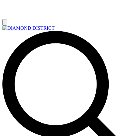
РАСПРОДАЖА