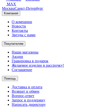
MAX
Москва
Санкт-Петербург
Компания
О компании
Новости
Контакты
Звезды с нами
Покупателям
Наши магазины
Акции
Гравировка в подарок
Желаемое изделие в рассрочку!
Соглашение
Помощь
Доставка и оплата
Возврат и обмен
Вопрос-ответ
Запрос в поддержку
Написать директору