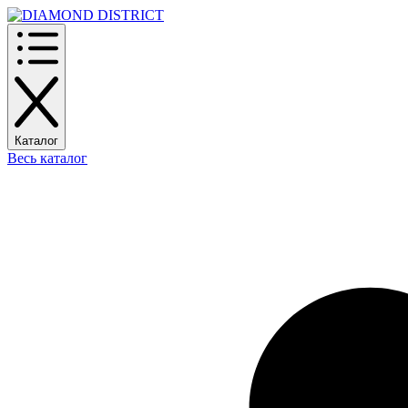
Каталог
Весь каталог