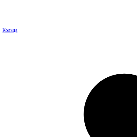
Кольца