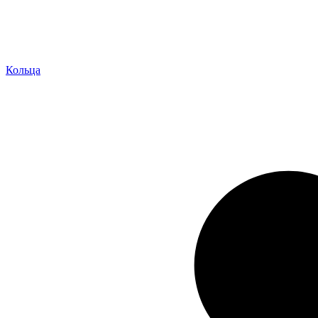
Кольца