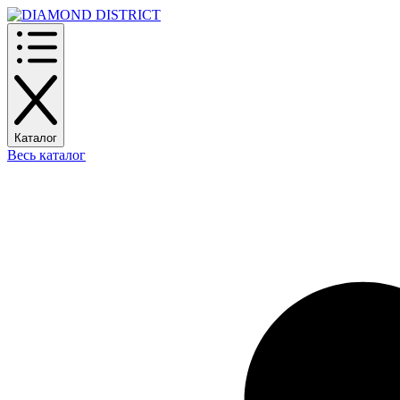
Каталог
Весь каталог